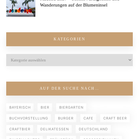
Wanderungen auf der Blumeninsel
KATEGORIEN
AUF DER SUCHE NACH…
BAYERISCH
BIER
BIERGARTEN
BUCHVORSTELLUNG
BURGER
CAFE
CRAFT BEER
CRAFTBIER
DELIKATESSEN
DEUTSCHLAND