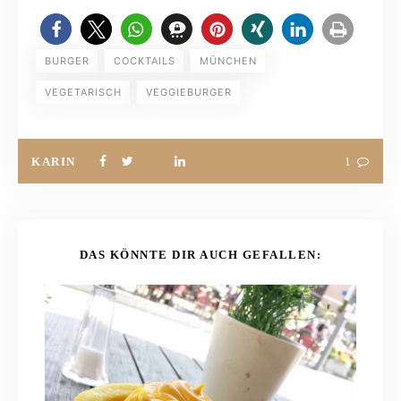
BURGER
COCKTAILS
MÜNCHEN
VEGETARISCH
VEGGIEBURGER
KARIN
1
DAS KÖNNTE DIR AUCH GEFALLEN: