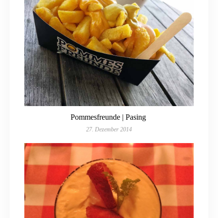
Pommesfreunde | Pasing
27. Dezember 2014