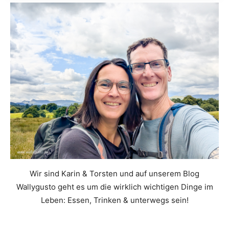
Wir sind Karin & Torsten und auf unserem Blog
Wallygusto geht es um die wirklich wichtigen Dinge im
Leben: Essen, Trinken & unterwegs sein!