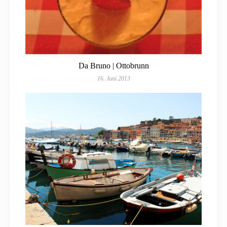
Da Bruno | Ottobrunn
16. Juni 2013