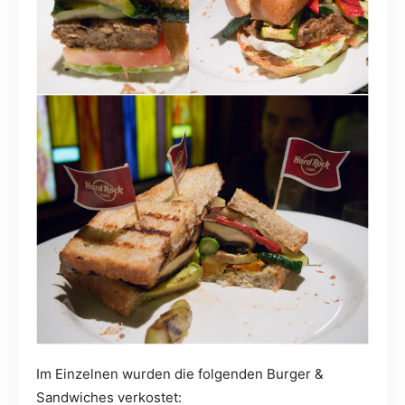
Im Einzelnen wurden die folgenden Burger &
Sandwiches verkostet: