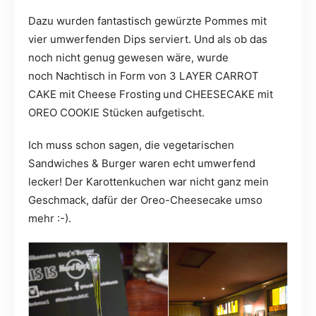
Dazu wurden fantastisch gewürzte Pommes mit
vier umwerfenden Dips serviert. Und als ob das
noch nicht genug gewesen wäre, wurde
noch Nachtisch in Form von 3 LAYER CARROT
CAKE mit Cheese Frosting
und CHEESECAKE mit
OREO COOKIE Stücken aufgetischt.
Ich muss schon sagen, die vegetarischen
Sandwiches & Burger waren echt umwerfend
lecker! Der Karottenkuchen war nicht ganz mein
Geschmack, dafür der Oreo-Cheesecake umso
mehr :-).