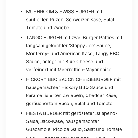
MUSHROOM & SWISS BURGER mit
sautierten Pilzen, Schweizer Käse, Salat,
Tomate und Zwiebel
TANGO BURGER mit zwei Burger Patties mit
langsam gekochter ‘Sloppy Joe’ Sauce,
Monterey- und American Käse, Tangy BBQ
Sauce, belegt mit Blue Cheese und
verfeinert mit Meerrettich-Mayonnaise
HICKORY BBQ BACON CHEESEBURGER mit
hausgemachter Hickory BBQ Sauce und
karamellisierten Zwiebeln, Cheddar Käse,
geräuchertem Bacon, Salat und Tomate
FIESTA BURGER mit gerösteter Jalapeño-
Salsa, Jack-Käse, hausgemachter
Guacamole, Pico de Gallo, Salat und Tomate