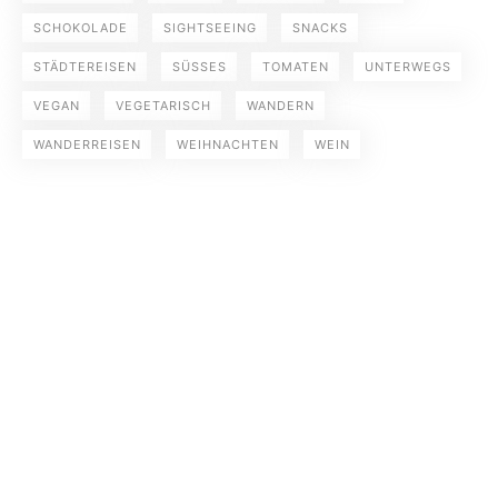
SCHOKOLADE
SIGHTSEEING
SNACKS
STÄDTEREISEN
SÜSSES
TOMATEN
UNTERWEGS
VEGAN
VEGETARISCH
WANDERN
WANDERREISEN
WEIHNACHTEN
WEIN