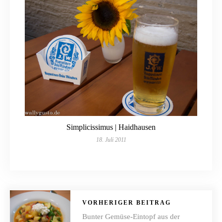
Simplicissimus | Haidhausen
18. Juli 2011
VORHERIGER BEITRAG
Bunter Gemüse-Eintopf aus der