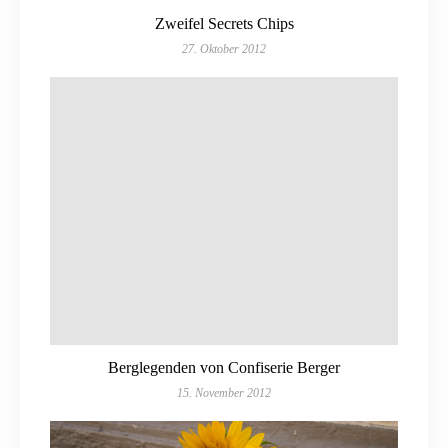
Zweifel Secrets Chips
27. Oktober 2012
Berglegenden von Confiserie Berger
15. November 2012