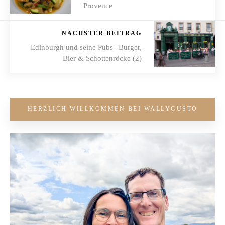
Provence
NÄCHSTER BEITRAG
Edinburgh und seine Pubs | Burger,
Bier & Schottenröcke (2)
HERZLICH WILLKOMMEN BEI WALLYGUSTO