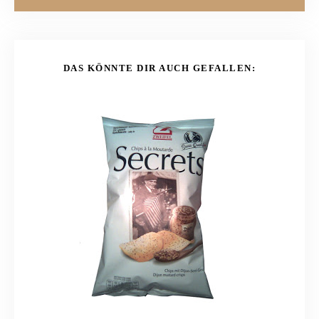
DAS KÖNNTE DIR AUCH GEFALLEN: