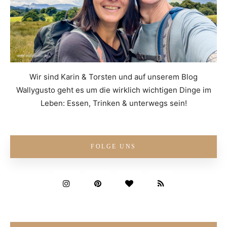
Wir sind Karin & Torsten und auf unserem Blog
Wallygusto geht es um die wirklich wichtigen Dinge im
Leben: Essen, Trinken & unterwegs sein!
FOLGE UNS