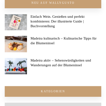
NEU AUF WALLYGUSTO
Einfach Wein. Genießen und perfekt
kombinieren: Der illustrierte Guide |
Buchvorstellung
Madeira kulinarisch – Kulinarische Tipps für
die Blumeninsel
Madeira aktiv – Sehenswürdigkeiten und
Wanderungen auf der Blumeninsel
KATEGORIEN