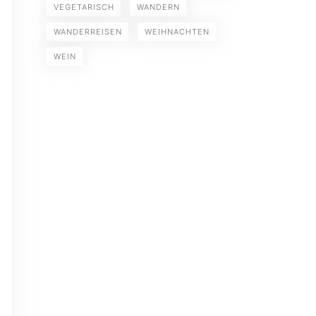
VEGETARISCH
WANDERN
WANDERREISEN
WEIHNACHTEN
WEIN