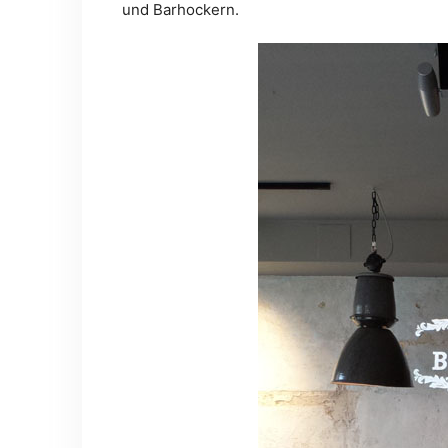
und Barhockern.