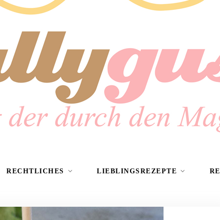
RECHTLICHES
LIEBLINGSREZEPTE
R