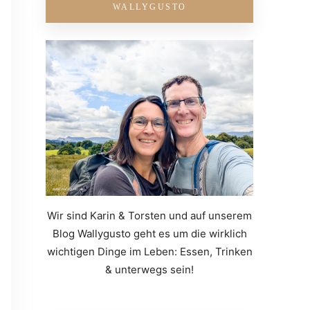
WALLYGUSTO
Wir sind Karin & Torsten und auf unserem
Blog Wallygusto geht es um die wirklich
wichtigen Dinge im Leben: Essen, Trinken
& unterwegs sein!