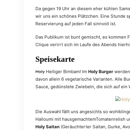
Da gegen 19 Uhr an diesem eher kühlen Sams
wir uns ein schönes Plätzchen. Eine Stunde sp
Reservierung auf jeden Fall sinnvoll ist.
Das Publikum ist bunt gemischt, es kommen F
Clique verirrt sich im Laufe des Abends hierhi
Speisekarte
Holy
Heiliger Bimbam! Im
Holy Burger
werden 
davon allein 6 vegetarische Varianten. Alle 
Sauce, gedünstete Zwiebeln, die sich auf ein
Die Auswahl fällt uns angesichts so wohlkli
Halloumi mit hausgemachtemTomatenrelish u
Holy Saitan
(Geräuchterter Saitan, Gurke, Avo