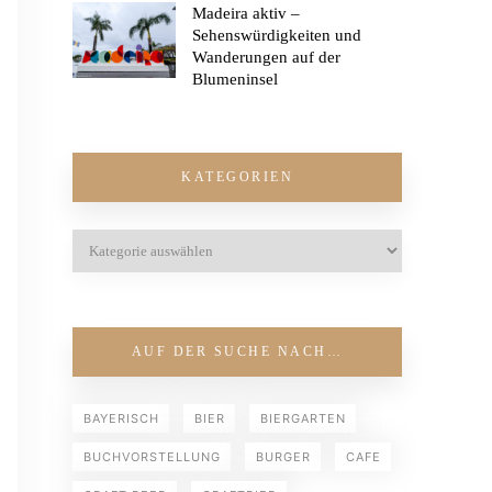
Madeira aktiv –
Sehenswürdigkeiten und
Wanderungen auf der
Blumeninsel
KATEGORIEN
AUF DER SUCHE NACH…
BAYERISCH
BIER
BIERGARTEN
BUCHVORSTELLUNG
BURGER
CAFE