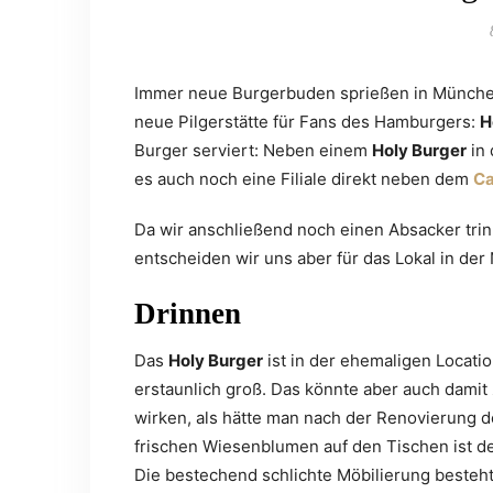
Immer neue Burgerbuden sprießen in München 
neue Pilgerstätte für Fans des Hamburgers:
H
Burger serviert: Neben einem
Holy Burger
in 
es auch noch eine Filiale direkt neben dem
Ca
Da wir anschließend noch einen Absacker tri
entscheiden wir uns aber für das Lokal in d
Drinnen
Das
Holy Burger
ist in der ehemaligen Locatio
erstaunlich groß. Das könnte aber auch damit
wirken, als hätte man nach der Renovierung 
frischen Wiesenblumen auf den Tischen ist d
Die bestechend schlichte Möbilierung besteh