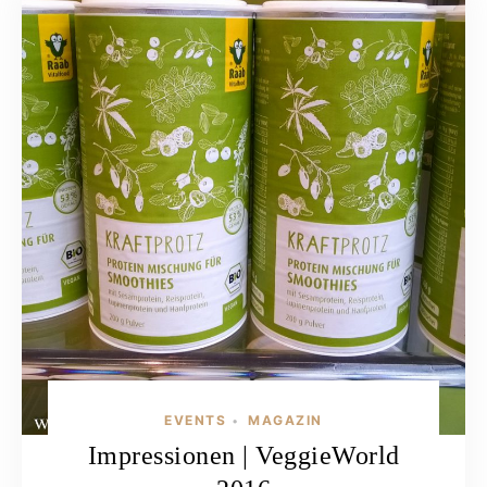
EVENTS
MAGAZIN
•
Impressionen | VeggieWorld