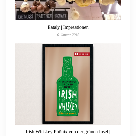
Eataly | Impressionen
6. Januar 2016
Irish Whiskey Phönix von der grünen Insel |