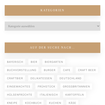
KATEGORIEN
AUF DER SUCHE NACH…
BAYERISCH
BIER
BIERGARTEN
BUCHVORSTELLUNG
BURGER
CAFE
CRAFT BEER
CRAFTBIER
DELIKATESSEN
DEUTSCHLAND
EINGEMACHTES
FRÜHSTÜCK
GROSSBRITANNIEN
HÜLSENFRÜCHTE
ITALIENISCH
KARTOFFELN
KNEIPE
KOCHBUCH
KUCHEN
KÄSE