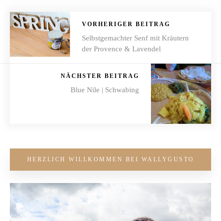
VORHERIGER BEITRAG
Selbstgemachter Senf mit Kräutern
der Provence & Lavendel
NÄCHSTER BEITRAG
Blue Nile | Schwabing
HERZLICH WILLKOMMEN BEI WALLYGUSTO