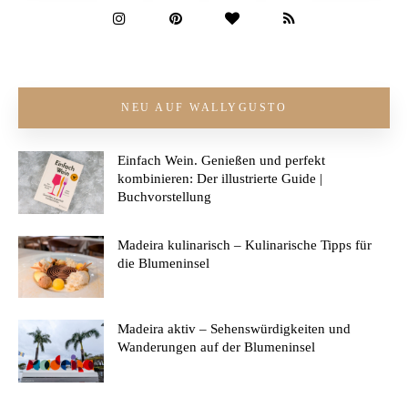
NEU AUF WALLYGUSTO
Einfach Wein. Genießen und perfekt
kombinieren: Der illustrierte Guide |
Buchvorstellung
Madeira kulinarisch – Kulinarische Tipps für
die Blumeninsel
Madeira aktiv – Sehenswürdigkeiten und
Wanderungen auf der Blumeninsel