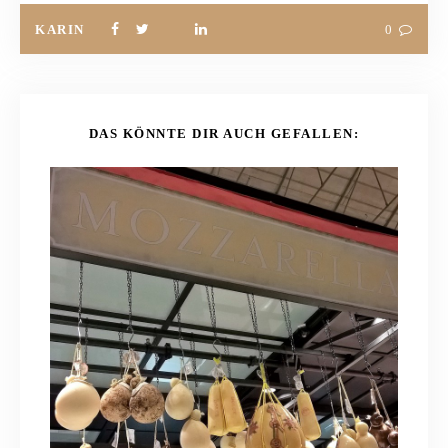
KARIN
0
DAS KÖNNTE DIR AUCH GEFALLEN: