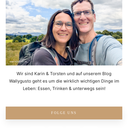
Wir sind Karin & Torsten und auf unserem Blog
Wallygusto geht es um die wirklich wichtigen Dinge im
Leben: Essen, Trinken & unterwegs sein!
FOLGE UNS