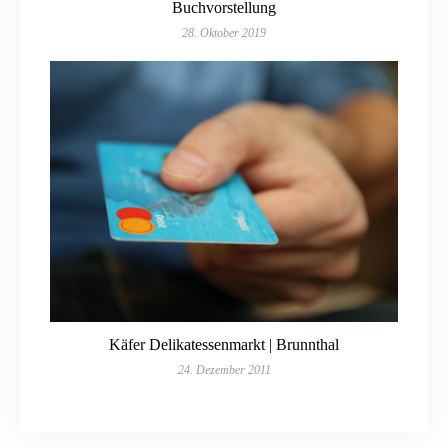
Buchvorstellung
28. Oktober 2019
Käfer Delikatessenmarkt | Brunnthal
24. Dezember 2011