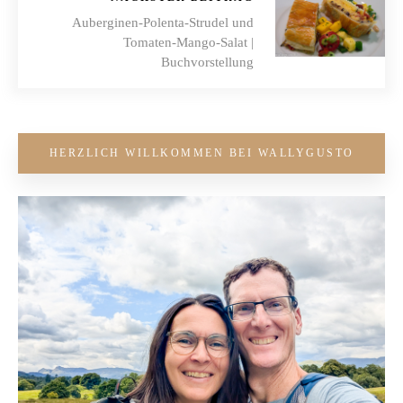
Auberginen-Polenta-Strudel und
Tomaten-Mango-Salat |
Buchvorstellung
HERZLICH WILLKOMMEN BEI WALLYGUSTO