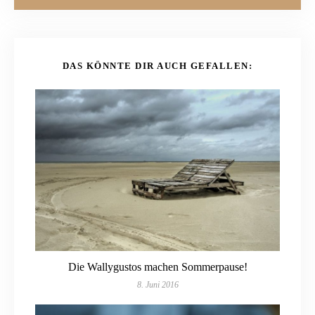
DAS KÖNNTE DIR AUCH GEFALLEN:
Die Wallygustos machen Sommerpause!
8. Juni 2016