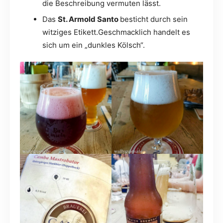
die Beschreibung vermuten lässt.
Das
St. Armold Santo
besticht durch sein
witziges Etikett.Geschmacklich handelt es
sich um ein „dunkles Kölsch“.