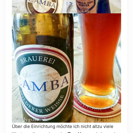
Über die Einrichtung möchte ich nicht allzu viele