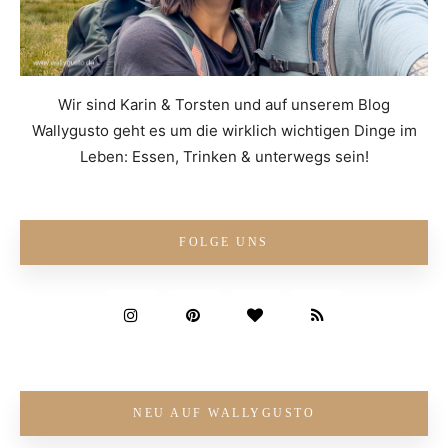
Wir sind Karin & Torsten und auf unserem Blog
Wallygusto geht es um die wirklich wichtigen Dinge im
Leben: Essen, Trinken & unterwegs sein!
FOLGE UNS
NEU AUF WALLYGUSTO