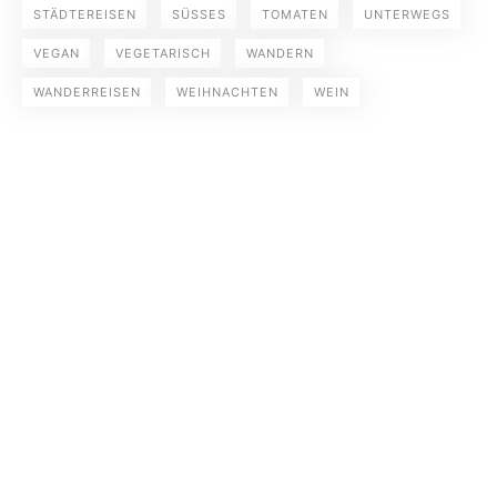
STÄDTEREISEN
SÜSSES
TOMATEN
UNTERWEGS
VEGAN
VEGETARISCH
WANDERN
WANDERREISEN
WEIHNACHTEN
WEIN