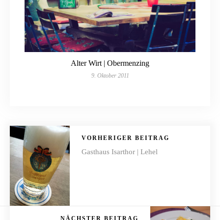
Alter Wirt | Obermenzing
9. Oktober 2011
VORHERIGER BEITRAG
Gasthaus Isarthor | Lehel
NÄCHSTER BEITRAG