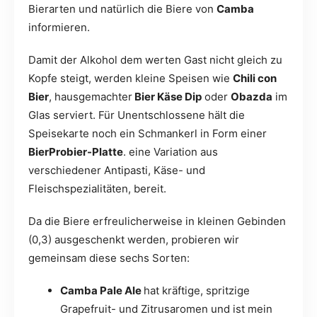
Bierarten und natürlich die Biere von
Camba
informieren.
Damit der Alkohol dem werten Gast nicht gleich zu
Kopfe steigt, werden kleine Speisen wie
Chili con
Bier
, hausgemachter
Bier Käse Dip
oder
Obazda
im
Glas serviert. Für Unentschlossene hält die
Speisekarte noch ein Schmankerl in Form einer
BierProbier-Platte
. eine Variation aus
verschiedener Antipasti, Käse- und
Fleischspezialitäten, bereit.
Da die Biere erfreulicherweise in kleinen Gebinden
(0,3) ausgeschenkt werden, probieren wir
gemeinsam diese sechs Sorten:
Camba Pale Ale
hat kräftige, spritzige
Grapefruit- und Zitrusaromen und ist mein