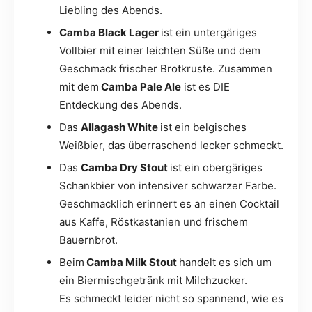
Liebling des Abends.
Camba Black Lager
ist ein untergäriges
Vollbier mit einer leichten Süße und dem
Geschmack frischer Brotkruste. Zusammen
mit dem
Camba Pale Ale
ist es DIE
Entdeckung des Abends.
Das
Allagash White
ist ein belgisches
Weißbier, das überraschend lecker schmeckt.
Das
Camba Dry Stout
ist ein obergäriges
Schankbier von intensiver schwarzer Farbe.
Geschmacklich erinnert es an einen Cocktail
aus Kaffe, Röstkastanien und frischem
Bauernbrot.
Beim
Camba Milk Stout
handelt es sich um
ein Biermischgetränk mit Milchzucker.
Es schmeckt leider nicht so spannend, wie es