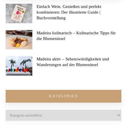
Einfach Wein. Genießen und perfekt
kombinieren: Der illustrierte Guide |
Buchvorstellung
Madeira kulinarisch – Kulinarische Tipps für
die Blumeninsel
Madeira aktiv – Sehenswürdigkeiten und
Wanderungen auf der Blumeninsel
KATEGORIEN