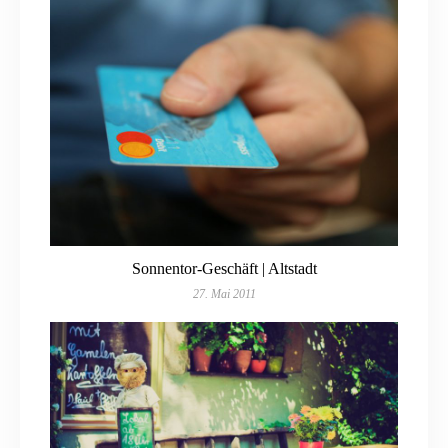
Sonnentor-Geschäft | Altstadt
27. Mai 2011