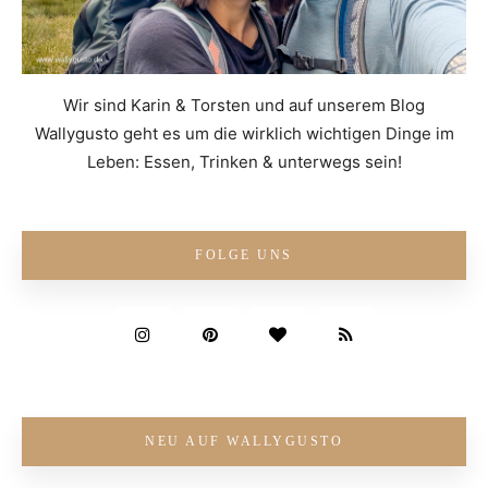
Wir sind Karin & Torsten und auf unserem Blog
Wallygusto geht es um die wirklich wichtigen Dinge im
Leben: Essen, Trinken & unterwegs sein!
FOLGE UNS
NEU AUF WALLYGUSTO