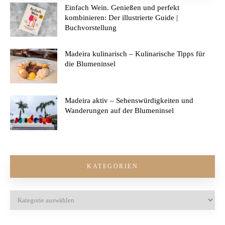
Einfach Wein. Genießen und perfekt
kombinieren: Der illustrierte Guide |
Buchvorstellung
Madeira kulinarisch – Kulinarische Tipps für
die Blumeninsel
Madeira aktiv – Sehenswürdigkeiten und
Wanderungen auf der Blumeninsel
KATEGORIEN