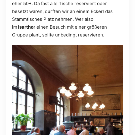
eher 50+. Da fast alle Tische reserviert oder
besetzt waren, durften wir an einem Eckerl das
Stammtisches Platz nehmen. Wer also
im
Isarthor
einen Besuch mit einer größeren
Gruppe plant, sollte unbedingt reservieren.