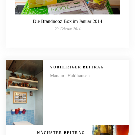
Die Brandnooz-Box im Januar 2014
20. Februar 2014
VORHERIGER BEITRAG
Manam | Haidhausen
NÄCHSTER BEITRAG