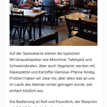
Auf der Speisekarte stehen die typischen
Wirtshausklassiker wie Münchner Tafelspitz und
Schweinsbraten. Aber auch Vegetarier werden mit
Käsespätzle und Kartoffel-Gemüse-Pfanne fündig.
Probiert haben wir zwar nix, aber alles was an uns
im Laufe des Abends vorbei getragen wurde, sah
einfach köstlich aus.
Die Bedienung ist flott und freundlich, der Bierpreis