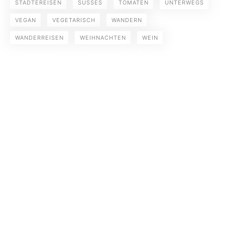
STÄDTEREISEN
SÜSSES
TOMATEN
UNTERWEGS
VEGAN
VEGETARISCH
WANDERN
WANDERREISEN
WEIHNACHTEN
WEIN