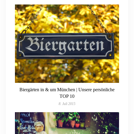
Biergärten in & um München | Unsere persönliche
TOP 10
8. Juli 2015