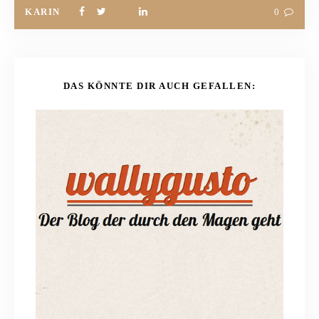
KARIN
0
DAS KÖNNTE DIR AUCH GEFALLEN: