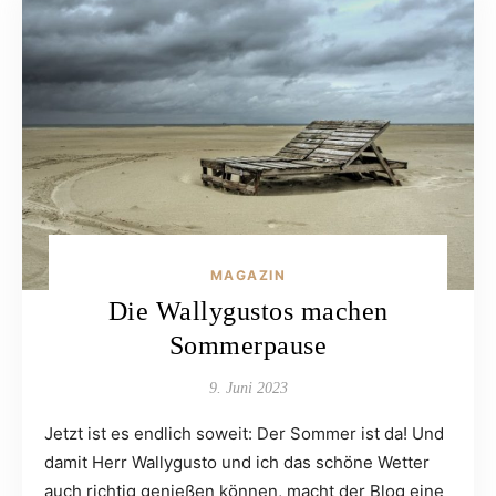
MAGAZIN
Die Wallygustos machen
Sommerpause
9. Juni 2023
Jetzt ist es endlich soweit: Der Sommer ist da! Und
damit Herr Wallygusto und ich das schöne Wetter
auch richtig genießen können, macht der Blog eine