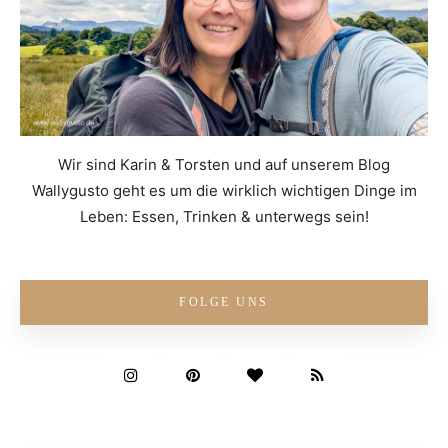
Wir sind Karin & Torsten und auf unserem Blog
Wallygusto geht es um die wirklich wichtigen Dinge im
Leben: Essen, Trinken & unterwegs sein!
FOLGE UNS