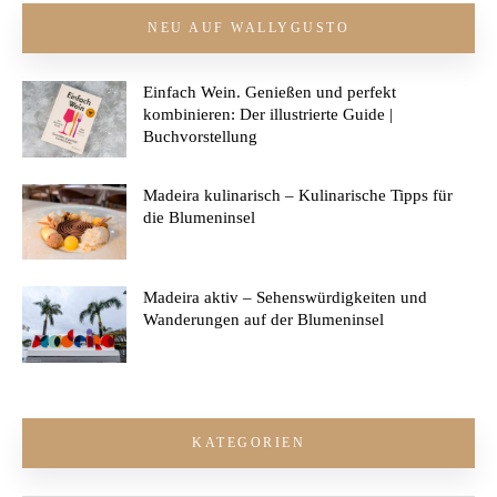
NEU AUF WALLYGUSTO
Einfach Wein. Genießen und perfekt
kombinieren: Der illustrierte Guide |
Buchvorstellung
Madeira kulinarisch – Kulinarische Tipps für
die Blumeninsel
Madeira aktiv – Sehenswürdigkeiten und
Wanderungen auf der Blumeninsel
KATEGORIEN