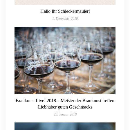
Hallo Ihr Schleckermäuler!
1. Dezember 2010
Braukunst Live! 2018 – Meister der Braukunst treffen
Liebhaber guten Geschmacks
29. Januar 2018