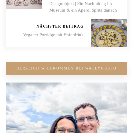
Designobjekt | Ein Nachmittag im
Museum & ein Aperol Spritz danach
NÄCHSTER BEITRAG
Veganer Porridge mit Haferdrink
HERZLICH WILLKOMMEN BEI WALLYGUSTO