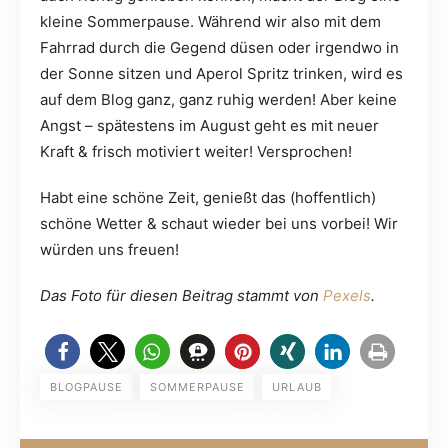
kleine Sommerpause. Während wir also mit dem
Fahrrad durch die Gegend düsen oder irgendwo in
der Sonne sitzen und Aperol Spritz trinken, wird es
auf dem Blog ganz, ganz ruhig werden! Aber keine
Angst – spätestens im August geht es mit neuer
Kraft & frisch motiviert weiter! Versprochen!
Habt eine schöne Zeit, genießt das (hoffentlich)
schöne Wetter & schaut wieder bei uns vorbei! Wir
würden uns freuen!
Das Foto für diesen Beitrag stammt von
Pexels
.
BLOGPAUSE
SOMMERPAUSE
URLAUB