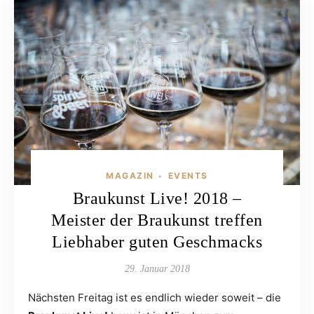
MAGAZIN
EVENTS
•
Braukunst Live! 2018 –
Meister der Braukunst treffen
Liebhaber guten Geschmacks
29. Januar 2018
Nächsten Freitag ist es endlich wieder soweit – die