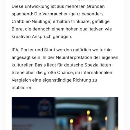
Diese Entwicklung ist aus mehreren Gründen
spannend: Die Verbraucher (ganz besonders
Craftbier-Neulinge) erhalten trinkbare, gefällige
Biere, die dennoch einem hohen qualitativen wie
kreativen Anspruch genügen.
IPA, Porter und Stout werden natürlich weiterhin
angesagt sein. In der Neuinterpretation der eigenen
kulturellen Basis liegt für deutsche Spezialitäten-
Szene aber die große Chance, im internationalen
Vergleich eine eigenständige Richtung zu
etablieren.