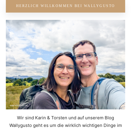
HERZLICH WILLKOMMEN BEI WALLYGUSTO
Wir sind Karin & Torsten und auf unserem Blog
Wallygusto geht es um die wirklich wichtigen Dinge im