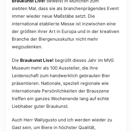
Braukunst Live!
beweist in München zum
siebten Mal, dass sie als branchenprägendes Event
immer wieder neue Maßstäbe setzt. Die
international etablierte Messe ist inzwischen eine
der größten ihrer Art in Europa und in der kreativen
Branche der Biergenusskultur nicht mehr
wegzudenken.
Die
Braukunst Live!
begrüßt dieses Jahr im MVG
Museum mehr als 100 Aussteller, die ihre
Leidenschaft zum handwerklich gebrauten Bier
präsentieren. Nationale, speziell regionale wie
internationale Persönlichkeiten der Brauszene
treffen ein ganzes Wochenende lang auf echte
Liebhaber guter Braukunst.
Auch Herr Wallygusto und ich werden wieder zu
Gast sein, um Biere in höchster Qualität,