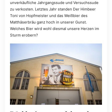
unverkäufliche Jahrgangssude und Versuchssude
zu verkosten. Letztes Jahr standen Der Himbeer
Toni von Hopfmeister und das Weißbier des
Matthäserbräu ganz hoch in unserer Gunst.
Welches Bier wird wohl diesmal unsere Herzen im
Sturm erobern?