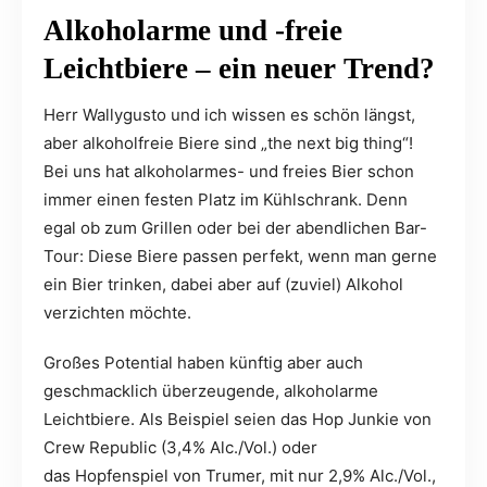
Alkoholarme und -freie
Leichtbiere – ein neuer Trend?
Herr Wallygusto und ich wissen es schön längst,
aber alkoholfreie Biere sind „the next big thing“!
Bei uns hat alkoholarmes- und freies Bier schon
immer einen festen Platz im Kühlschrank. Denn
egal ob zum Grillen oder bei der abendlichen Bar-
Tour: Diese Biere passen perfekt, wenn man gerne
ein Bier trinken, dabei aber auf (zuviel) Alkohol
verzichten möchte.
Großes Potential haben künftig aber auch
geschmacklich überzeugende, alkoholarme
Leichtbiere. Als Beispiel seien das Hop Junkie von
Crew Republic (3,4% Alc./Vol.) oder
das Hopfenspiel von Trumer, mit nur 2,9% Alc./Vol.,