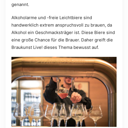
genannt.
Alkoholarme und -freie Leichtbiere sind
handwerklich extrem anspruchsvoll zu brauen, da
Alkohol ein Geschmacksträger ist. Diese Biere sind
eine große Chance für die Brauer. Daher greift die
Braukunst Live! dieses Thema bewusst auf.