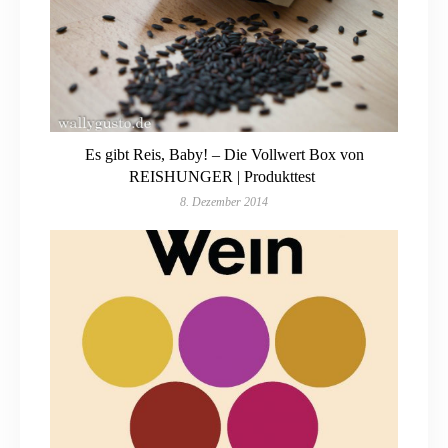
Es gibt Reis, Baby! – Die Vollwert Box von
REISHUNGER | Produkttest
8. Dezember 2014