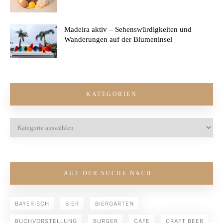
Madeira aktiv – Sehenswürdigkeiten und
Wanderungen auf der Blumeninsel
KATEGORIEN
AUF DER SUCHE NACH…
BAYERISCH
BIER
BIERGARTEN
BUCHVORSTELLUNG
BURGER
CAFE
CRAFT BEER