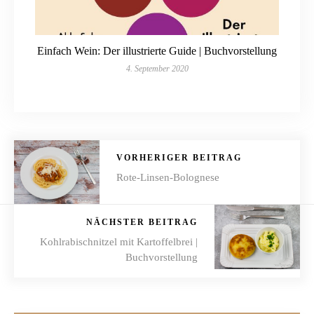
Einfach Wein: Der illustrierte Guide | Buchvorstellung
4. September 2020
VORHERIGER BEITRAG
Rote-Linsen-Bolognese
NÄCHSTER BEITRAG
Kohlrabischnitzel mit Kartoffelbrei |
Buchvorstellung