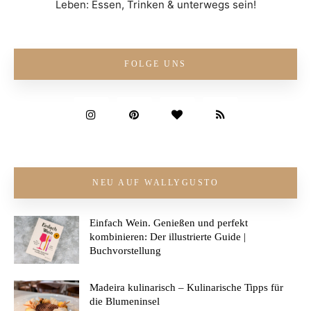
Leben: Essen, Trinken & unterwegs sein!
FOLGE UNS
NEU AUF WALLYGUSTO
Einfach Wein. Genießen und perfekt
kombinieren: Der illustrierte Guide |
Buchvorstellung
Madeira kulinarisch – Kulinarische Tipps für
die Blumeninsel