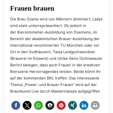
Frauen brauen
Die Brau-Szene wird von Männern dominiert, Ladys
sind stark unterrepräsentiert. Ob jedoch in
der Biersommelier-Ausbildung von Doemens, im
Bereich der akademischen Brauer-Ausbildung der
international renommierten TU München oder vor
Ort in den Sudhäusern: Tanja Leidgschwendner
(Brauerei im Eiswerk) und Ulrike Genz (Schneeeule
Berlin) belegen, dass auch Frauen in der kreativen
Bierszene Hervorragendes leisten. Beide könnt Ihr
auf der kommenden BKL treffen. Das interessante
Thema „Power- und Brauer-Frauen“ wird auf der
Braunkunst Live durch Masterclasses aufgegriffen.