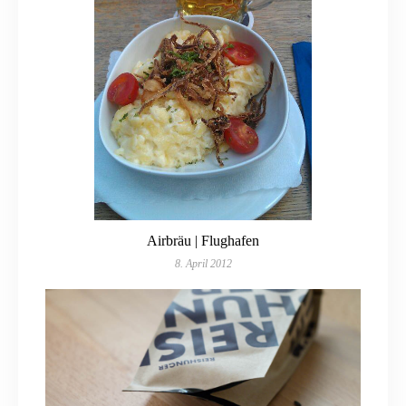
Airbräu | Flughafen
8. April 2012