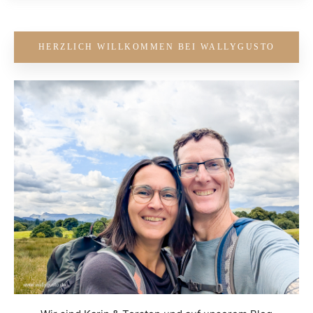
HERZLICH WILLKOMMEN BEI WALLYGUSTO