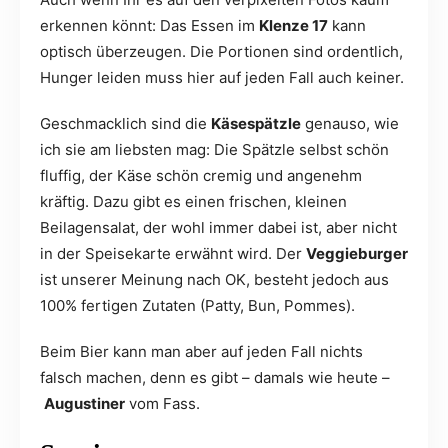
erkennen könnt: Das Essen im
Klenze 17
kann
optisch überzeugen. Die Portionen sind ordentlich,
Hunger leiden muss hier auf jeden Fall auch keiner.
Geschmacklich sind die
Käsespätzle
genauso, wie
ich sie am liebsten mag: Die Spätzle selbst schön
fluffig, der Käse schön cremig und angenehm
kräftig. Dazu gibt es einen frischen, kleinen
Beilagensalat, der wohl immer dabei ist, aber nicht
in der Speisekarte erwähnt wird. Der
Veggieburger
ist unserer Meinung nach OK, besteht jedoch aus
100% fertigen Zutaten (Patty, Bun, Pommes).
Beim Bier kann man aber auf jeden Fall nichts
falsch machen, denn es gibt – damals wie heute –
Augustiner
vom Fass.