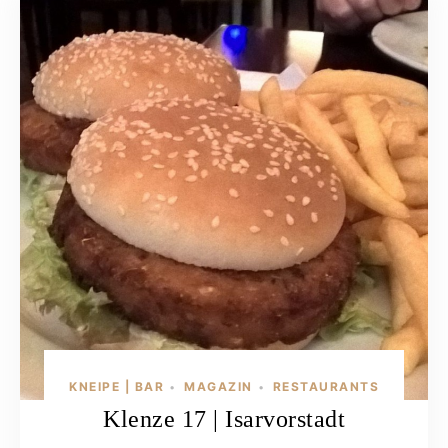
KNEIPE | BAR
MAGAZIN
RESTAURANTS
•
•
Klenze 17 | Isarvorstadt