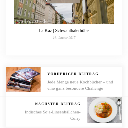
La Kaz | Schwanthalerhöhe
16. Januar 2017
VORHERIGER BEITRAG
Jede Menge neue Kochbücher – und
eine ganz besondere Challenge
NÄCHSTER BEITRAG
Indisches Soja-Linsenbällchen-
Curry