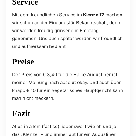
Service
Mit dem freundlichen Service im
Klenze 17
machen
wir schon an der Eingangstür Bekanntschaft, denn
wir werden freudig grinsend in Empfang
genommen. Und auch später werden wir freundlich
und aufmerksam bedient.
Preise
Der Preis von € 3,40 für die Halbe Augustiner ist
meiner Meinung nach absolut okay. Und auch über
knapp € 10 für ein vegetarisches Hauptgericht kann
man nicht meckern.
Fazit
Alles in allem (fast so) liebenswert wie eh und je,
das „Klenze“ – und immer gut für ein Augustiner