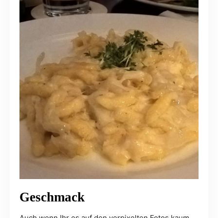
Geschmack
Auch wenn Ihr es auf den verpixelten Fotos kaum