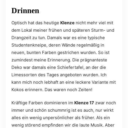
Drinnen
Optisch hat das heutige
Klenze
nicht mehr viel mit
dem Lokal meiner frühen und späteren Sturm- und
Drangzeit zu tun. Damals war es eine typische
Studentenkneipe, deren Wände regelmäßig in
neuen, bunten Farben gestrichen wurden. So ist
zumindest meine Erinnerung. Die prägnanteste
Deko war damals eine Schiefertafel, an der die
Limessorten des Tages angeboten wurden. Ich
kann mich noch lebhaft an eine leckere Variante mit
Kokos erinnern. Das waren noch Zeiten!
Kräftige Farben dominieren im
Klenze 17
zwar noch
immer und schön schummrig ist es auch, nur wirkt
alles ein wenig unpersönlicher als früher. Als ein
wenig störend empfinden wir die laute Musik. Aber