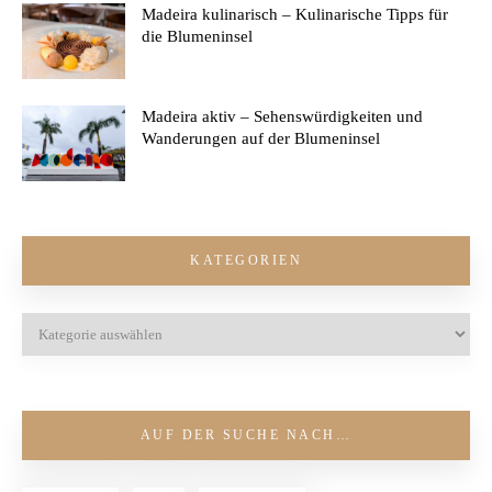
Madeira kulinarisch – Kulinarische Tipps für
die Blumeninsel
Madeira aktiv – Sehenswürdigkeiten und
Wanderungen auf der Blumeninsel
KATEGORIEN
AUF DER SUCHE NACH…