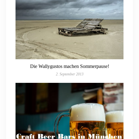
Die Wallygustos machen Sommerpause!
2. September 2013