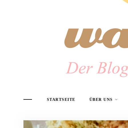
STARTSEITE
ÜBER UNS