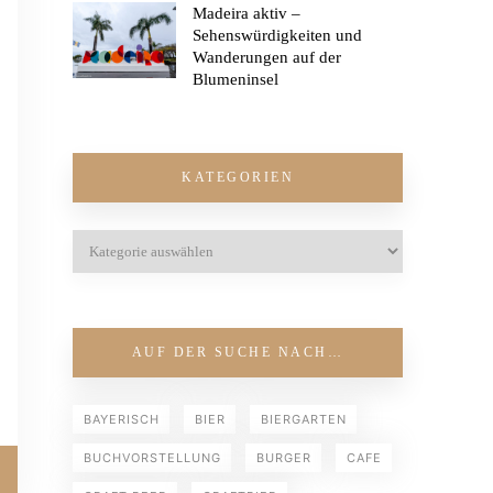
Madeira aktiv –
Sehenswürdigkeiten und
Wanderungen auf der
Blumeninsel
KATEGORIEN
AUF DER SUCHE NACH…
BAYERISCH
BIER
BIERGARTEN
BUCHVORSTELLUNG
BURGER
CAFE