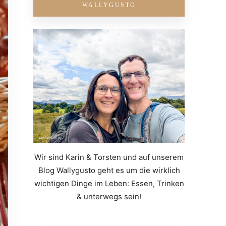
WALLYGUSTO
Wir sind Karin & Torsten und auf unserem
Blog Wallygusto geht es um die wirklich
wichtigen Dinge im Leben: Essen, Trinken
& unterwegs sein!