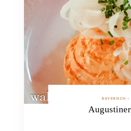
BAYERISCH
•
Augustiner