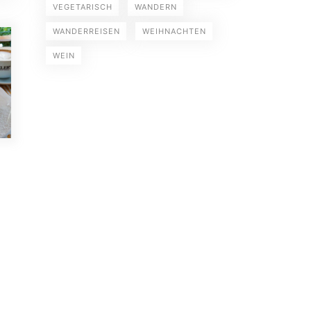
VEGETARISCH
WANDERN
WANDERREISEN
WEIHNACHTEN
WEIN