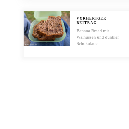
VORHERIGER
BEITRAG
Banana Bread mit
Walnüssen und dunkler
Schokolade