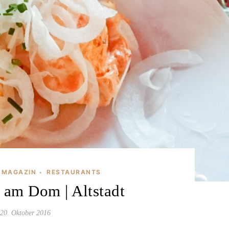
MAGAZIN
RESTAURANTS
•
 am Dom | Altstadt
20. Oktober 2016