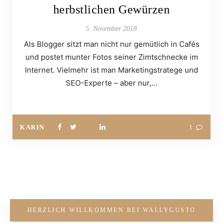
herbstlichen Gewürzen
5. November 2018
Als Blogger sitzt man nicht nur gemütlich in Cafés
und postet munter Fotos seiner Zimtschnecke im
Internet. Vielmehr ist man Marketingstratege und
SEO-Experte – aber nur,…
KARIN
1
HERZLICH WILLKOMMEN BEI WALLYGUSTO