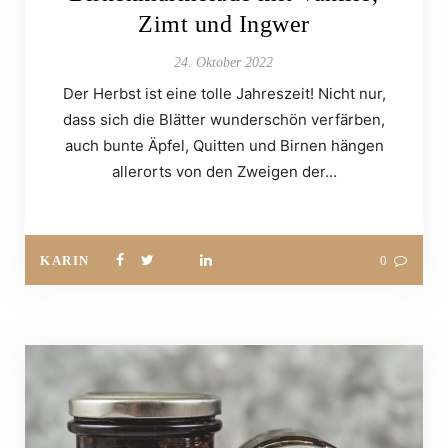
Zimt und Ingwer
24. Oktober 2022
Der Herbst ist eine tolle Jahreszeit! Nicht nur,
dass sich die Blätter wunderschön verfärben,
auch bunte Äpfel, Quitten und Birnen hängen
allerorts von den Zweigen der…
KARIN
0