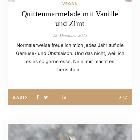
VEGAN
Quittenmarmelade mit Vanille
und Zimt
22. Dezember 2025
Normalerweise freue ich mich jedes Jahr auf die
Gemüse- und Obstsaison. Und das nicht, weil ich
es es so gerne esse. Nein, mir macht es
tierischen…
KARIN
0