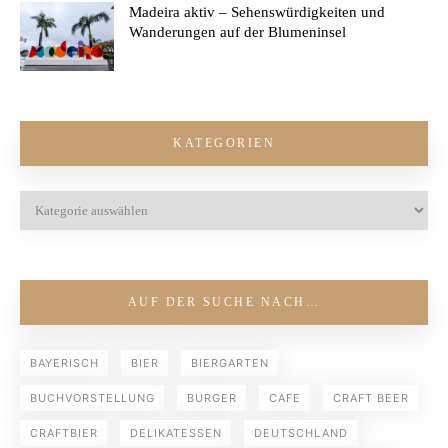
Madeira aktiv – Sehenswürdigkeiten und
Wanderungen auf der Blumeninsel
KATEGORIEN
AUF DER SUCHE NACH…
BAYERISCH
BIER
BIERGARTEN
BUCHVORSTELLUNG
BURGER
CAFE
CRAFT BEER
CRAFTBIER
DELIKATESSEN
DEUTSCHLAND