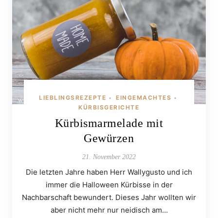
LIEBLINGSREZEPTE
EINGEMACHTES
•
•
KÜRBISGERICHTE
Kürbismarmelade mit
Gewürzen
21. November 2022
Die letzten Jahre haben Herr Wallygusto und ich
immer die Halloween Kürbisse in der
Nachbarschaft bewundert. Dieses Jahr wollten wir
aber nicht mehr nur neidisch am…