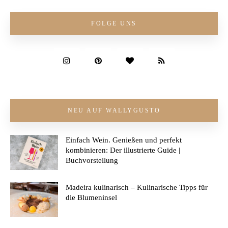
FOLGE UNS
NEU AUF WALLYGUSTO
Einfach Wein. Genießen und perfekt
kombinieren: Der illustrierte Guide |
Buchvorstellung
Madeira kulinarisch – Kulinarische Tipps für
die Blumeninsel