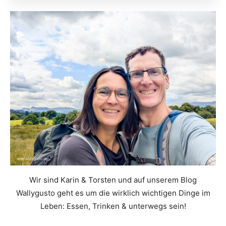
Wir sind Karin & Torsten und auf unserem Blog
Wallygusto geht es um die wirklich wichtigen Dinge im
Leben: Essen, Trinken & unterwegs sein!