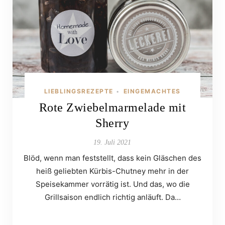
LIEBLINGSREZEPTE
EINGEMACHTES
•
Rote Zwiebelmarmelade mit
Sherry
19. Juli 2021
Blöd, wenn man feststellt, dass kein Gläschen des
heiß geliebten Kürbis-Chutney mehr in der
Speisekammer vorrätig ist. Und das, wo die
Grillsaison endlich richtig anläuft. Da…