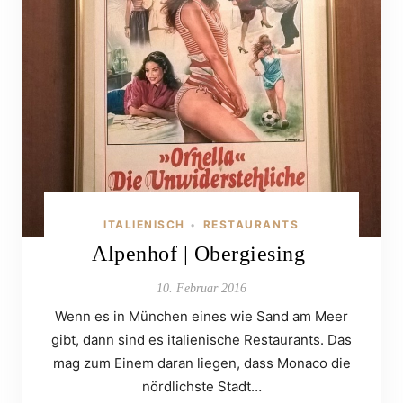
ITALIENISCH
RESTAURANTS
•
Alpenhof | Obergiesing
10. Februar 2016
Wenn es in München eines wie Sand am Meer
gibt, dann sind es italienische Restaurants. Das
mag zum Einem daran liegen, dass Monaco die
nördlichste Stadt…