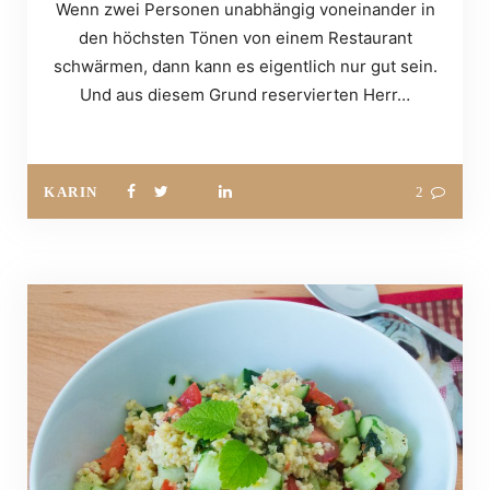
Wenn zwei Personen unabhängig voneinander in
den höchsten Tönen von einem Restaurant
schwärmen, dann kann es eigentlich nur gut sein.
Und aus diesem Grund reservierten Herr…
KARIN
2