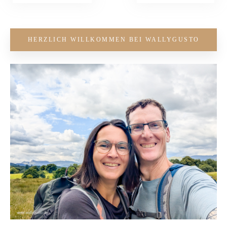
HERZLICH WILLKOMMEN BEI WALLYGUSTO