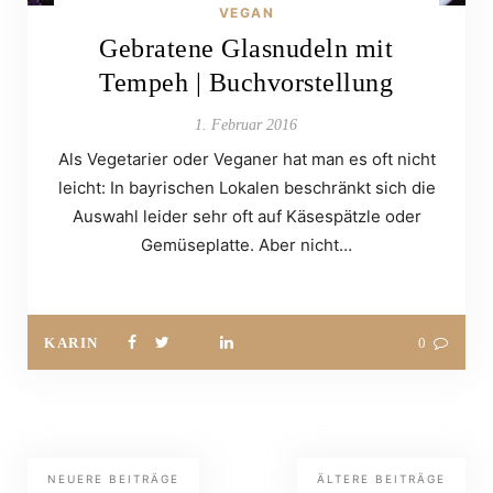
VEGAN
Gebratene Glasnudeln mit
Tempeh | Buchvorstellung
1. Februar 2016
Als Vegetarier oder Veganer hat man es oft nicht
leicht: In bayrischen Lokalen beschränkt sich die
Auswahl leider sehr oft auf Käsespätzle oder
Gemüseplatte. Aber nicht…
KARIN
0
NEUERE BEITRÄGE
ÄLTERE BEITRÄGE