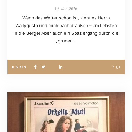
19. Mai 2016
Wenn das Wetter schön ist, zieht es Herrn
Wallygusto und mich nach draußen – am liebsten
in die Berge! Aber auch ein Spaziergang durch die
„grünen…
KARIN
2