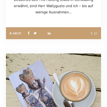
erwähnt, sind Herr Wallygusto und ich – bis auf
wenige Ausnahmen…
KARIN
0