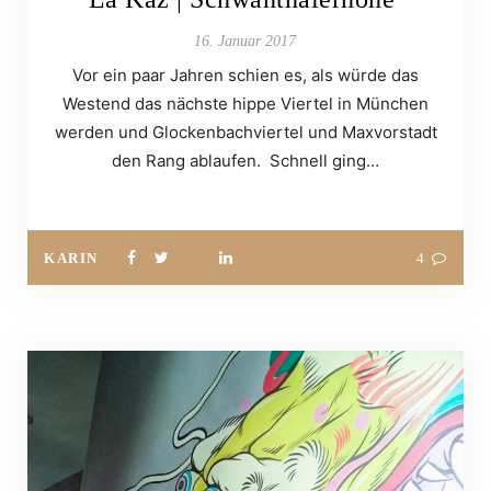
16. Januar 2017
Vor ein paar Jahren schien es, als würde das
Westend das nächste hippe Viertel in München
werden und Glockenbachviertel und Maxvorstadt
den Rang ablaufen. Schnell ging…
KARIN
4