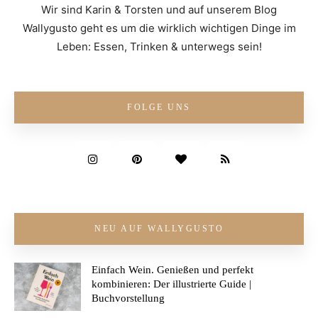
Wir sind Karin & Torsten und auf unserem Blog
Wallygusto geht es um die wirklich wichtigen Dinge im
Leben: Essen, Trinken & unterwegs sein!
FOLGE UNS
NEU AUF WALLYGUSTO
Einfach Wein. Genießen und perfekt
kombinieren: Der illustrierte Guide |
Buchvorstellung