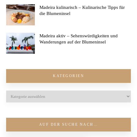
Madeira kulinarisch – Kulinarische Tipps für
die Blumeninsel
Madeira aktiv – Sehenswürdigkeiten und
Wanderungen auf der Blumeninsel
KATEGORIEN
AUF DER SUCHE NACH…