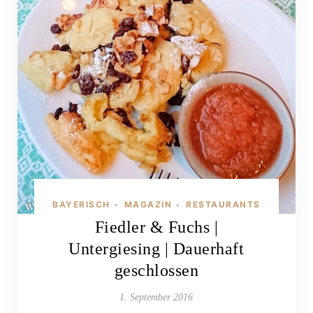
BAYERISCH
MAGAZIN
RESTAURANTS
•
•
Fiedler & Fuchs |
Untergiesing | Dauerhaft
geschlossen
1. September 2016