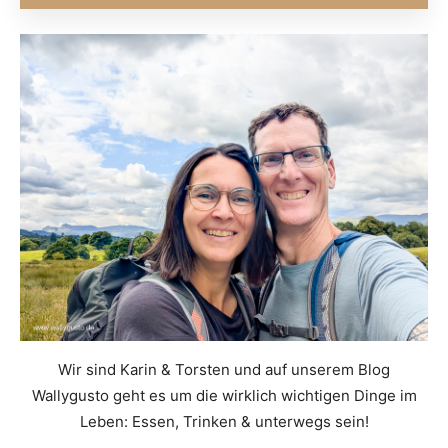
Wir sind Karin & Torsten und auf unserem Blog
Wallygusto geht es um die wirklich wichtigen Dinge im
Leben: Essen, Trinken & unterwegs sein!