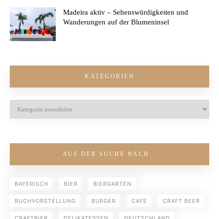
Madeira aktiv – Sehenswürdigkeiten und
Wanderungen auf der Blumeninsel
KATEGORIEN
AUF DER SUCHE NACH…
BAYERISCH
BIER
BIERGARTEN
BUCHVORSTELLUNG
BURGER
CAFE
CRAFT BEER
CRAFTBIER
DELIKATESSEN
DEUTSCHLAND