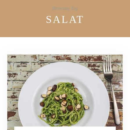
Browsing Tag
SALAT