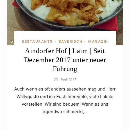
RESTAURANTS
BAYERISCH
MAGAZIN
•
•
Aindorfer Hof | Laim | Seit
Dezember 2017 unter neuer
Führung
26. Juni 2017
Auch wenn es oft anders aussehen mag und Herr
Wallygusto und ich Euch hier viele, viele Lokale
vorstellen: Wir sind bequem! Wenn es uns
irgendwo schmeckt,…