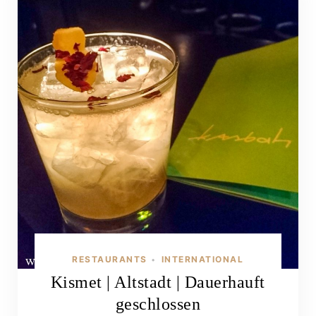
RESTAURANTS
INTERNATIONAL
•
Kismet | Altstadt | Dauerhauft
geschlossen