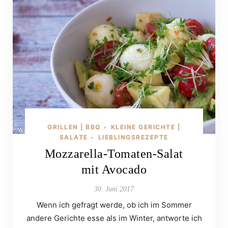
GRILLEN | BBQ
KLEINE GERICHTE |
•
SALATE
LIEBLINGSREZEPTE
•
Mozzarella-Tomaten-Salat
mit Avocado
30. Juni 2017
Wenn ich gefragt werde, ob ich im Sommer
andere Gerichte esse als im Winter, antworte ich