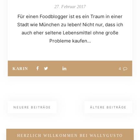
27. Februar 2017
Für einen Foodblogger ist es ein Traum in einer
Stadt wie München zu leben! Nicht nur, dass ich
auch eher seltene Lebensmittel ohne große
Probleme kaufen…
KARIN
4
NEUERE BEITRÄGE
ÄLTERE BEITRÄGE
HERZLICH WILLKOMMEN BEI WALLYGUSTO