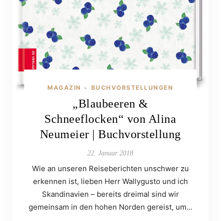
MAGAZIN
BUCHVORSTELLUNGEN
•
„Blaubeeren &
Schneeflocken“ von Alina
Neumeier | Buchvorstellung
22. Januar 2018
Wie an unseren Reiseberichten unschwer zu
erkennen ist, lieben Herr Wallygusto und ich
Skandinavien – bereits dreimal sind wir
gemeinsam in den hohen Norden gereist, um…