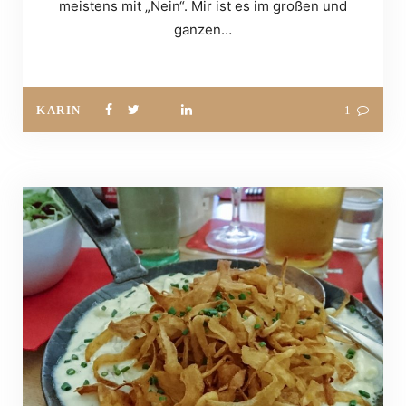
meistens mit „Nein“. Mir ist es im großen und
ganzen…
KARIN
1