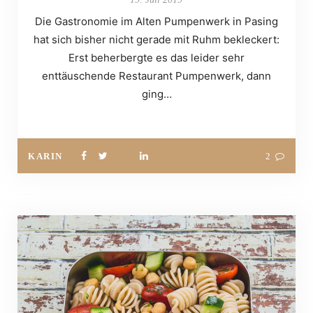
Die Gastronomie im Alten Pumpenwerk in Pasing
hat sich bisher nicht gerade mit Ruhm bekleckert:
Erst beherbergte es das leider sehr
enttäuschende Restaurant Pumpenwerk, dann
ging…
KARIN
2