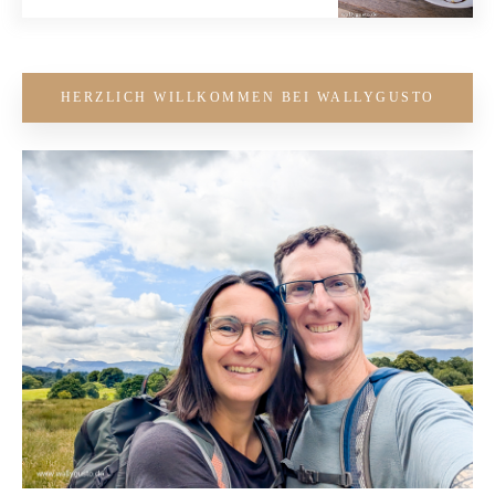
HERZLICH WILLKOMMEN BEI WALLYGUSTO