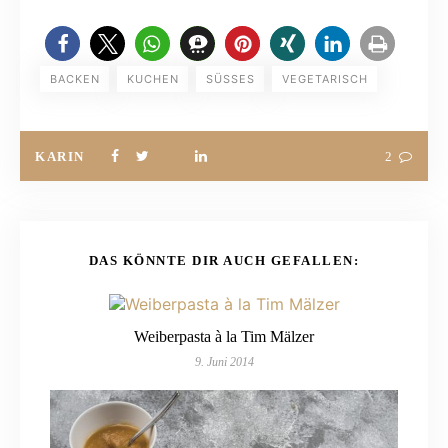
BACKEN
KUCHEN
SÜSSES
VEGETARISCH
KARIN
2
DAS KÖNNTE DIR AUCH GEFALLEN:
Weiberpasta à la Tim Mälzer
9. Juni 2014