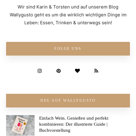
Wir sind Karin & Torsten und auf unserem Blog
Wallygusto geht es um die wirklich wichtigen Dinge im
Leben: Essen, Trinken & unterwegs sein!
FOLGE UNS
NEU AUF WALLYGUSTO
Einfach Wein. Genießen und perfekt
kombinieren: Der illustrierte Guide |
Buchvorstellung