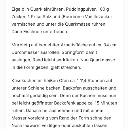
Eigelb in Quark einrühren. Puddingpulver, 100 g
Zucker, 1 Prise Salz und (Bourbon-) Vanillezucker
vermischen und unter die Quarkmasse rühren.
Dann Eischnee unterheben.
Mürbteig auf bemehlter Arbeitsfläche auf ca. 34 cm
Durchmesser ausrollen. Springform damit
auslegen, Rand leicht andrücken. Nun Quarkmasse
in die Form geben, glatt streichen.
Käsekuchen im heißen Ofen ca. 1 1\4 Stunden auf
unterer Schiene backen. Backofen ausschalten und
nochmal geduldig sein: Denn der Kuchen muss nun
bei leicht geöffneter Backofenklappe ca. 15 Minuten
ruhen. Danach herausnehmen und mit einem
Messer vorsichtig vom Rand der Form schneiden.
Noch lauwarm vertilgen oder auskühlen lassen.