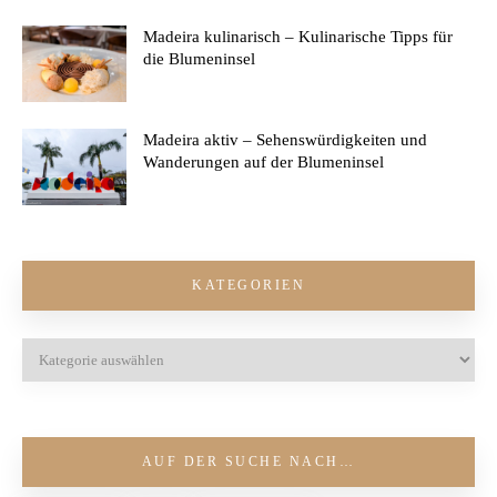
Madeira kulinarisch – Kulinarische Tipps für
die Blumeninsel
Madeira aktiv – Sehenswürdigkeiten und
Wanderungen auf der Blumeninsel
KATEGORIEN
AUF DER SUCHE NACH…