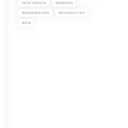
VEGETARISCH
WANDERN
WANDERREISEN
WEIHNACHTEN
WEIN