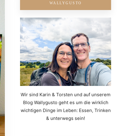
WALLYGUSTO
Wir sind Karin & Torsten und auf unserem
Blog Wallygusto geht es um die wirklich
wichtigen Dinge im Leben: Essen, Trinken
& unterwegs sein!