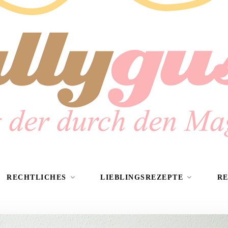
RECHTLICHES
LIEBLINGSREZEPTE
R