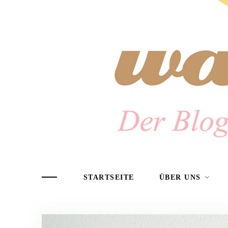
STARTSEITE
ÜBER UNS