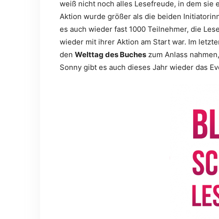
weiß nicht noch alles Lesefreude, in dem sie 
Aktion wurde größer als die beiden Initiatori
es auch wieder fast 1000 Teilnehmer, die Les
wieder mit ihrer Aktion am Start war. Im letz
den
Welttag des Buches
zum Anlass nahmen, 
Sonny gibt es auch dieses Jahr wieder das E