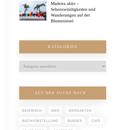
Madeira aktiv –
Sehenswürdigkeiten und
Wanderungen auf der
Blumeninsel
KATEGORIEN
AUF DER SUCHE NACH…
BAYERISCH
BIER
BIERGARTEN
BUCHVORSTELLUNG
BURGER
CAFE