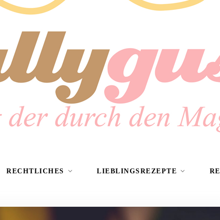
RECHTLICHES
LIEBLINGSREZEPTE
R