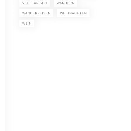
VEGETARISCH
WANDERN
WANDERREISEN
WEIHNACHTEN
WEIN