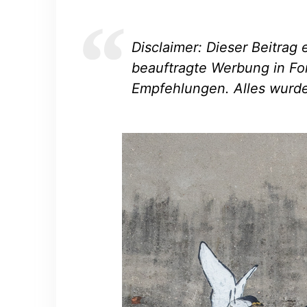
Disclaimer: Dieser Beitrag 
beauftragte Werbung in Fo
Empfehlungen. Alles wurde 