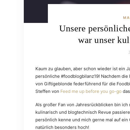
MA
Unsere persönlich
war unser kul
Kaum zu glauben, aber schon wieder ist ein Ja
persönliche #foodblogbilanz19! Nachdem die 
von Giftigeblonde federführend für die Foodb
Steffen von
Feed
me up before you go-go
das
Als großer Fan von Jahresrückblicken bin ich 
kulinarisch und blogtechnisch Revue passiere
persönlich kenne und mich gerne mal auf ein Cr
natürlich besonders hoch!