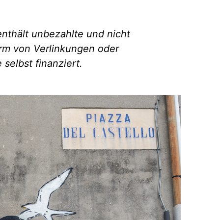
enthält unbezahlte und nicht
rm von Verlinkungen oder
selbst finanziert.