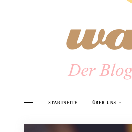
STARTSEITE
ÜBER UNS