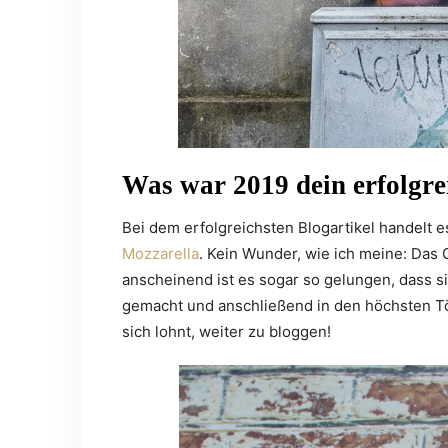
Was war 2019 dein erfolgrei
Bei dem erfolgreichsten Blogartikel handelt 
Mozzarella
. Kein Wunder, wie ich meine: Das 
anscheinend ist es sogar so gelungen, dass s
gemacht und anschließend in den höchsten T
sich lohnt, weiter zu bloggen!