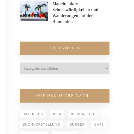
Madeira aktiv –
Sehenswürdigkeiten und
Wanderungen auf der
Blumeninsel
KATEGORIEN
AUF DER SUCHE NACH…
BAYERISCH
BIER
BIERGARTEN
BUCHVORSTELLUNG
BURGER
CAFE