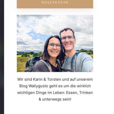
WALLYGUSTO
Wir sind Karin & Torsten und auf unserem
Blog Wallygusto geht es um die wirklich
wichtigen Dinge im Leben: Essen, Trinken
& unterwegs sein!