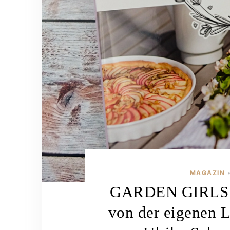
MAGAZIN
GARDEN GIRLS 2
von der eigenen 