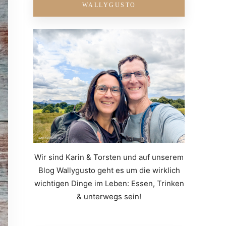
WALLYGUSTO
Wir sind Karin & Torsten und auf unserem
Blog Wallygusto geht es um die wirklich
wichtigen Dinge im Leben: Essen, Trinken
& unterwegs sein!