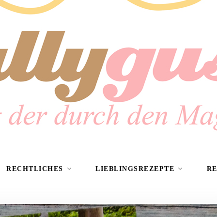
RECHTLICHES
LIEBLINGSREZEPTE
R