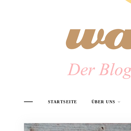
STARTSEITE
ÜBER UNS