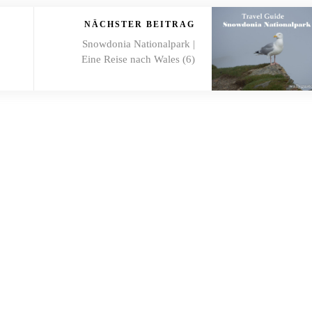
NÄCHSTER BEITRAG
Snowdonia Nationalpark |
Eine Reise nach Wales (6)