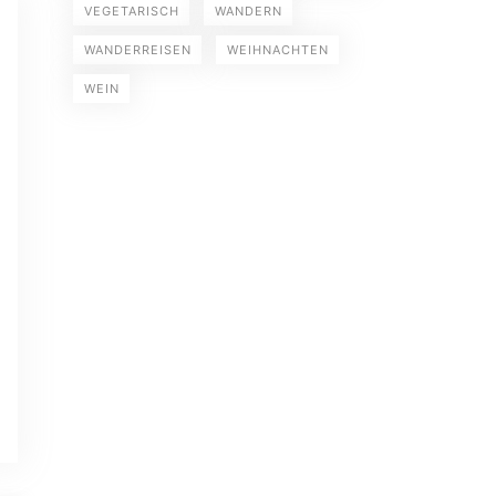
VEGETARISCH
WANDERN
WANDERREISEN
WEIHNACHTEN
WEIN