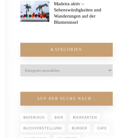
Madeira aktiv –
Sehenswürdigkeiten und
Wanderungen auf der
Blumeninsel
KATEGORIEN
AUF DER SUCHE NACH…
BAYERISCH
BIER
BIERGARTEN
BUCHVORSTELLUNG
BURGER
CAFE