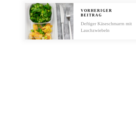
VORHERIGER
BEITRAG
Deftiger Käseschmarrn mit
Lauchzwiebeln