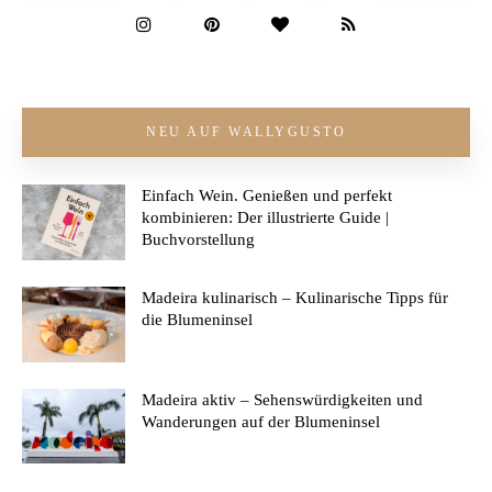
NEU AUF WALLYGUSTO
Einfach Wein. Genießen und perfekt
kombinieren: Der illustrierte Guide |
Buchvorstellung
Madeira kulinarisch – Kulinarische Tipps für
die Blumeninsel
Madeira aktiv – Sehenswürdigkeiten und
Wanderungen auf der Blumeninsel