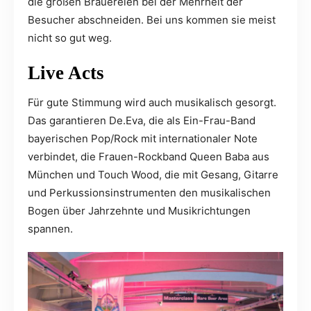
die großen Brauereien bei der Mehrheit der
Besucher abschneiden. Bei uns kommen sie meist
nicht so gut weg.
Live Acts
Für gute Stimmung wird auch musikalisch gesorgt.
Das garantieren De.Eva, die als Ein-Frau-Band
bayerischen Pop/Rock mit internationaler Note
verbindet, die Frauen-Rockband Queen Baba aus
München und Touch Wood, die mit Gesang, Gitarre
und Perkussionsinstrumenten den musikalischen
Bogen über Jahrzehnte und Musikrichtungen
spannen.