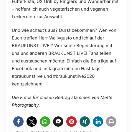
Futterkiste, OX Grill by Ringlers und Wunderbar mit
– hoffentlich auch vegetarischen und veganen –
Leckereien zur Auswahl.
Und wie schaut’s aus? Durst bekommen? Wen von
Euch treffen Herr Wallygusto und ich auf der
BRAUKUNST LIVE!? Wer seine Begeisterung mit
uns und anderen BRAUKUNST LIVE! Fans teilen
und austauschen möchte: Einfach die Beiträge auf
Facebook und Instagram mit den Hashtags
#braukunstlive und #braukunstlive2020
kennzeichnen!
Die Fotos für diesen Beitrag stammen von Mette
Photography
.