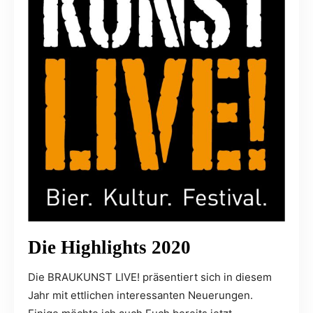
Die Highlights 2020
Die BRAUKUNST LIVE! präsentiert sich in diesem
Jahr mit ettlichen interessanten Neuerungen.