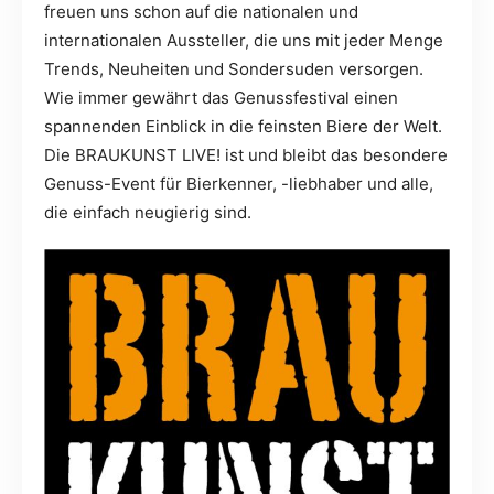
freuen uns schon auf die nationalen und
internationalen Aussteller, die uns mit jeder Menge
Trends, Neuheiten und Sondersuden versorgen.
Wie immer gewährt das Genussfestival einen
spannenden Einblick in die feinsten Biere der Welt.
Die BRAUKUNST LIVE! ist und bleibt das besondere
Genuss-Event für Bierkenner, -liebhaber und alle,
die einfach neugierig sind.