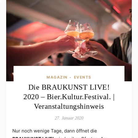
MAGAZIN
EVENTS
•
Die BRAUKUNST LIVE!
2020 – Bier.Kultur.Festival. |
Veranstaltungshinweis
27. Januar 2020
Nur noch wenige Tage, dann öffnet die