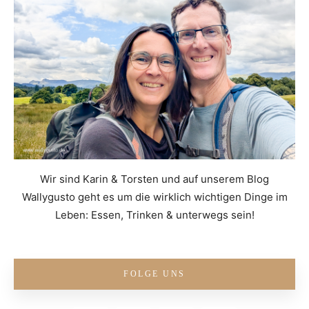
Wir sind Karin & Torsten und auf unserem Blog
Wallygusto geht es um die wirklich wichtigen Dinge im
Leben: Essen, Trinken & unterwegs sein!
FOLGE UNS