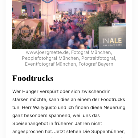
www.joergmette.de, Fotograf München,
Peoplefotohgraf München, Portraitfotograf,
Eventfotograf München, Fotograf Bayern
Foodtrucks
Wer Hunger verspürt oder sich zwischendrin
stärken möchte, kann dies an einem der Foodtrucks
tun. Herr Wallygusto und ich finden diese Neuerung
ganz besonders spannend, weil uns das
Speisenangebot in früheren Jahren nicht
angesprochen hat. Jetzt stehen Die Suppenhühner,