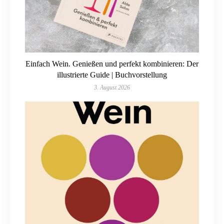
Einfach Wein. Genießen und perfekt kombinieren: Der
illustrierte Guide | Buchvorstellung
3. August 2026