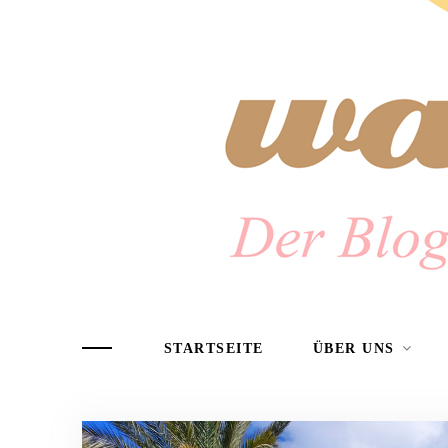
STARTSEITE
ÜBER UNS