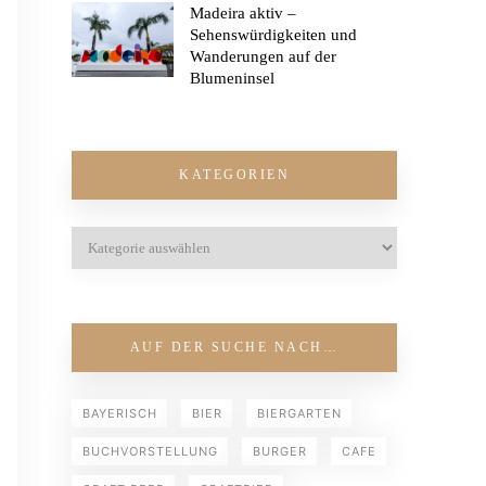
Madeira aktiv –
Sehenswürdigkeiten und
Wanderungen auf der
Blumeninsel
KATEGORIEN
AUF DER SUCHE NACH…
BAYERISCH
BIER
BIERGARTEN
BUCHVORSTELLUNG
BURGER
CAFE