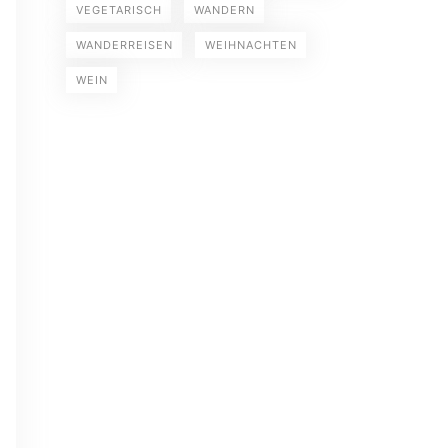
VEGETARISCH
WANDERN
WANDERREISEN
WEIHNACHTEN
WEIN