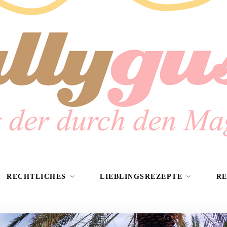
RECHTLICHES
LIEBLINGSREZEPTE
R