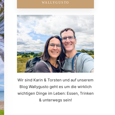
WALLYGUSTO
Wir sind Karin & Torsten und auf unserem
Blog Wallygusto geht es um die wirklich
wichtigen Dinge im Leben: Essen, Trinken
& unterwegs sein!