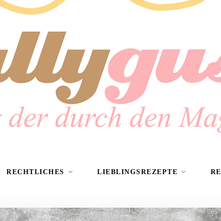
RECHTLICHES
LIEBLINGSREZEPTE
R