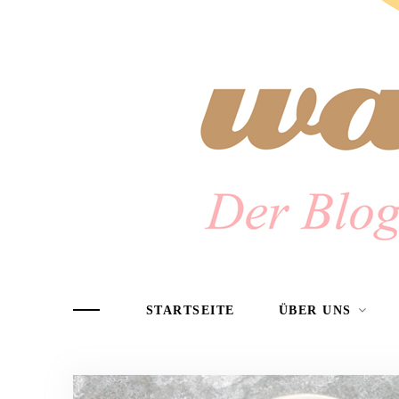
STARTSEITE
ÜBER UNS