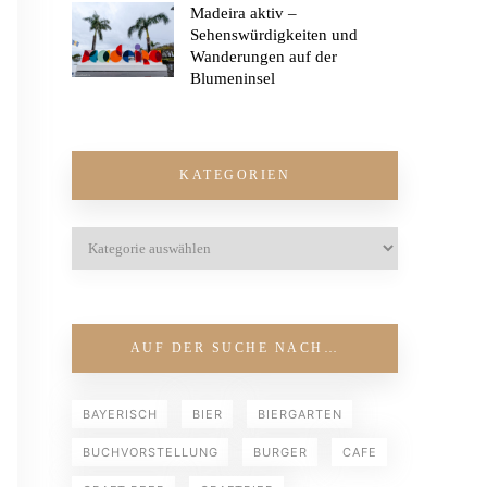
Madeira aktiv –
Sehenswürdigkeiten und
Wanderungen auf der
Blumeninsel
KATEGORIEN
AUF DER SUCHE NACH…
BAYERISCH
BIER
BIERGARTEN
BUCHVORSTELLUNG
BURGER
CAFE