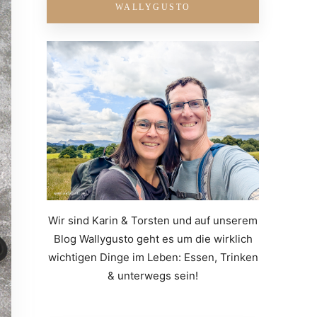
WALLYGUSTO
Wir sind Karin & Torsten und auf unserem
Blog Wallygusto geht es um die wirklich
wichtigen Dinge im Leben: Essen, Trinken
& unterwegs sein!