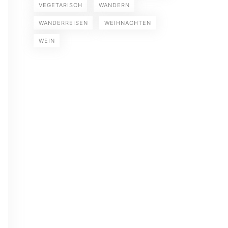
VEGETARISCH
WANDERN
WANDERREISEN
WEIHNACHTEN
WEIN