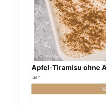
Apfel-Tiramisu ohne A
Karin