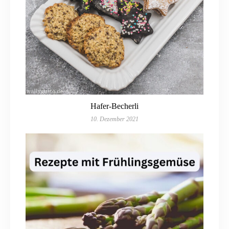
Hafer-Becherli
10. Dezember 2021