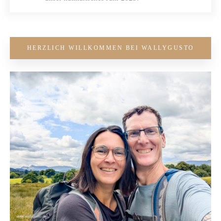
HERZLICH WILLKOMMEN BEI WALLYGUSTO