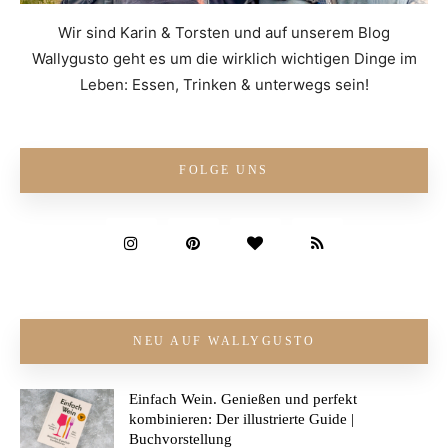
Wir sind Karin & Torsten und auf unserem Blog
Wallygusto geht es um die wirklich wichtigen Dinge im
Leben: Essen, Trinken & unterwegs sein!
FOLGE UNS
NEU AUF WALLYGUSTO
Einfach Wein. Genießen und perfekt
kombinieren: Der illustrierte Guide |
Buchvorstellung