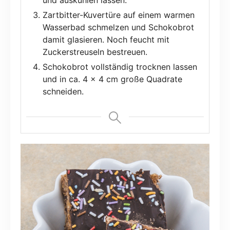
und auskühlen lassen.
Zartbitter-Kuvertüre auf einem warmen
Wasserbad schmelzen und Schokobrot
damit glasieren. Noch feucht mit
Zuckerstreuseln bestreuen.
Schokobrot vollständig trocknen lassen
und in ca. 4 x 4 cm große Quadrate
schneiden.