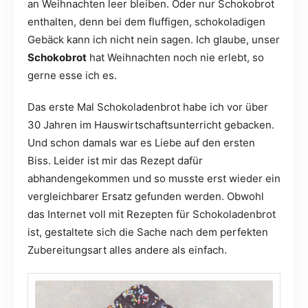
an Weihnachten leer bleiben. Oder nur Schokobrot
enthalten, denn bei dem fluffigen, schokoladigen
Gebäck kann ich nicht nein sagen. Ich glaube, unser
Schokobrot
hat Weihnachten noch nie erlebt, so
gerne esse ich es.
Das erste Mal Schokoladenbrot habe ich vor über
30 Jahren im Hauswirtschaftsunterricht gebacken.
Und schon damals war es Liebe auf den ersten
Biss. Leider ist mir das Rezept dafür
abhandengekommen und so musste erst wieder ein
vergleichbarer Ersatz gefunden werden. Obwohl
das Internet voll mit Rezepten für Schokoladenbrot
ist, gestaltete sich die Sache nach dem perfekten
Zubereitungsart alles andere als einfach.