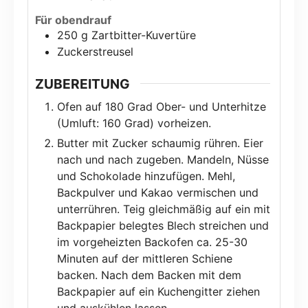
Für obendrauf
250
g
Zartbitter-Kuvertüre
Zuckerstreusel
ZUBEREITUNG
Ofen auf 180 Grad Ober- und Unterhitze
(Umluft: 160 Grad) vorheizen.
Butter mit Zucker schaumig rühren. Eier
nach und nach zugeben. Mandeln, Nüsse
und Schokolade hinzufügen. Mehl,
Backpulver und Kakao vermischen und
unterrühren. Teig gleichmäßig auf ein mit
Backpapier belegtes Blech streichen und
im vorgeheizten Backofen ca. 25-30
Minuten auf der mittleren Schiene
backen. Nach dem Backen mit dem
Backpapier auf ein Kuchengitter ziehen