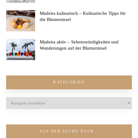
Madeira kulinarisch – Kulinarische Tipps für
die Blumeninsel
Madeira aktiv – Sehenswürdigkeiten und
Wanderungen auf der Blumeninsel
KATEGORIEN
AUF DER SUCHE NACH…