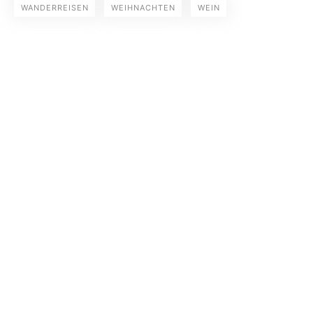
WANDERREISEN
WEIHNACHTEN
WEIN