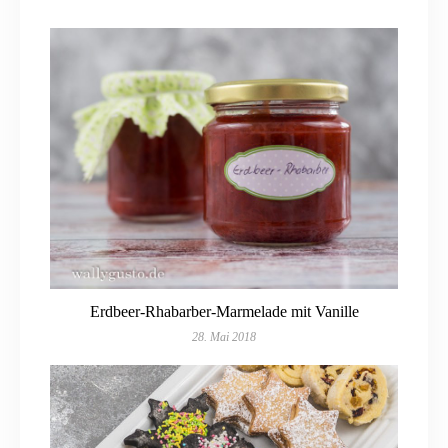
Erdbeer-Rhabarber-Marmelade mit Vanille
28. Mai 2018