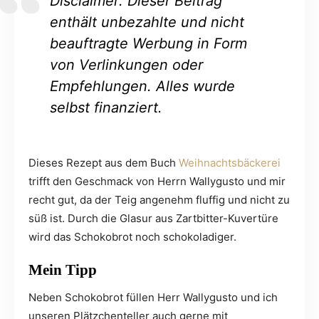
Disclaimer: Dieser Beitrag
enthält unbezahlte und nicht
beauftragte Werbung in Form
von Verlinkungen oder
Empfehlungen. Alles wurde
selbst finanziert.
Dieses Rezept aus dem Buch
Weihnachtsbäckerei
trifft den Geschmack von Herrn Wallygusto und mir
recht gut, da der Teig angenehm fluffig und nicht zu
süß ist. Durch die Glasur aus Zartbitter-Kuvertüre
wird das Schokobrot noch schokoladiger.
Mein Tipp
Neben Schokobrot füllen Herr Wallygusto und ich
unseren Plätzchenteller auch gerne mit