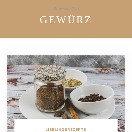
Browsing Tag
GEWÜRZ
LIEBLINGSREZEPTE