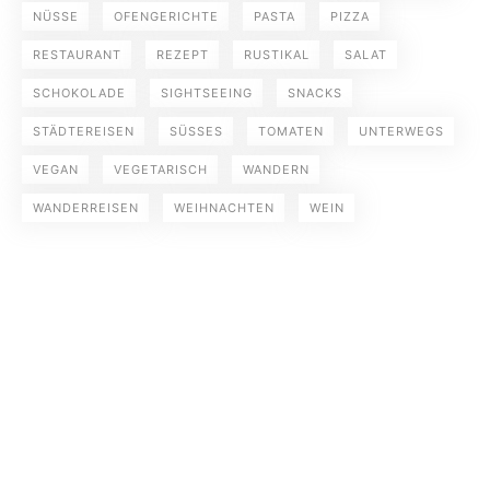
NÜSSE
OFENGERICHTE
PASTA
PIZZA
RESTAURANT
REZEPT
RUSTIKAL
SALAT
SCHOKOLADE
SIGHTSEEING
SNACKS
STÄDTEREISEN
SÜSSES
TOMATEN
UNTERWEGS
VEGAN
VEGETARISCH
WANDERN
WANDERREISEN
WEIHNACHTEN
WEIN