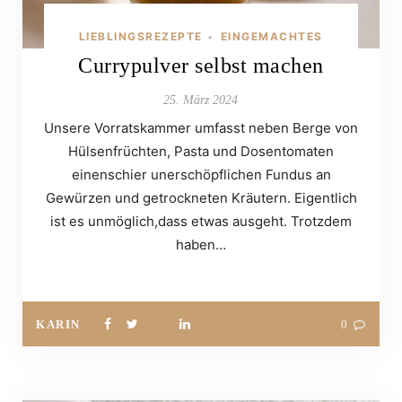
LIEBLINGSREZEPTE
EINGEMACHTES
•
Currypulver selbst machen
25. März 2024
Unsere Vorratskammer umfasst neben Berge von
Hülsenfrüchten, Pasta und Dosentomaten
einenschier unerschöpflichen Fundus an
Gewürzen und getrockneten Kräutern. Eigentlich
ist es unmöglich,dass etwas ausgeht. Trotzdem
haben…
KARIN
0