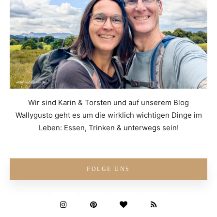
Wir sind Karin & Torsten und auf unserem Blog
Wallygusto geht es um die wirklich wichtigen Dinge im
Leben: Essen, Trinken & unterwegs sein!
FOLGE UNS