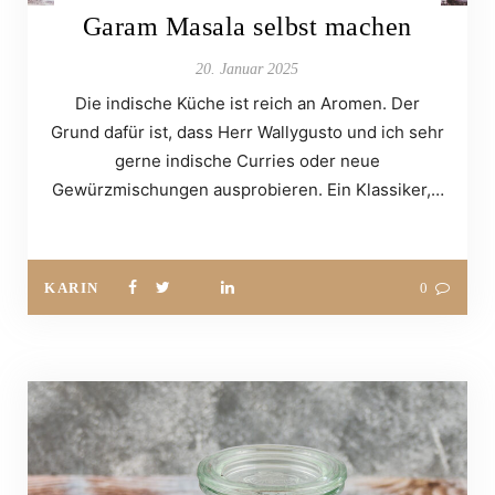
Garam Masala selbst machen
20. Januar 2025
Die indische Küche ist reich an Aromen. Der
Grund dafür ist, dass Herr Wallygusto und ich sehr
gerne indische Curries oder neue
Gewürzmischungen ausprobieren. Ein Klassiker,…
KARIN
0