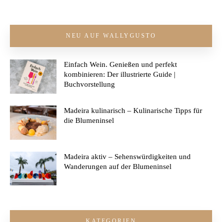
NEU AUF WALLYGUSTO
Einfach Wein. Genießen und perfekt
kombinieren: Der illustrierte Guide |
Buchvorstellung
Madeira kulinarisch – Kulinarische Tipps für
die Blumeninsel
Madeira aktiv – Sehenswürdigkeiten und
Wanderungen auf der Blumeninsel
KATEGORIEN