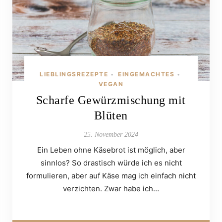
LIEBLINGSREZEPTE
EINGEMACHTES
•
•
VEGAN
Scharfe Gewürzmischung mit
Blüten
25. November 2024
Ein Leben ohne Käsebrot ist möglich, aber
sinnlos? So drastisch würde ich es nicht
formulieren, aber auf Käse mag ich einfach nicht
verzichten. Zwar habe ich…