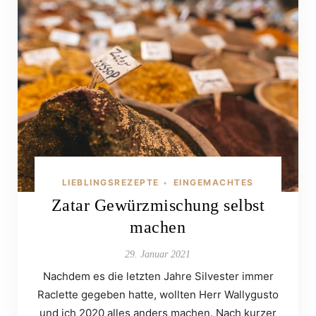
LIEBLINGSREZEPTE
EINGEMACHTES
•
Zatar Gewürzmischung selbst
machen
29. Januar 2021
Nachdem es die letzten Jahre Silvester immer
Raclette gegeben hatte, wollten Herr Wallygusto
und ich 2020 alles anders machen. Nach kurzer