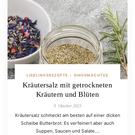
LIEBLINGSREZEPTE
EINGEMACHTES
•
Kräutersalz mit getrockneten
Kräutern und Blüten
9. Oktober 2023
Kräutersalz schmeckt am besten auf einer dicken
Scheibe Butterbrot. Es verfeinert aber auch
Suppen, Saucen und Salate.…