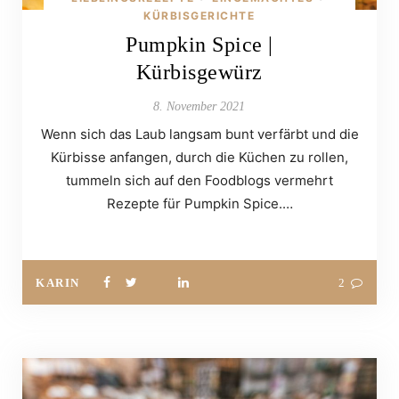
KÜRBISGERICHTE
Pumpkin Spice |
Kürbisgewürz
8. November 2021
Wenn sich das Laub langsam bunt verfärbt und die
Kürbisse anfangen, durch die Küchen zu rollen,
tummeln sich auf den Foodblogs vermehrt
Rezepte für Pumpkin Spice.…
KARIN
2