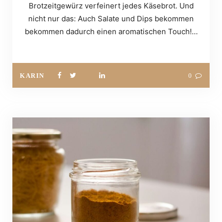
Brotzeitgewürz verfeinert jedes Käsebrot. Und
nicht nur das: Auch Salate und Dips bekommen
bekommen dadurch einen aromatischen Touch!…
KARIN
0