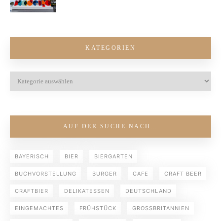
KATEGORIEN
AUF DER SUCHE NACH…
BAYERISCH
BIER
BIERGARTEN
BUCHVORSTELLUNG
BURGER
CAFE
CRAFT BEER
CRAFTBIER
DELIKATESSEN
DEUTSCHLAND
EINGEMACHTES
FRÜHSTÜCK
GROSSBRITANNIEN