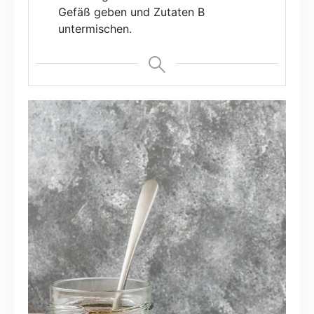
Gefäß geben und Zutaten B
untermischen.