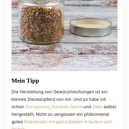
Mein Tipp
Die Herstellung von Gewürzmischungen ist ein
kleines Steckenpferd von mir. Und so habe ich
schon
Currypulver
,
Pumpkin Spice
und
Zatar
selbst
hergestellt. Nicht zu vergessen ein phänomenal
gutes
Kräutersalz mit getrockneten Kräutern und