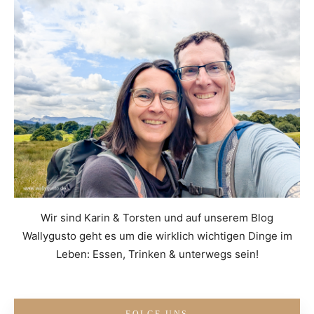
Wir sind Karin & Torsten und auf unserem Blog
Wallygusto geht es um die wirklich wichtigen Dinge im
Leben: Essen, Trinken & unterwegs sein!