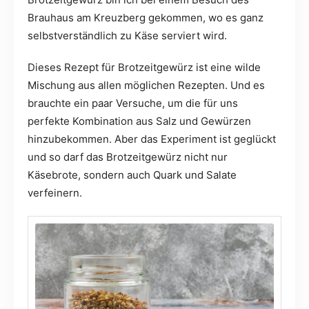
Brauhaus am Kreuzberg gekommen, wo es ganz
selbstverständlich zu Käse serviert wird.
Dieses Rezept für Brotzeitgewürz ist eine wilde
Mischung aus allen möglichen Rezepten. Und es
brauchte ein paar Versuche, um die für uns
perfekte Kombination aus Salz und Gewürzen
hinzubekommen. Aber das Experiment ist geglückt
und so darf das Brotzeitgewürz nicht nur
Käsebrote, sondern auch Quark und Salate
verfeinern.