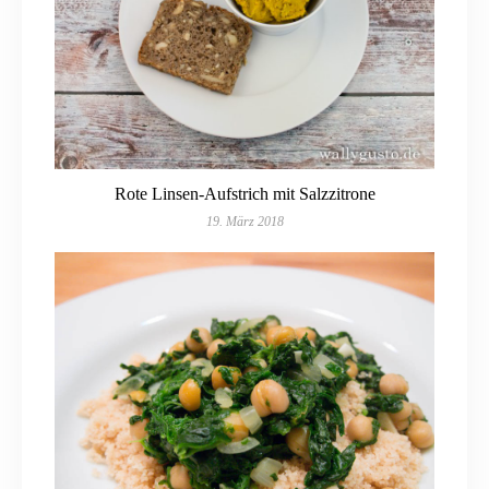
Rote Linsen-Aufstrich mit Salzzitrone
19. März 2018