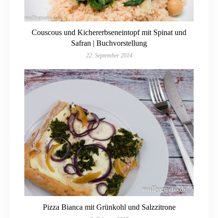
Couscous und Kichererbseneintopf mit Spinat und
Safran | Buchvorstellung
22. September 2014
Pizza Bianca mit Grünkohl und Salzzitrone