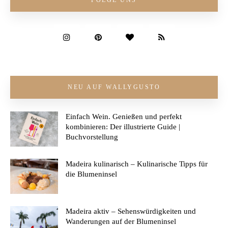
FOLGE UNS
NEU AUF WALLYGUSTO
Einfach Wein. Genießen und perfekt
kombinieren: Der illustrierte Guide |
Buchvorstellung
Madeira kulinarisch – Kulinarische Tipps für
die Blumeninsel
Madeira aktiv – Sehenswürdigkeiten und
Wanderungen auf der Blumeninsel