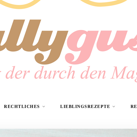
RECHTLICHES
LIEBLINGSREZEPTE
R