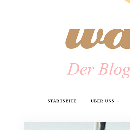
STARTSEITE
ÜBER UNS