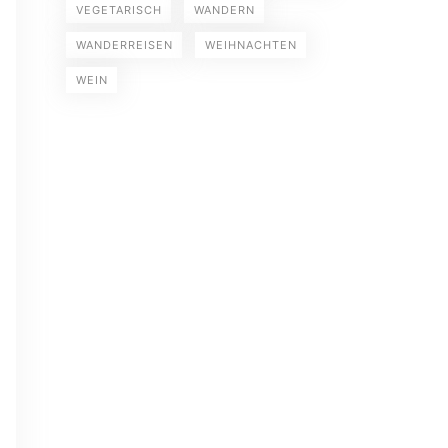
VEGETARISCH
WANDERN
WANDERREISEN
WEIHNACHTEN
WEIN