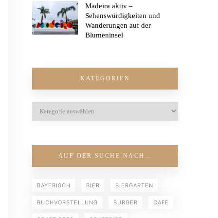
Madeira aktiv –
Sehenswürdigkeiten und
Wanderungen auf der
Blumeninsel
KATEGORIEN
AUF DER SUCHE NACH…
BAYERISCH
BIER
BIERGARTEN
BUCHVORSTELLUNG
BURGER
CAFE