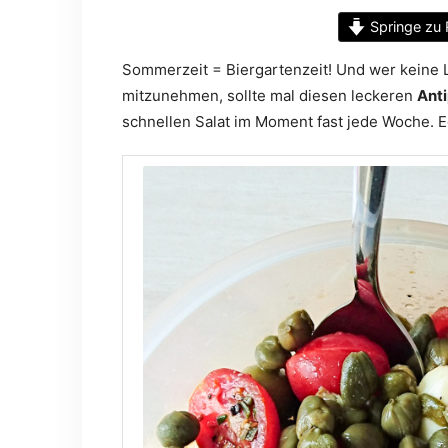
Springe zu 
Sommerzeit = Biergartenzeit! Und wer keine 
mitzunehmen, sollte mal diesen leckeren
Anti
schnellen Salat im Moment fast jede Woche. Eg