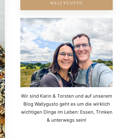
WALLYGUSTO
Wir sind Karin & Torsten und auf unserem
Blog Wallygusto geht es um die wirklich
wichtigen Dinge im Leben: Essen, Trinken
& unterwegs sein!