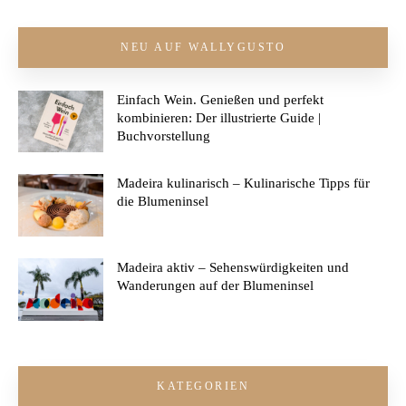
NEU AUF WALLYGUSTO
Einfach Wein. Genießen und perfekt
kombinieren: Der illustrierte Guide |
Buchvorstellung
Madeira kulinarisch – Kulinarische Tipps für
die Blumeninsel
Madeira aktiv – Sehenswürdigkeiten und
Wanderungen auf der Blumeninsel
KATEGORIEN