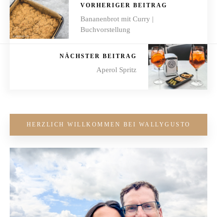
VORHERIGER BEITRAG
Bananenbrot mit Curry |
Buchvorstellung
NÄCHSTER BEITRAG
Aperol Spritz
HERZLICH WILLKOMMEN BEI WALLYGUSTO