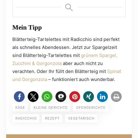
Mein Tipp
Blätterteig-Tartelettes mit Radicchio sind perfekt
als schnelles Abendessen. Jetzt zur Spargelzeit
sind Blätterteig-Tartelettes mit
grünem Spargel,
Zucchini & Gorgonzola
aber auch nicht zu
verachten. Oder Ihr füllt den Blätterteig mit
Spinat
und Gorgonzola
– funktioniert auch wunderbar.
KÄSE
KLEINE GERICHTE
OFENGERICHTE
RADICCHIO
REZEPT
VEGETARISCH