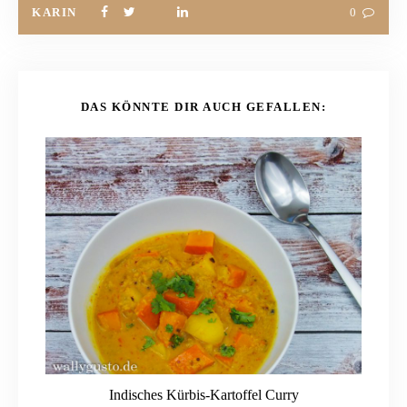
KARIN
0
DAS KÖNNTE DIR AUCH GEFALLEN:
Indisches Kürbis-Kartoffel Curry