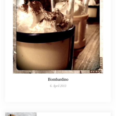
Bombardino
6. April 2013