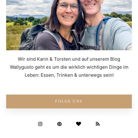
Wir sind Karin & Torsten und auf unserem Blog
Wallygusto geht es um die wirklich wichtigen Dinge im
Leben: Essen, Trinken & unterwegs sein!
FOLGE UNS