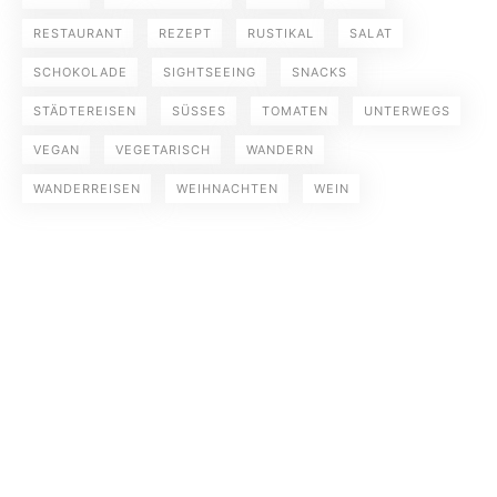
RESTAURANT
REZEPT
RUSTIKAL
SALAT
SCHOKOLADE
SIGHTSEEING
SNACKS
STÄDTEREISEN
SÜSSES
TOMATEN
UNTERWEGS
VEGAN
VEGETARISCH
WANDERN
WANDERREISEN
WEIHNACHTEN
WEIN