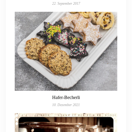
22. September 2017
Hafer-Becherli
10. Dezember 2021