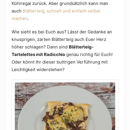
Kühlregal zurück. Aber grundsätzlich kann man
auch
Blätterteig, schnell und einfach selbst
machen
.
Wie sieht es bei Euch aus? Lässt der Gedanke an
knusprigen, zarten Blätterteig auch Euer Herz
höher schlagen? Dann sind
Blätterteig-
Tartelettes mit Radicchio
genau richtig für Euch!
Oder könnt Ihr dieser buttrigen Verführung mit
Leichtigkeit widerstehen?