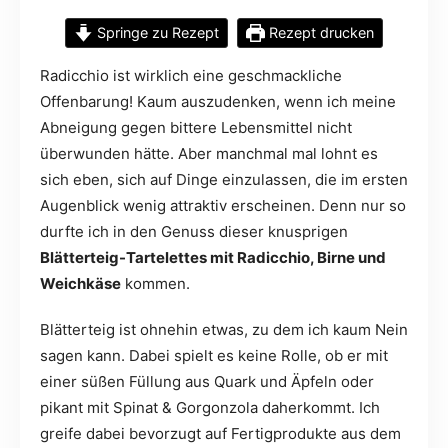
Springe zu Rezept
Rezept drucken
Radicchio ist wirklich eine geschmackliche
Offenbarung! Kaum auszudenken, wenn ich meine
Abneigung gegen bittere Lebensmittel nicht
überwunden hätte. Aber manchmal mal lohnt es
sich eben, sich auf Dinge einzulassen, die im ersten
Augenblick wenig attraktiv erscheinen. Denn nur so
durfte ich in den Genuss dieser knusprigen
Blätterteig-Tartelettes mit Radicchio, Birne und
Weichkäse
kommen.
Blätterteig ist ohnehin etwas, zu dem ich kaum Nein
sagen kann. Dabei spielt es keine Rolle, ob er mit
einer süßen Füllung aus Quark und Äpfeln oder
pikant mit Spinat & Gorgonzola daherkommt. Ich
greife dabei bevorzugt auf Fertigprodukte aus dem