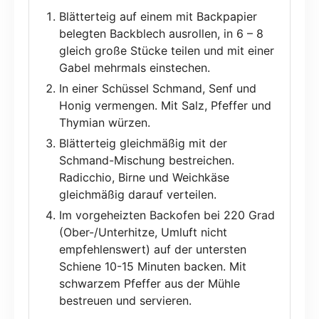
Blätterteig auf einem mit Backpapier
belegten Backblech ausrollen, in 6 – 8
gleich große Stücke teilen und mit einer
Gabel mehrmals einstechen.
In einer Schüssel Schmand, Senf und
Honig vermengen. Mit Salz, Pfeffer und
Thymian würzen.
Blätterteig gleichmäßig mit der
Schmand-Mischung bestreichen.
Radicchio, Birne und Weichkäse
gleichmäßig darauf verteilen.
Im vorgeheizten Backofen bei 220 Grad
(Ober-/Unterhitze, Umluft nicht
empfehlenswert) auf der untersten
Schiene 10-15 Minuten backen. Mit
schwarzem Pfeffer aus der Mühle
bestreuen und servieren.