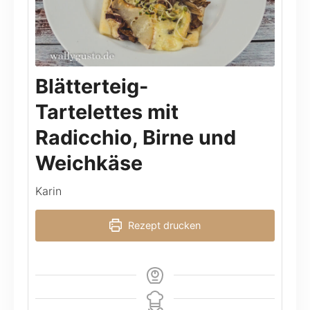
Blätterteig-
Tartelettes mit
Radicchio, Birne und
Weichkäse
Karin
Rezept drucken