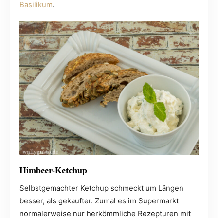
Basilikum
.
Himbeer-Ketchup
Selbstgemachter Ketchup schmeckt um Längen
besser, als gekaufter. Zumal es im Supermarkt
normalerweise nur herkömmliche Rezepturen mit