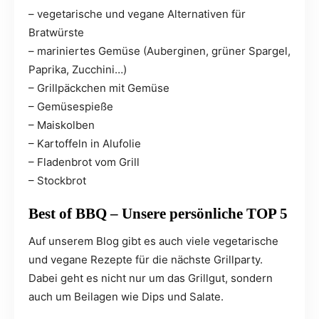
– vegetarische und vegane Alternativen für
Bratwürste
– mariniertes Gemüse (Auberginen, grüner Spargel,
Paprika, Zucchini…)
– Grillpäckchen mit Gemüse
– Gemüsespieße
– Maiskolben
– Kartoffeln in Alufolie
– Fladenbrot vom Grill
– Stockbrot
Best of BBQ – Unsere persönliche TOP 5
Auf unserem Blog gibt es auch viele vegetarische
und vegane Rezepte für die nächste Grillparty.
Dabei geht es nicht nur um das Grillgut, sondern
auch um Beilagen wie Dips und Salate.