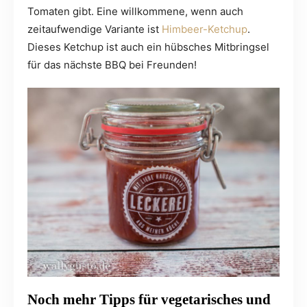
Tomaten gibt. Eine willkommene, wenn auch
zeitaufwendige Variante ist
Himbeer-Ketchup
.
Dieses Ketchup ist auch ein hübsches Mitbringsel
für das nächste BBQ bei Freunden!
Noch mehr Tipps für vegetarisches und