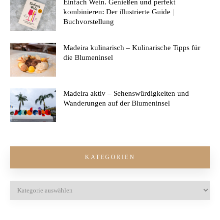
Einfach Wein. Genießen und perfekt
kombinieren: Der illustrierte Guide |
Buchvorstellung
Madeira kulinarisch – Kulinarische Tipps für
die Blumeninsel
Madeira aktiv – Sehenswürdigkeiten und
Wanderungen auf der Blumeninsel
KATEGORIEN