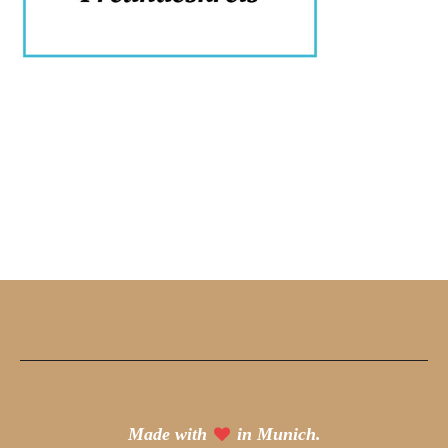
Made with
in Munich.