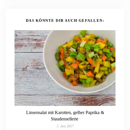
DAS KÖNNTE DIR AUCH GEFALLEN:
Linsensalat mit Karotten, gelber Paprika &
Staudensellerie
5. Juni 2017