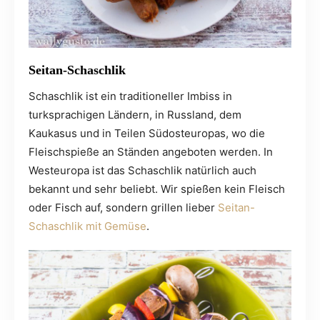
Seitan-Schaschlik
Schaschlik ist ein traditioneller Imbiss in
turksprachigen Ländern, in Russland, dem
Kaukasus und in Teilen Südosteuropas, wo die
Fleischspieße an Ständen angeboten werden. In
Westeuropa ist das Schaschlik natürlich auch
bekannt und sehr beliebt. Wir spießen kein Fleisch
oder Fisch auf, sondern grillen lieber
Seitan-
Schaschlik mit Gemüse
.