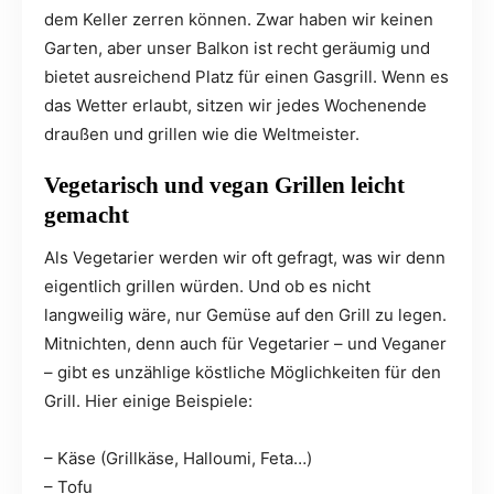
dem Keller zerren können. Zwar haben wir keinen
Garten, aber unser Balkon ist recht geräumig und
bietet ausreichend Platz für einen Gasgrill. Wenn es
das Wetter erlaubt, sitzen wir jedes Wochenende
draußen und grillen wie die Weltmeister.
Vegetarisch und vegan Grillen leicht
gemacht
Als Vegetarier werden wir oft gefragt, was wir denn
eigentlich grillen würden. Und ob es nicht
langweilig wäre, nur Gemüse auf den Grill zu legen.
Mitnichten, denn auch für Vegetarier – und Veganer
– gibt es unzählige köstliche Möglichkeiten für den
Grill. Hier einige Beispiele:
– Käse (Grillkäse, Halloumi, Feta…)
– Tofu