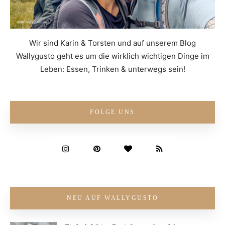
Wir sind Karin & Torsten und auf unserem Blog
Wallygusto geht es um die wirklich wichtigen Dinge im
Leben: Essen, Trinken & unterwegs sein!
FOLGE UNS
NEU AUF WALLYGUSTO