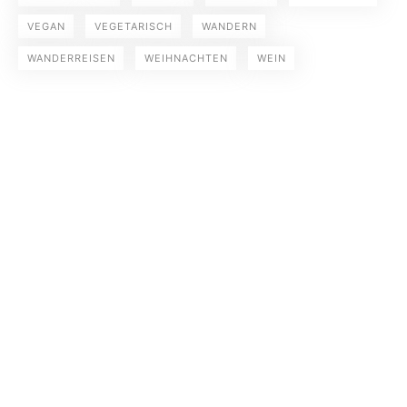
VEGAN
VEGETARISCH
WANDERN
WANDERREISEN
WEIHNACHTEN
WEIN