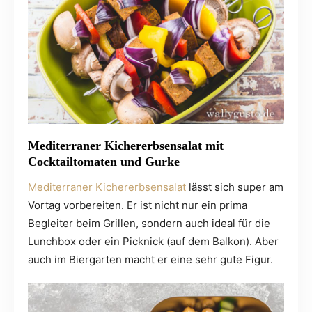
Mediterraner Kichererbsensalat mit
Cocktailtomaten und Gurke
Mediterraner Kichererbsensalat
lässt sich super am
Vortag vorbereiten. Er ist nicht nur ein prima
Begleiter beim Grillen, sondern auch ideal für die
Lunchbox oder ein Picknick (auf dem Balkon). Aber
auch im Biergarten macht er eine sehr gute Figur.