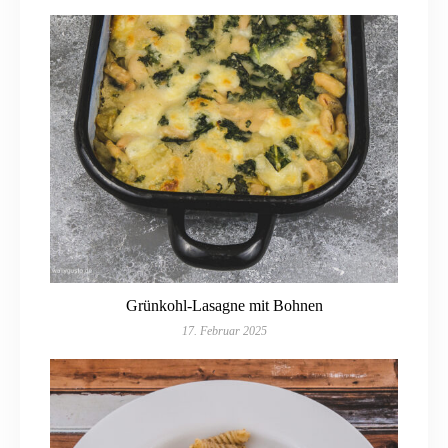
Grünkohl-Lasagne mit Bohnen
17. Februar 2025