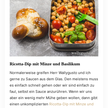
Ricotta-Dip mit Minze und Basilikum
Normalerweise greifen Herr Wallygusto und ich
gerne zu Saucen aus dem Glas. Den meistens muss
es einfach schnell gehen oder wir sind einfach zu
faul, selbst ein Sauce anzurühren. Wenn wir uns
aber ein wenig mehr Mühe geben wollen, dann gibt
einen unkomplizierten
Ricotta-Dip mit Minze und