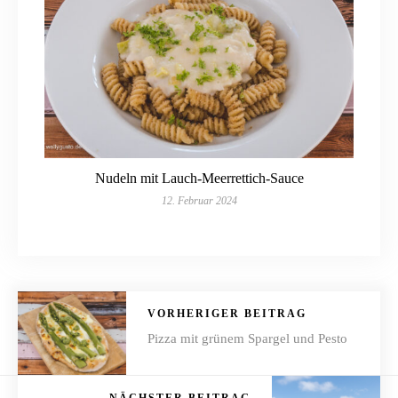
Nudeln mit Lauch-Meerrettich-Sauce
12. Februar 2024
VORHERIGER BEITRAG
Pizza mit grünem Spargel und Pesto