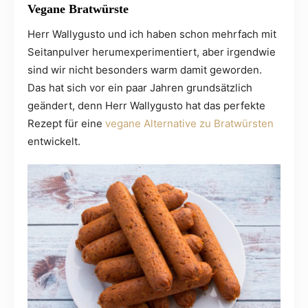
Vegane Bratwürste
Herr Wallygusto und ich haben schon mehrfach mit
Seitanpulver herumexperimentiert, aber irgendwie
sind wir nicht besonders warm damit geworden.
Das hat sich vor ein paar Jahren grundsätzlich
geändert, denn Herr Wallygusto hat das perfekte
Rezept für eine
vegane Alternative zu Bratwürsten
entwickelt.