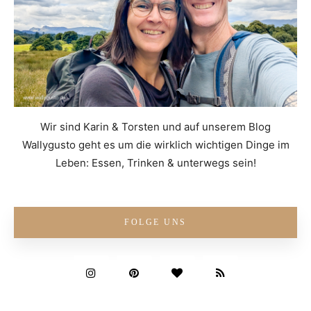
Wir sind Karin & Torsten und auf unserem Blog
Wallygusto geht es um die wirklich wichtigen Dinge im
Leben: Essen, Trinken & unterwegs sein!
FOLGE UNS