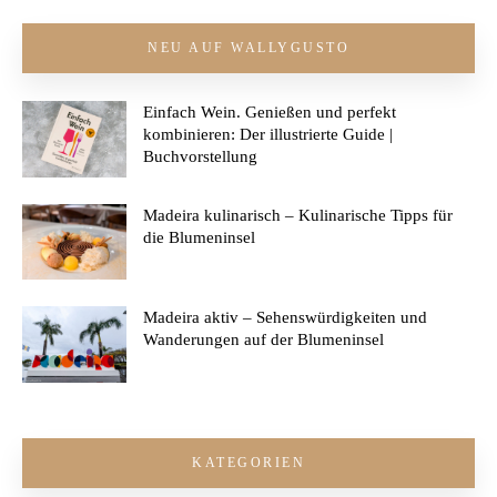
NEU AUF WALLYGUSTO
Einfach Wein. Genießen und perfekt
kombinieren: Der illustrierte Guide |
Buchvorstellung
Madeira kulinarisch – Kulinarische Tipps für
die Blumeninsel
Madeira aktiv – Sehenswürdigkeiten und
Wanderungen auf der Blumeninsel
KATEGORIEN