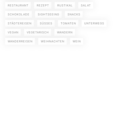
RESTAURANT
REZEPT
RUSTIKAL
SALAT
SCHOKOLADE
SIGHTSEEING
SNACKS
STÄDTEREISEN
SÜSSES
TOMATEN
UNTERWEGS
VEGAN
VEGETARISCH
WANDERN
WANDERREISEN
WEIHNACHTEN
WEIN