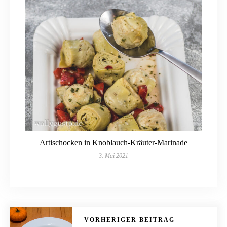
Artischocken in Knoblauch-Kräuter-Marinade
3. Mai 2021
VORHERIGER BEITRAG