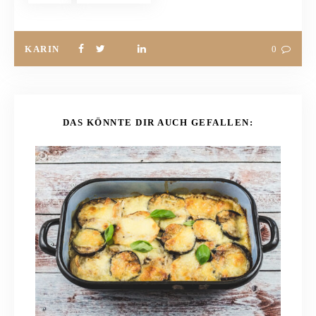
KARIN
0
DAS KÖNNTE DIR AUCH GEFALLEN: