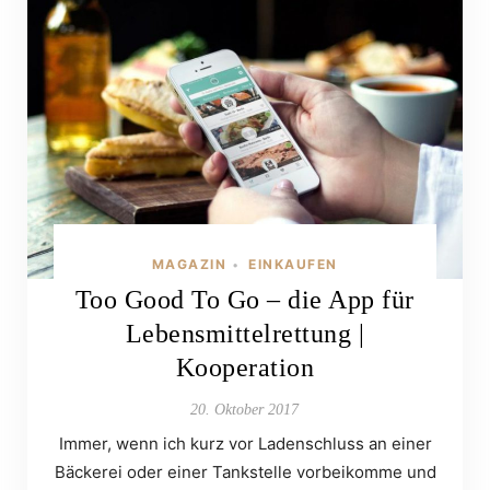
MAGAZIN
EINKAUFEN
•
Too Good To Go – die App für
Lebensmittelrettung |
Kooperation
20. Oktober 2017
Immer, wenn ich kurz vor Ladenschluss an einer
Bäckerei oder einer Tankstelle vorbeikomme und