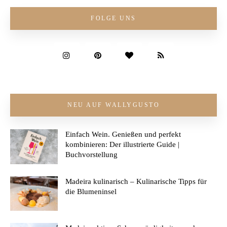
FOLGE UNS
NEU AUF WALLYGUSTO
Einfach Wein. Genießen und perfekt
kombinieren: Der illustrierte Guide |
Buchvorstellung
Madeira kulinarisch – Kulinarische Tipps für
die Blumeninsel