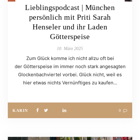
Lieblingspodcast | München
persönlich mit Priti Sarah
Henseler und ihr Laden
Götterspeise
10. März 2025
Zum Glück komme ich nicht allzu oft bei
der Götterspeise im immer noch stark angesagten
Glockenbachviertel vorbei. Glück nicht, weil es
hier etwas nichts Vernünftiges zu kaufen…
KARIN
0