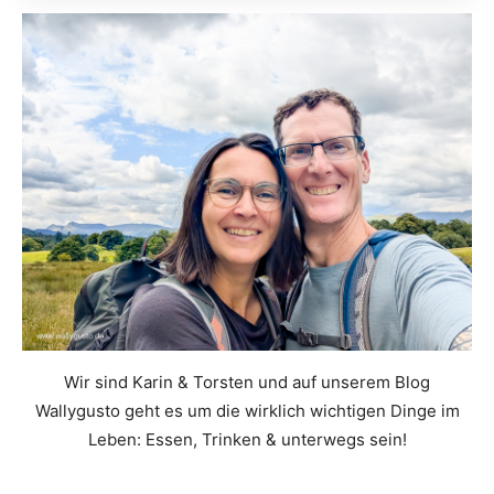
Wir sind Karin & Torsten und auf unserem Blog
Wallygusto geht es um die wirklich wichtigen Dinge im
Leben: Essen, Trinken & unterwegs sein!