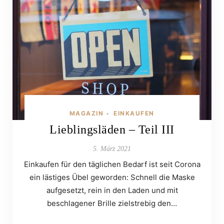
MAGAZIN
EINKAUFEN
•
Lieblingsläden – Teil III
5. März 2021
Einkaufen für den täglichen Bedarf ist seit Corona
ein lästiges Übel geworden: Schnell die Maske
aufgesetzt, rein in den Laden und mit
beschlagener Brille zielstrebig den…