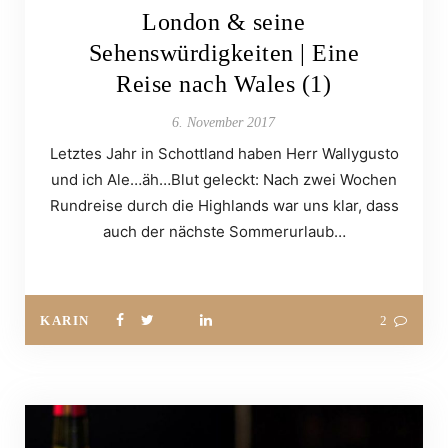
London & seine
Sehenswürdigkeiten | Eine
Reise nach Wales (1)
6. November 2017
Letztes Jahr in Schottland haben Herr Wallygusto
und ich Ale…äh…Blut geleckt: Nach zwei Wochen
Rundreise durch die Highlands war uns klar, dass
auch der nächste Sommerurlaub…
KARIN
2