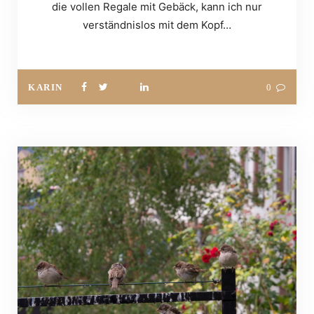
die vollen Regale mit Gebäck, kann ich nur
verständnislos mit dem Kopf…
KARIN
0