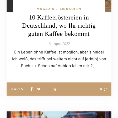
MAGAZIN
EINKAUFEN
•
10 Kaffeeröstereien in
Deutschland, wo Ihr richtig
guten Kaffee bekommt
11. April 2022
Ein Leben ohne Kaffee ist möglich, aber sinnlos!
Ich weiß, das trifft bei weitem nicht auf jede(n) von
Euch zu. Schon auf Anhieb fallen mir 2,…
KARIN
0