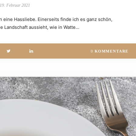
19. Februar 2021
en eine Hassliebe. Einerseits finde ich es ganz schön,
e Landschaft aussieht, wie in Watte…
0
KOMMENTARE