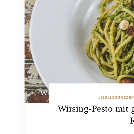
LIEBLINGSREZE
Wirsing-Pesto mit 