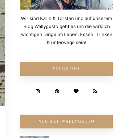
Wir sind Karin & Torsten und auf unserem
Blog Wallygusto geht es um die wirklich
wichtigen Dinge im Leben: Essen, Trinken
& unterwegs sein!
FOLGE UNS
NEU AUF WALLYGUSTO