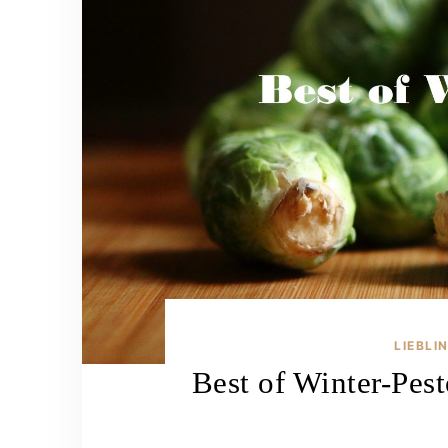
LIEBLI
Best of Winter-Pes