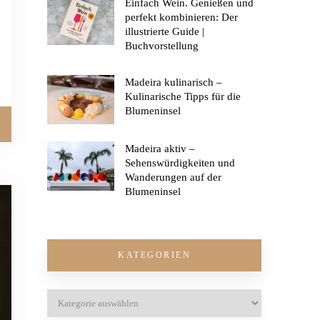
Einfach Wein. Genießen und
perfekt kombinieren: Der
illustrierte Guide |
Buchvorstellung
Madeira kulinarisch –
Kulinarische Tipps für die
Blumeninsel
Madeira aktiv –
Sehenswürdigkeiten und
Wanderungen auf der
Blumeninsel
KATEGORIEN