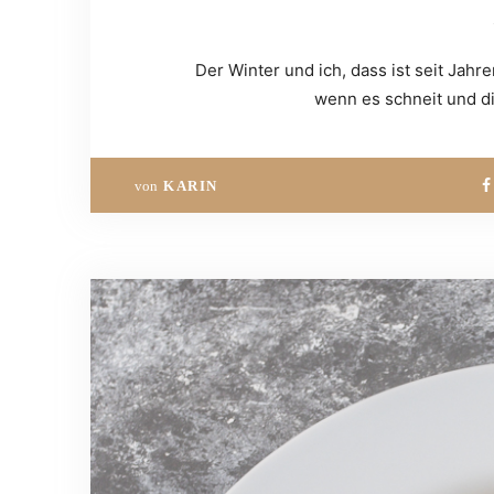
Der Winter und ich, dass ist seit Jahr
wenn es schneit und di
von
KARIN