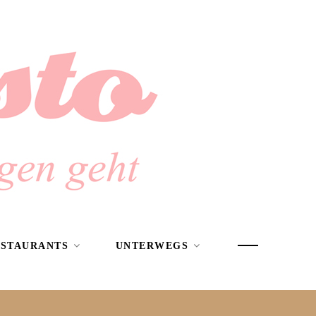
ESTAURANTS
UNTERWEGS