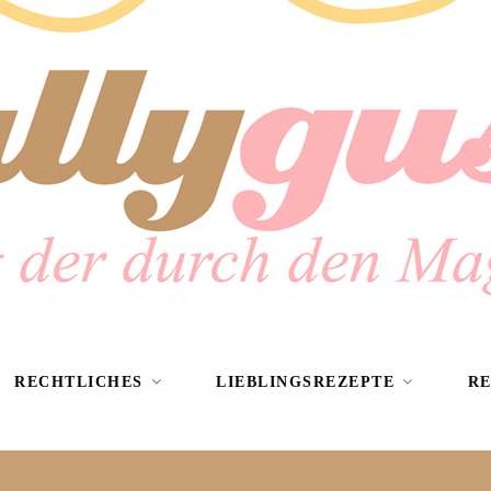
RECHTLICHES
LIEBLINGSREZEPTE
R