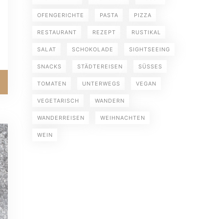
OFENGERICHTE
PASTA
PIZZA
RESTAURANT
REZEPT
RUSTIKAL
SALAT
SCHOKOLADE
SIGHTSEEING
SNACKS
STÄDTEREISEN
SÜSSES
TOMATEN
UNTERWEGS
VEGAN
VEGETARISCH
WANDERN
WANDERREISEN
WEIHNACHTEN
WEIN