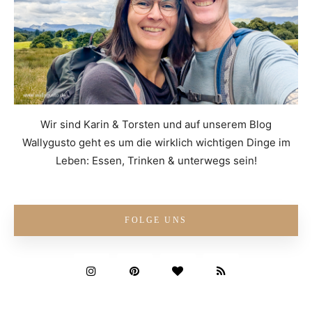
Wir sind Karin & Torsten und auf unserem Blog
Wallygusto geht es um die wirklich wichtigen Dinge im
Leben: Essen, Trinken & unterwegs sein!
FOLGE UNS