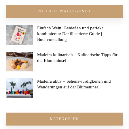
NEU AUF WALLYGUSTO
Einfach Wein. Genießen und perfekt
kombinieren: Der illustrierte Guide |
Buchvorstellung
Madeira kulinarisch – Kulinarische Tipps für
die Blumeninsel
Madeira aktiv – Sehenswürdigkeiten und
Wanderungen auf der Blumeninsel
KATEGORIEN