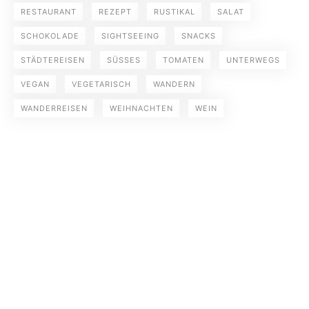
RESTAURANT
REZEPT
RUSTIKAL
SALAT
SCHOKOLADE
SIGHTSEEING
SNACKS
STÄDTEREISEN
SÜSSES
TOMATEN
UNTERWEGS
VEGAN
VEGETARISCH
WANDERN
WANDERREISEN
WEIHNACHTEN
WEIN