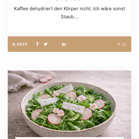
Kaffee dehydriert den Körper nicht. Ich wäre sonst
Staub.…
KARIN
0