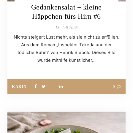
Gedankensalat – kleine
Häppchen fürs Hirn #6
13. Juli 2026
Nichts steigert Lust mehr, als sie nicht zu erfüllen.
Aus dem Roman „Inspektor Takeda und der
tödliche Ruhm“ von Henrik Siebold Dieses Bild
wurde mithilfe künstlicher…
KARIN
0