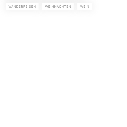
WANDERREISEN
WEIHNACHTEN
WEIN