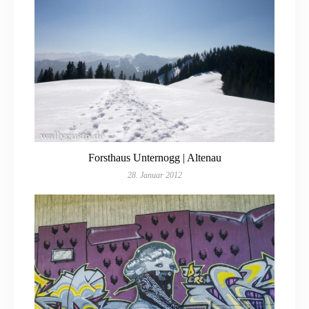
Forsthaus Unternogg | Altenau
28. Januar 2012