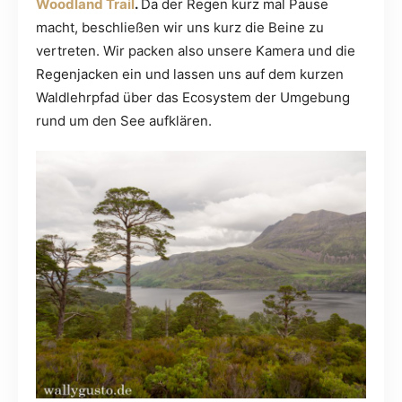
Woodland Trail
.
Da der Regen kurz mal Pause
macht, beschließen wir uns kurz die Beine zu
vertreten. Wir packen also unsere Kamera und die
Regenjacken ein und lassen uns auf dem kurzen
Waldlehrpfad über das Ecosystem der Umgebung
rund um den See aufklären.