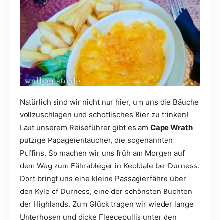
Natürlich sind wir nicht nur hier, um uns die Bäuche
vollzuschlagen und schottisches Bier zu trinken!
Laut unserem Reiseführer gibt es am
Cape Wrath
putzige Papageientaucher, die sogenannten
Puffins. So machen wir uns früh am Morgen auf
dem Weg zum Fährableger in Keoldale bei Durness.
Dort bringt uns eine kleine Passagierfähre über
den Kyle of Durness, eine der schönsten Buchten
der Highlands. Zum Glück tragen wir wieder lange
Unterhosen und dicke Fleecepullis unter den