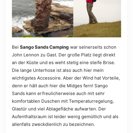
Bei
Sango Sands Camping
war seinerseits schon
John Lennon zu Gast. Der große Platz liegt direkt
an der Küste und es weht stetig eine steife Brise.
Die lange Unterhose ist also auch hier mein
wichtigstes Accessoire. Aber der Wind hat Vorteile,
denn er hält auch hier die Midges fern! Sango
Sands kann erfreulicherweise auch mit sehr
komfortablen Duschen mit Temperaturregelung,
Glastür und viel Ablagefläche aufwarten. Der
Aufenthaltsraum ist leider wenig gemütlich und als
allenfalls zweckdienlich zu bezeichnen.