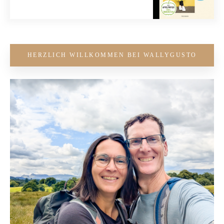
HERZLICH WILLKOMMEN BEI WALLYGUSTO