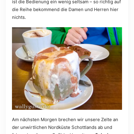
ist die Bedienung ein wenig seltsam – so richtig auf
die Reihe bekommend die Damen und Herren hier
nichts.
Am nächsten Morgen brechen wir unsere Zelte an
der unwirtlichen Nordküste Schottlands ab und