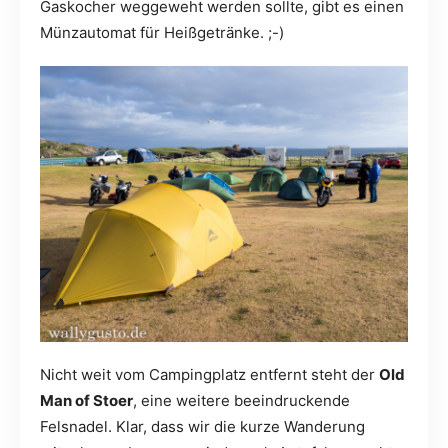
Gaskocher weggeweht werden sollte, gibt es einen
Münzautomat für Heißgetränke. ;-)
Nicht weit vom Campingplatz entfernt steht der
Old
Man of Stoer
, eine weitere beeindruckende
Felsnadel. Klar, dass wir die kurze Wanderung