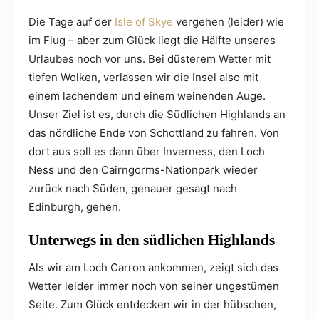
Die Tage auf der
Isle of Skye
vergehen (leider) wie
im Flug – aber zum Glück liegt die Hälfte unseres
Urlaubes noch vor uns. Bei düsterem Wetter mit
tiefen Wolken, verlassen wir die Insel also mit
einem lachendem und einem weinenden Auge.
Unser Ziel ist es, durch die Südlichen Highlands an
das nördliche Ende von Schottland zu fahren. Von
dort aus soll es dann über Inverness, den Loch
Ness und den Cairngorms-Nationpark wieder
zurück nach Süden, genauer gesagt nach
Edinburgh, gehen.
Unterwegs in den südlichen Highlands
Als wir am Loch Carron ankommen, zeigt sich das
Wetter leider immer noch von seiner ungestümen
Seite. Zum Glück entdecken wir in der hübschen,