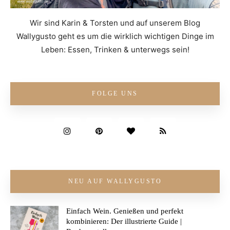
Wir sind Karin & Torsten und auf unserem Blog
Wallygusto geht es um die wirklich wichtigen Dinge im
Leben: Essen, Trinken & unterwegs sein!
FOLGE UNS
NEU AUF WALLYGUSTO
Einfach Wein. Genießen und perfekt
kombinieren: Der illustrierte Guide |