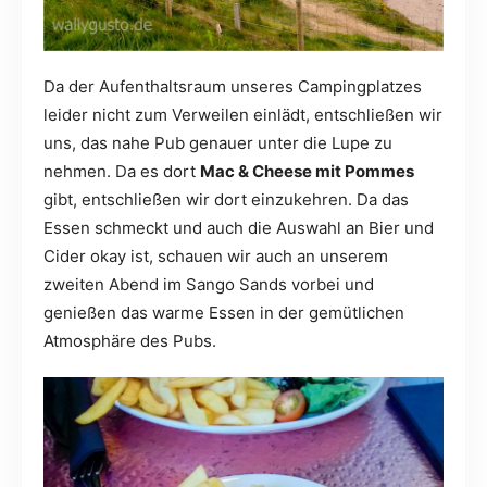
Da der Aufenthaltsraum unseres Campingplatzes
leider nicht zum Verweilen einlädt, entschließen wir
uns, das nahe Pub genauer unter die Lupe zu
nehmen. Da es dort
Mac & Cheese mit Pommes
gibt, entschließen wir dort einzukehren. Da das
Essen schmeckt und auch die Auswahl an Bier und
Cider okay ist, schauen wir auch an unserem
zweiten Abend im Sango Sands vorbei und
genießen das warme Essen in der gemütlichen
Atmosphäre des Pubs.