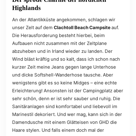
Highlands
An der Atlantikküste angekommen, schlagen wir
unser Zelt auf dem
Clachtoll Beach Campsite
auf.
Die Herausforderung besteht hierbei, beim
Aufbauen nicht zusammen mit der Zeltplane
abzuheben und in Irland wieder zu landen. Der
Wind bläst kräftig und so kalt, dass ich schon nach
kurzer Zeit meine Jeans gegen lange Unterhose
und dicke Softshell-Wanderhose tausche. Aber
wenigstens gibt es so keine Midges – eine echte
Erleichterung! Ansonsten ist der Campingplatz aber
sehr schön, denn er ist sehr sauber und ruhig. Die
Sanitäranlagen sind komfortabel und liebevoll im
Marinestil dekoriert. Und wer mag, kann sich in der
Damendusche mit einem Glätteisen von GHD die
Haare stylen. Und falls einem doch mal der