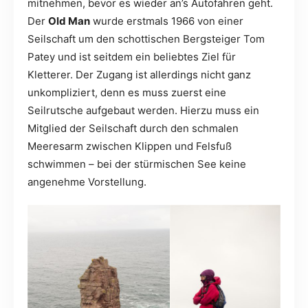
mitnehmen, bevor es wieder an’s Autofahren geht.
Der
Old Man
wurde erstmals 1966 von einer
Seilschaft um den schottischen Bergsteiger Tom
Patey und ist seitdem ein beliebtes Ziel für
Kletterer. Der Zugang ist allerdings nicht ganz
unkompliziert, denn es muss zuerst eine
Seilrutsche aufgebaut werden. Hierzu muss ein
Mitglied der Seilschaft durch den schmalen
Meeresarm zwischen Klippen und Felsfuß
schwimmen – bei der stürmischen See keine
angenehme Vorstellung.