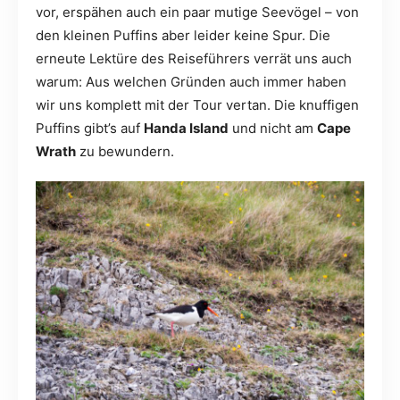
vor, erspähen auch ein paar mutige Seevögel – von
den kleinen Puffins aber leider keine Spur. Die
erneute Lektüre des Reiseführers verrät uns auch
warum: Aus welchen Gründen auch immer haben
wir uns komplett mit der Tour vertan. Die knuffigen
Puffins gibt’s auf
Handa Island
und nicht am
Cape
Wrath
zu bewundern.