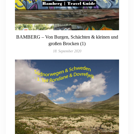
BAMBERG – Von Burgen, Schächten & kleinen und
großen Brocken (1)
18. September 2020