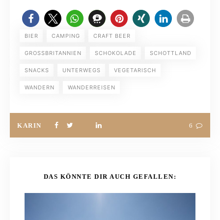
BIER
CAMPING
CRAFT BEER
GROSSBRITANNIEN
SCHOKOLADE
SCHOTTLAND
SNACKS
UNTERWEGS
VEGETARISCH
WANDERN
WANDERREISEN
KARIN
6
DAS KÖNNTE DIR AUCH GEFALLEN: