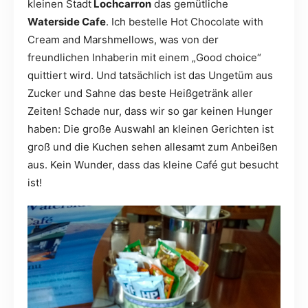
kleinen Stadt
Lochcarron
das gemütliche
Waterside Cafe
. Ich bestelle Hot Chocolate with
Cream and Marshmellows, was von der
freundlichen Inhaberin mit einem „Good choice“
quittiert wird. Und tatsächlich ist das Ungetüm aus
Zucker und Sahne das beste Heißgetränk aller
Zeiten! Schade nur, dass wir so gar keinen Hunger
haben: Die große Auswahl an kleinen Gerichten ist
groß und die Kuchen sehen allesamt zum Anbeißen
aus. Kein Wunder, dass das kleine Café gut besucht
ist!