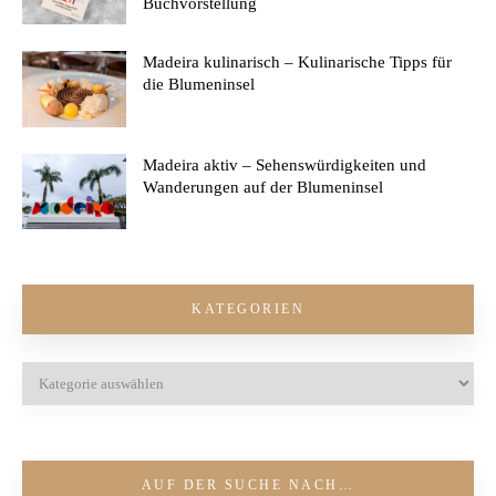
Buchvorstellung
Madeira kulinarisch – Kulinarische Tipps für
die Blumeninsel
Madeira aktiv – Sehenswürdigkeiten und
Wanderungen auf der Blumeninsel
KATEGORIEN
AUF DER SUCHE NACH…