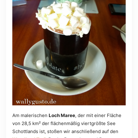
Am malerischen
Loch Maree
, der mit einer Fläche
von 28,5 km² der flächenmäßig viertgrößte See
Schottlands ist, stoßen wir anschließend auf den