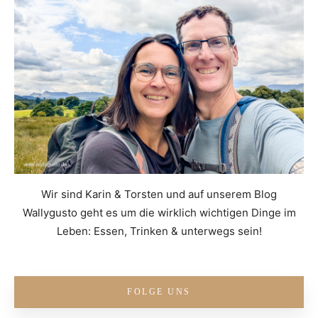
Wir sind Karin & Torsten und auf unserem Blog
Wallygusto geht es um die wirklich wichtigen Dinge im
Leben: Essen, Trinken & unterwegs sein!
FOLGE UNS