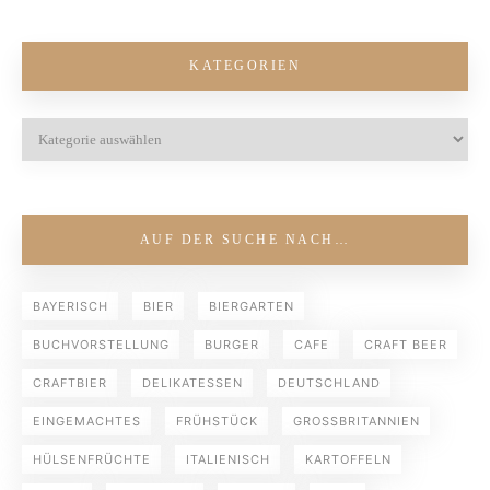
KATEGORIEN
AUF DER SUCHE NACH…
BAYERISCH
BIER
BIERGARTEN
BUCHVORSTELLUNG
BURGER
CAFE
CRAFT BEER
CRAFTBIER
DELIKATESSEN
DEUTSCHLAND
EINGEMACHTES
FRÜHSTÜCK
GROSSBRITANNIEN
HÜLSENFRÜCHTE
ITALIENISCH
KARTOFFELN