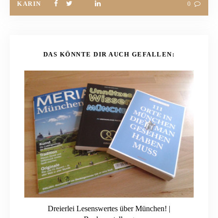
KARIN
0
DAS KÖNNTE DIR AUCH GEFALLEN:
Dreierlei Lesenswertes über München! |