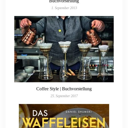
Buchvorstellung
1. September 2013
Coffee Style | Buchvorstellung
25. September 2017