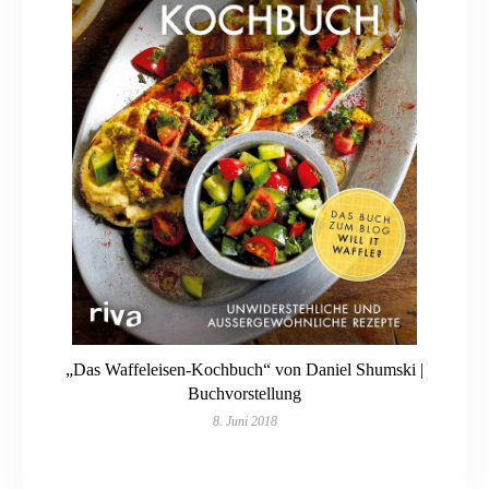
„Das Waffeleisen-Kochbuch“ von Daniel Shumski |
Buchvorstellung
8. Juni 2018