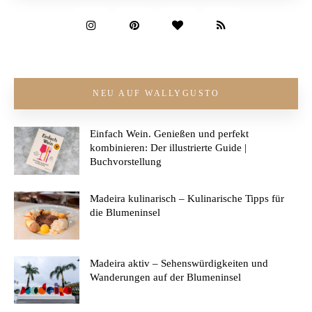
NEU AUF WALLYGUSTO
Einfach Wein. Genießen und perfekt
kombinieren: Der illustrierte Guide |
Buchvorstellung
Madeira kulinarisch – Kulinarische Tipps für
die Blumeninsel
Madeira aktiv – Sehenswürdigkeiten und
Wanderungen auf der Blumeninsel