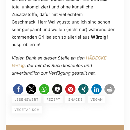
total unkompliziert und ohne künstliche
Zusatzstoffe, dafür mit viel echtem
Geschmack. Herr Wallygusto und ich sind schon
sehr gespannt und wollen (nicht nur) während der
kommenden Grillsaison so allerlei aus
Würzig!
ausprobieren!
Vielen Dank an dieser Stelle an den
HÄDECKE
Verlag
, der mir das Buch kostenlos und
unverbindlich zur Verfügung gestellt hat.
LESENSWERT
REZEPT
SNACKS
VEGAN
VEGETARISCH