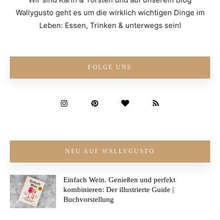
Wallygusto geht es um die wirklich wichtigen Dinge im
Leben: Essen, Trinken & unterwegs sein!
FOLGE UNS
NEU AUF WALLYGUSTO
Einfach Wein. Genießen und perfekt
kombinieren: Der illustrierte Guide |
Buchvorstellung