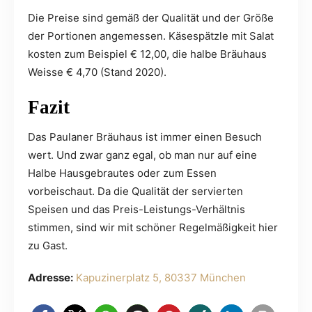
Die Preise sind gemäß der Qualität und der Größe
der Portionen angemessen. Käsespätzle mit Salat
kosten zum Beispiel € 12,00, die halbe Bräuhaus
Weisse € 4,70 (Stand 2020).
Fazit
Das Paulaner Bräuhaus ist immer einen Besuch
wert. Und zwar ganz egal, ob man nur auf eine
Halbe Hausgebrautes oder zum Essen
vorbeischaut. Da die Qualität der servierten
Speisen und das Preis-Leistungs-Verhältnis
stimmen, sind wir mit schöner Regelmäßigkeit hier
zu Gast.
Adresse:
Kapuzinerplatz 5, 80337 München