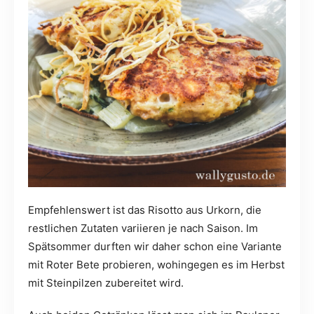
Empfehlenswert ist das Risotto aus Urkorn, die
restlichen Zutaten variieren je nach Saison. Im
Spätsommer durften wir daher schon eine Variante
mit Roter Bete probieren, wohingegen es im Herbst
mit Steinpilzen zubereitet wird.