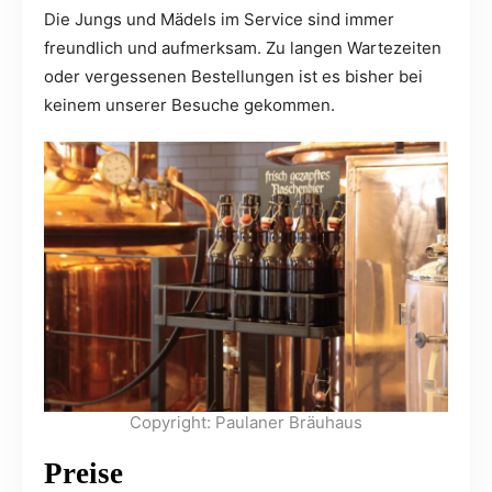
Die Jungs und Mädels im Service sind immer
freundlich und aufmerksam. Zu langen Wartezeiten
oder vergessenen Bestellungen ist es bisher bei
keinem unserer Besuche gekommen.
Copyright: Paulaner Bräuhaus
Preise