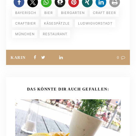
BAYERISCH
BIER
BIERGARTEN
CRAFT BEER
CRAFTBIER
KÄSESPÄTZLE
LUDWIGVORSTADT
MÜNCHEN
RESTAURANT
KARIN
0
DAS KÖNNTE DIR AUCH GEFALLEN: