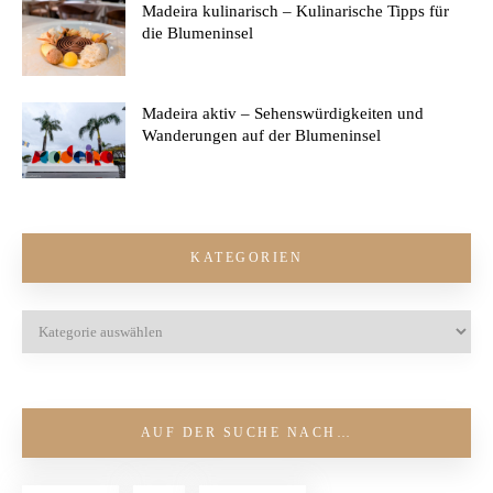
Madeira kulinarisch – Kulinarische Tipps für
die Blumeninsel
Madeira aktiv – Sehenswürdigkeiten und
Wanderungen auf der Blumeninsel
KATEGORIEN
AUF DER SUCHE NACH…