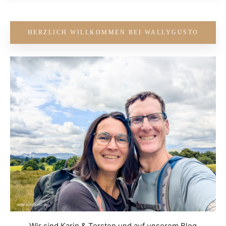
HERZLICH WILLKOMMEN BEI WALLYGUSTO
Wir sind Karin & Torsten und auf unserem Blog