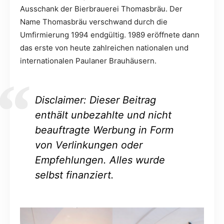
Ausschank der Bierbrauerei Thomasbräu. Der
Name Thomasbräu verschwand durch die
Umfirmierung 1994 endgültig. 1989 eröffnete dann
das erste von heute zahlreichen nationalen und
internationalen Paulaner Brauhäusern.
Disclaimer: Dieser Beitrag
enthält unbezahlte und nicht
beauftragte Werbung in Form
von Verlinkungen oder
Empfehlungen. Alles wurde
selbst finanziert.