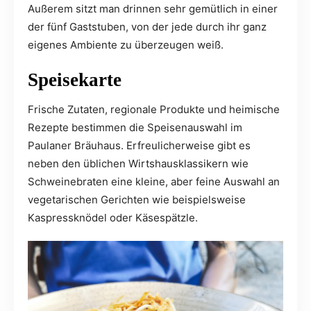
Außerem sitzt man drinnen sehr gemütlich in einer
der fünf Gaststuben, von der jede durch ihr ganz
eigenes Ambiente zu überzeugen weiß.
Speisekarte
Frische Zutaten, regionale Produkte und heimische
Rezepte bestimmen die Speisenauswahl im
Paulaner Bräuhaus. Erfreulicherweise gibt es
neben den üblichen Wirtshausklassikern wie
Schweinebraten eine kleine, aber feine Auswahl an
vegetarischen Gerichten wie beispielsweise
Kaspressknödel oder Käsespätzle.