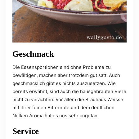
Geschmack
Die Essensportionen sind ohne Probleme zu
bewältigen, machen aber trotzdem gut satt. Auch
geschmacklich gibt es nichts auszusetzen. Wie
bereits erwähnt, sind auch die hausgebrauten Biere
nicht zu verachten: Vor allem die Bräuhaus Weisse
mit ihrer feinen Bitternote und dem deutlichen
Nelken Aroma hat es uns sehr angetan.
Service