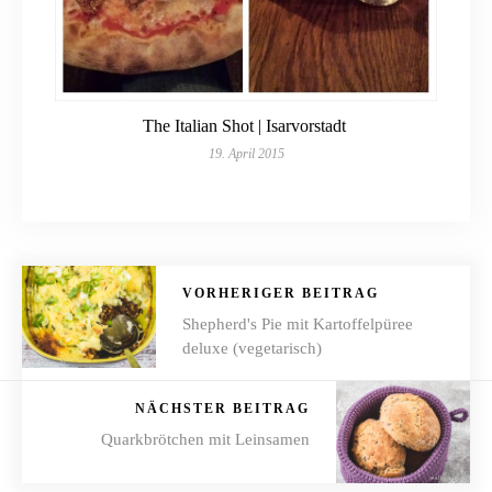
The Italian Shot | Isarvorstadt
19. April 2015
VORHERIGER BEITRAG
Shepherd's Pie mit Kartoffelpüree
deluxe (vegetarisch)
NÄCHSTER BEITRAG
Quarkbrötchen mit Leinsamen