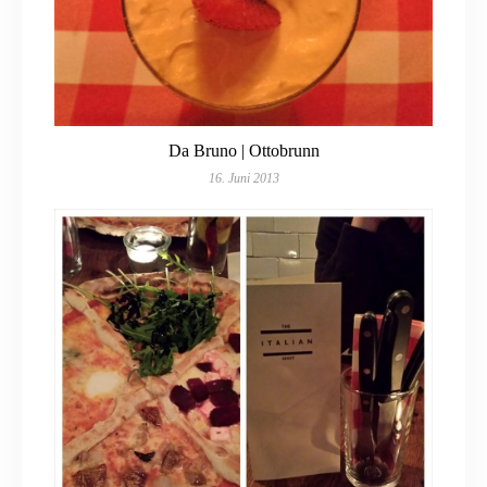
Da Bruno | Ottobrunn
16. Juni 2013