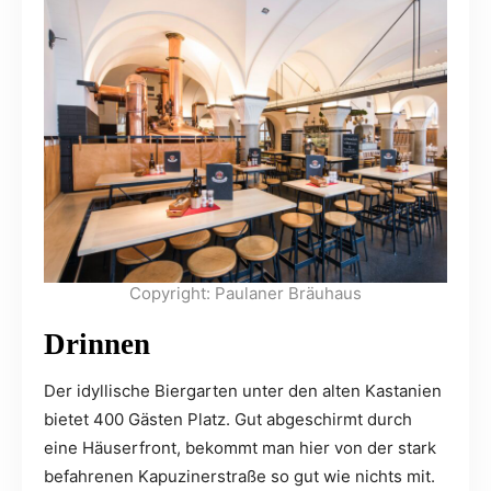
Copyright: Paulaner Bräuhaus
Drinnen
Der idyllische Biergarten unter den alten Kastanien
bietet 400 Gästen Platz. Gut abgeschirmt durch
eine Häuserfront, bekommt man hier von der stark
befahrenen Kapuzinerstraße so gut wie nichts mit.