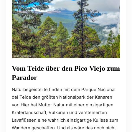
Vom Teide über den Pico Viejo zum
Parador
Naturbegeisterte finden mit dem Parque Nacional
del Teide den größten Nationalpark der Kanaren
vor. Hier hat Mutter Natur mit einer einzigartigen
Kraterlandschaft, Vulkanen und versteinerten
Lavaflüssen eine wahrlich einzigartige Kulisse zum
Wandern geschaffen. Und als wäre das noch nicht