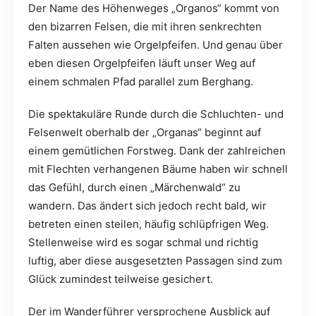
Der Name des Höhenweges „Organos“ kommt von
den bizarren Felsen, die mit ihren senkrechten
Falten aussehen wie Orgelpfeifen. Und genau über
eben diesen Orgelpfeifen läuft unser Weg auf
einem schmalen Pfad parallel zum Berghang.
Die spektakuläre Runde durch die Schluchten- und
Felsenwelt oberhalb der „Organas“ beginnt auf
einem gemütlichen Forstweg. Dank der zahlreichen
mit Flechten verhangenen Bäume haben wir schnell
das Gefühl, durch einen „Märchenwald“ zu
wandern. Das ändert sich jedoch recht bald, wir
betreten einen steilen, häufig schlüpfrigen Weg.
Stellenweise wird es sogar schmal und richtig
luftig, aber diese ausgesetzten Passagen sind zum
Glück zumindest teilweise gesichert.
Der im Wanderführer versprochene Ausblick auf