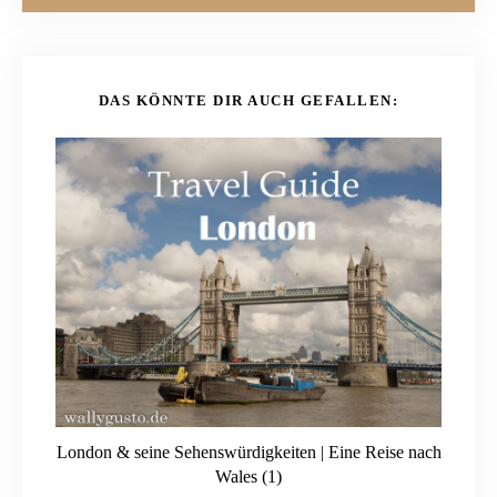
DAS KÖNNTE DIR AUCH GEFALLEN:
London & seine Sehenswürdigkeiten | Eine Reise nach
Wales (1)