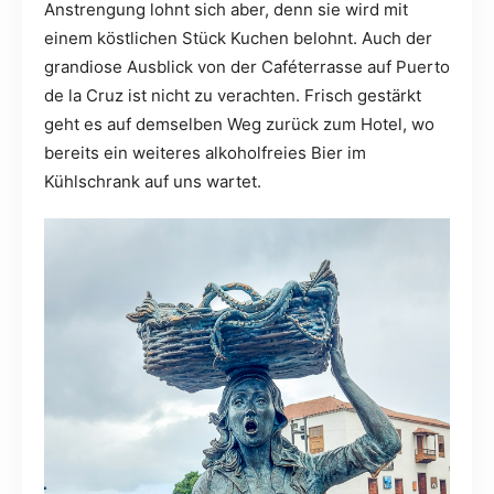
Anstrengung lohnt sich aber, denn sie wird mit
einem köstlichen Stück Kuchen belohnt. Auch der
grandiose Ausblick von der Caféterrasse auf Puerto
de la Cruz ist nicht zu verachten. Frisch gestärkt
geht es auf demselben Weg zurück zum Hotel, wo
bereits ein weiteres alkoholfreies Bier im
Kühlschrank auf uns wartet.