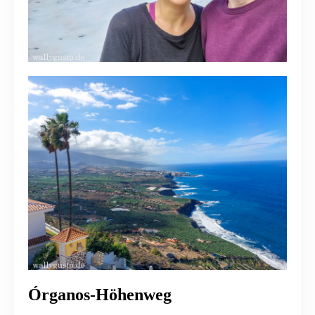
Órganos-Höhenweg