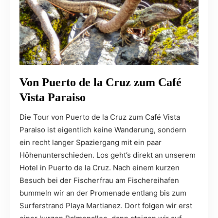
Von Puerto de la Cruz zum Café
Vista Paraiso
Die Tour von Puerto de la Cruz zum Café Vista
Paraiso ist eigentlich keine Wanderung, sondern
ein recht langer Spaziergang mit ein paar
Höhenunterschieden. Los geht’s direkt an unserem
Hotel in Puerto de la Cruz. Nach einem kurzen
Besuch bei der Fischerfrau am Fischereihafen
bummeln wir an der Promenade entlang bis zum
Surferstrand Playa Martianez. Dort folgen wir erst