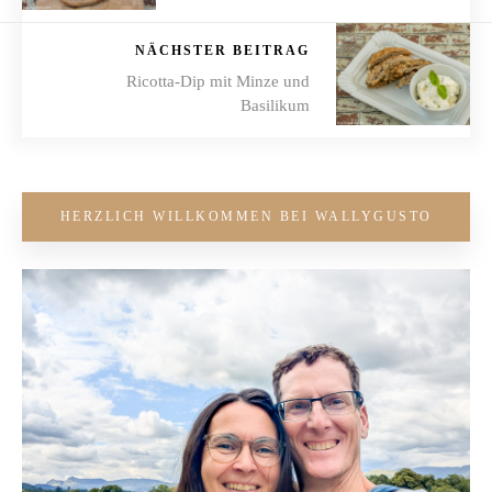
NÄCHSTER BEITRAG
Ricotta-Dip mit Minze und
Basilikum
HERZLICH WILLKOMMEN BEI WALLYGUSTO