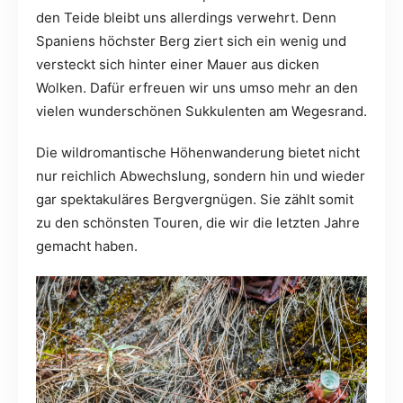
den Teide bleibt uns allerdings verwehrt. Denn
Spaniens höchster Berg ziert sich ein wenig und
versteckt sich hinter einer Mauer aus dicken
Wolken. Dafür erfreuen wir uns umso mehr an den
vielen wunderschönen Sukkulenten am Wegesrand.
Die wildromantische Höhenwanderung bietet nicht
nur reichlich Abwechslung, sondern hin und wieder
gar spektakuläres Bergvergnügen. Sie zählt somit
zu den schönsten Touren, die wir die letzten Jahre
gemacht haben.