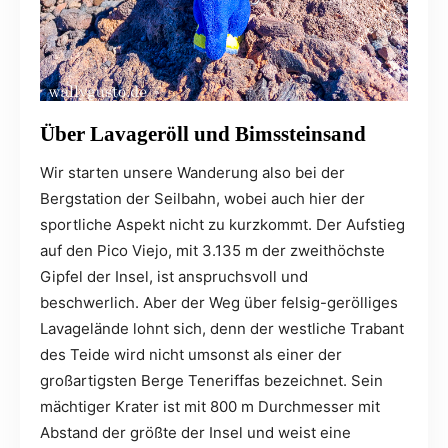
Über Lavageröll und Bimssteinsand
Wir starten unsere Wanderung also bei der
Bergstation der Seilbahn, wobei auch hier der
sportliche Aspekt nicht zu kurzkommt. Der Aufstieg
auf den Pico Viejo, mit 3.135 m der zweithöchste
Gipfel der Insel, ist anspruchsvoll und
beschwerlich. Aber der Weg über felsig-gerölliges
Lavagelände lohnt sich, denn der westliche Trabant
des Teide wird nicht umsonst als einer der
großartigsten Berge Teneriffas bezeichnet. Sein
mächtiger Krater ist mit 800 m Durchmesser mit
Abstand der größte der Insel und weist eine