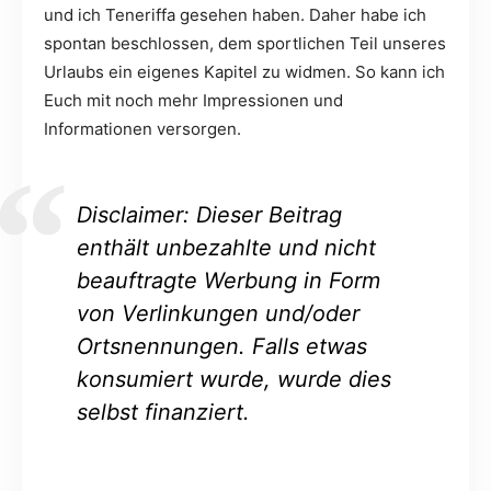
und ich Teneriffa gesehen haben. Daher habe ich
spontan beschlossen, dem sportlichen Teil unseres
Urlaubs ein eigenes Kapitel zu widmen. So kann ich
Euch mit noch mehr Impressionen und
Informationen versorgen.
Disclaimer: Dieser Beitrag
enthält unbezahlte und nicht
beauftragte Werbung in Form
von Verlinkungen und/oder
Ortsnennungen. Falls etwas
konsumiert wurde, wurde dies
selbst finanziert.