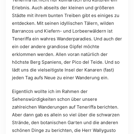
Erlebnis. Auch abseits der kleinen und größeren
Städte mit ihrem bunten Treiben gibt es einiges zu
entdecken. Mit seinen idyllischen Tälern, wilden
Barrancos und Kiefern- und Lorbeerwäldern ist
Teneriffa ein wahres Wanderparadies. Und auch der
ein oder andere grandiose Gipfel möchte
erklommen werden. Allen voran natürlich der
höchste Berg Spaniens, der Pico del Teide. Und so
lädt uns die vielseitigste Insel der Kanaren (fast)
jeden Tag aufs Neue zu einer Wanderung ein.
Eigentlich wollte ich im Rahmen der
Sehenswürdigkeiten schon über unsere
zahlreichen Wanderungen auf Teneriffa berichten.
Aber dann gab es allein so viel über die schwarzen
Strände, den botanischen Garten und die anderen
schönen Dinge zu berichten, die Herr Wallygusto