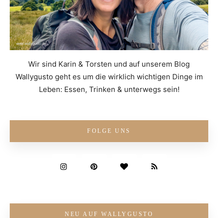
Wir sind Karin & Torsten und auf unserem Blog
Wallygusto geht es um die wirklich wichtigen Dinge im
Leben: Essen, Trinken & unterwegs sein!
FOLGE UNS
NEU AUF WALLYGUSTO