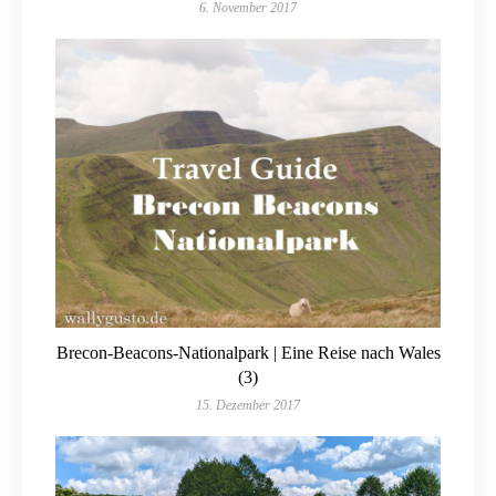
6. November 2017
Brecon-Beacons-Nationalpark | Eine Reise nach Wales
(3)
15. Dezember 2017