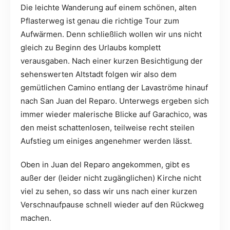
Die leichte Wanderung auf einem schönen, alten
Pflasterweg ist genau die richtige Tour zum
Aufwärmen. Denn schließlich wollen wir uns nicht
gleich zu Beginn des Urlaubs komplett
verausgaben. Nach einer kurzen Besichtigung der
sehenswerten Altstadt folgen wir also dem
gemütlichen Camino entlang der Lavaströme hinauf
nach San Juan del Reparo. Unterwegs ergeben sich
immer wieder malerische Blicke auf Garachico, was
den meist schattenlosen, teilweise recht steilen
Aufstieg um einiges angenehmer werden lässt.
Oben in Juan del Reparo angekommen, gibt es
außer der (leider nicht zugänglichen) Kirche nicht
viel zu sehen, so dass wir uns nach einer kurzen
Verschnaufpause schnell wieder auf den Rückweg
machen.