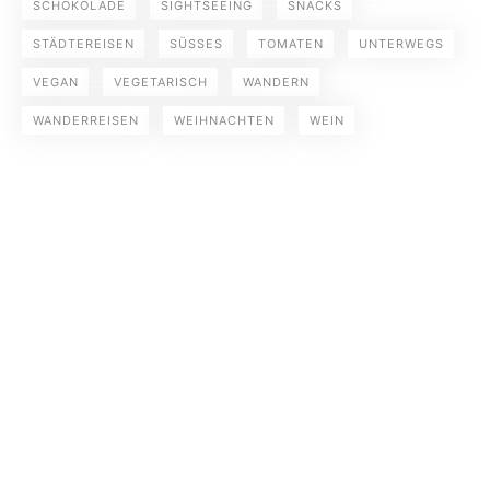
SCHOKOLADE
SIGHTSEEING
SNACKS
STÄDTEREISEN
SÜSSES
TOMATEN
UNTERWEGS
VEGAN
VEGETARISCH
WANDERN
WANDERREISEN
WEIHNACHTEN
WEIN