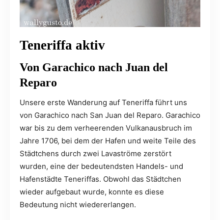
Teneriffa aktiv
Von Garachico nach Juan del
Reparo
Unsere erste Wanderung auf Teneriffa führt uns
von Garachico nach San Juan del Reparo. Garachico
war bis zu dem verheerenden Vulkanausbruch im
Jahre 1706, bei dem der Hafen und weite Teile des
Städtchens durch zwei Lavaströme zerstört
wurden, eine der bedeutendsten Handels- und
Hafenstädte Teneriffas. Obwohl das Städtchen
wieder aufgebaut wurde, konnte es diese
Bedeutung nicht wiedererlangen.