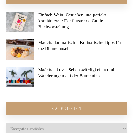
Einfach Wein. Genießen und perfekt
kombinieren: Der illustrierte Guide |
Buchvorstellung
Madeira kulinarisch – Kulinarische Tipps für
die Blumeninsel
Madeira aktiv – Sehenswürdigkeiten und
Wanderungen auf der Blumeninsel
KATEGORIEN