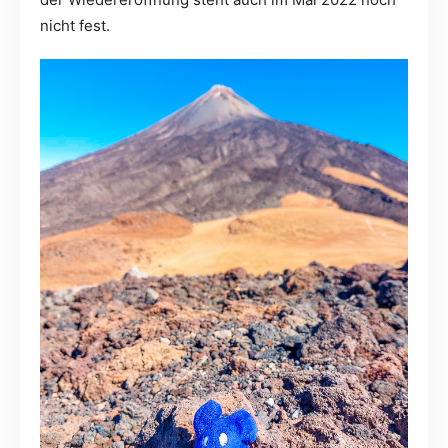
nicht fest.