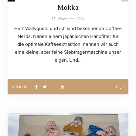
Mokka
15. November 2021
Herr Wallygusto und ich sind bekennende Coffee-
Nerds. Neben einem japanischen Handfilter für
die optimale Kaffeeextraktion, nennen wir auch
eine kleine, aber feine Siebträgermaschine unser
eigen. Und…
KARIN
1