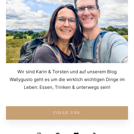
Wir sind Karin & Torsten und auf unserem Blog
Wallygusto geht es um die wirklich wichtigen Dinge im
Leben: Essen, Trinken & unterwegs sein!
FOLGE UNS