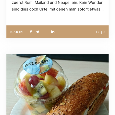
zuerst Rom, Mailand und Neapel ein. Kein Wunder,
sind dies doch Orte, mit denen man sofort etwas…
KARIN
17