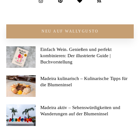
NEU AUF WALLYGUSTO
Einfach Wein. Genießen und perfekt
kombinieren: Der illustrierte Guide |
Buchvorstellung
Madeira kulinarisch – Kulinarische Tipps für
die Blumeninsel
Madeira aktiv – Sehenswürdigkeiten und
Wanderungen auf der Blumeninsel