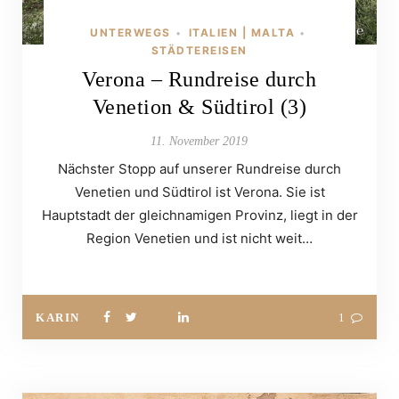
UNTERWEGS
ITALIEN | MALTA
•
•
STÄDTEREISEN
Verona – Rundreise durch
Venetion & Südtirol (3)
11. November 2019
Nächster Stopp auf unserer Rundreise durch
Venetien und Südtirol ist Verona. Sie ist
Hauptstadt der gleichnamigen Provinz, liegt in der
Region Venetien und ist nicht weit…
KARIN
1