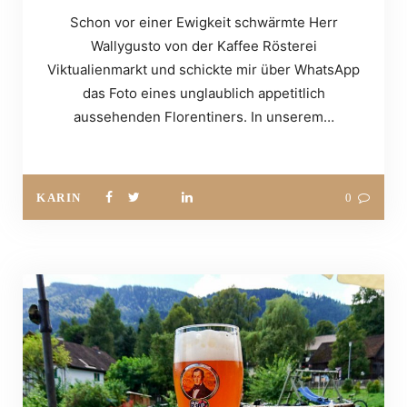
Schon vor einer Ewigkeit schwärmte Herr
Wallygusto von der Kaffee Rösterei
Viktualienmarkt und schickte mir über WhatsApp
das Foto eines unglaublich appetitlich
aussehenden Florentiners. In unserem…
KARIN
0