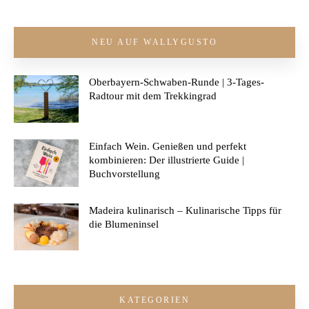
NEU AUF WALLYGUSTO
Oberbayern-Schwaben-Runde | 3-Tages-
Radtour mit dem Trekkingrad
Einfach Wein. Genießen und perfekt
kombinieren: Der illustrierte Guide |
Buchvorstellung
Madeira kulinarisch – Kulinarische Tipps für
die Blumeninsel
KATEGORIEN