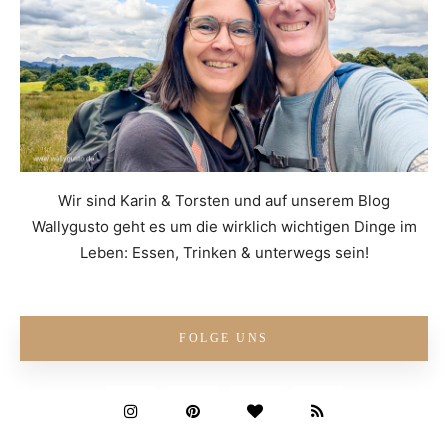
Wir sind Karin & Torsten und auf unserem Blog
Wallygusto geht es um die wirklich wichtigen Dinge im
Leben: Essen, Trinken & unterwegs sein!
FOLGE UNS