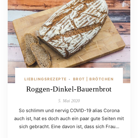
LIEBLINGSREZEPTE
BROT | BRÖTCHEN
•
Roggen-Dinkel-Bauernbrot
5. Mai 2020
So schlimm und nervig COVID-19 alias Corona
auch ist, hat es doch auch ein paar gute Seiten mit
sich gebracht. Eine davon ist, dass sich Frau…