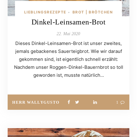
LIEBLINGSREZEPTE
BROT | BRÖTCHEN
•
Dinkel-Leinsamen-Brot
22. Mai 2020
Dieses Dinkel-Leinsamen-Brot ist unser zweites,
jemals gebackenes Sauerteigbrot. Wie wir darauf
gekommen sind, ist eigentlich schnell erzählt:
Nachdem unser Roggen-Dinkel-Bauernbrot so toll
geworden ist, musste natürlich…
HERR WALLYGUSTO
1