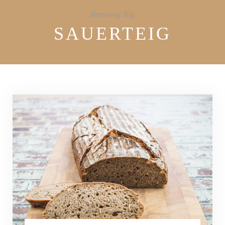
Browsing Tag
SAUERTEIG