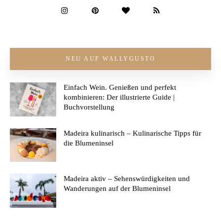
NEU AUF WALLYGUSTO
Einfach Wein. Genießen und perfekt
kombinieren: Der illustrierte Guide |
Buchvorstellung
Madeira kulinarisch – Kulinarische Tipps für
die Blumeninsel
Madeira aktiv – Sehenswürdigkeiten und
Wanderungen auf der Blumeninsel