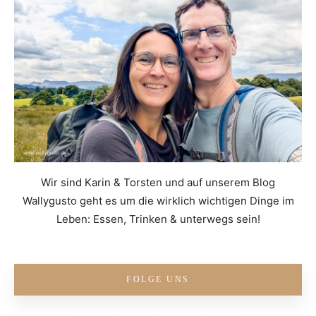
Wir sind Karin & Torsten und auf unserem Blog
Wallygusto geht es um die wirklich wichtigen Dinge im
Leben: Essen, Trinken & unterwegs sein!
FOLGE UNS