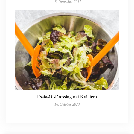
18. Dezember 2017
Essig-Öl-Dressing mit Kräutern
16. Oktober 2020