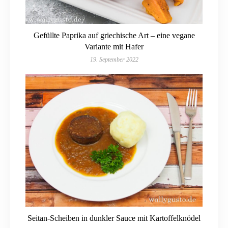
Gefüllte Paprika auf griechische Art – eine vegane
Variante mit Hafer
19. September 2022
Seitan-Scheiben in dunkler Sauce mit Kartoffelknödel