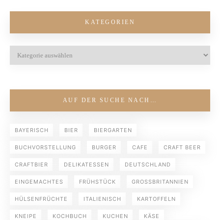
KATEGORIEN
AUF DER SUCHE NACH…
BAYERISCH
BIER
BIERGARTEN
BUCHVORSTELLUNG
BURGER
CAFE
CRAFT BEER
CRAFTBIER
DELIKATESSEN
DEUTSCHLAND
EINGEMACHTES
FRÜHSTÜCK
GROSSBRITANNIEN
HÜLSENFRÜCHTE
ITALIENISCH
KARTOFFELN
KNEIPE
KOCHBUCH
KUCHEN
KÄSE