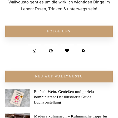
Wallygusto geht es um die wirklich wichtigen Dinge im
Leben: Essen, Trinken & unterwegs sein!
FOLGE UNS
NEU AUF WALLYGUSTO
Einfach Wein. Genießen und perfekt
kombinieren: Der illustrierte Guide |
Buchvorstellung
Madeira kulinarisch – Kulinarische Tipps für