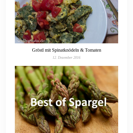
Gröstl mit Spinatknödeln & Tomaten
12. Dezember 2016