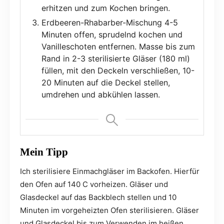
erhitzen und zum Kochen bringen.
Erdbeeren-Rhabarber-Mischung 4-5
Minuten offen, sprudelnd kochen und
Vanilleschoten entfernen. Masse bis zum
Rand in 2-3 sterilisierte Gläser (180 ml)
füllen, mit den Deckeln verschließen, 10-
20 Minuten auf die Deckel stellen,
umdrehen und abkühlen lassen.
Mein Tipp
Ich sterilisiere Einmachgläser im Backofen. Hierfür
den Ofen auf 140 C vorheizen. Gläser und
Glasdeckel auf das Backblech stellen und 10
Minuten im vorgeheizten Ofen sterilisieren. Gläser
und Glasdeckel bis zum Verwenden im heißen,