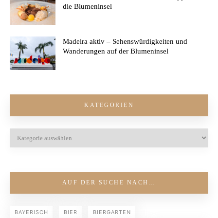
die Blumeninsel
Madeira aktiv – Sehenswürdigkeiten und
Wanderungen auf der Blumeninsel
KATEGORIEN
AUF DER SUCHE NACH…
BAYERISCH
BIER
BIERGARTEN