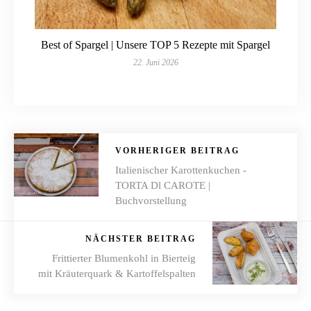
Best of Spargel | Unsere TOP 5 Rezepte mit Spargel
22. Juni 2026
VORHERIGER BEITRAG
Italienischer Karottenkuchen -
TORTA Dl CAROTE |
Buchvorstellung
NÄCHSTER BEITRAG
Frittierter Blumenkohl in Bierteig
mit Kräuterquark & Kartoffelspalten