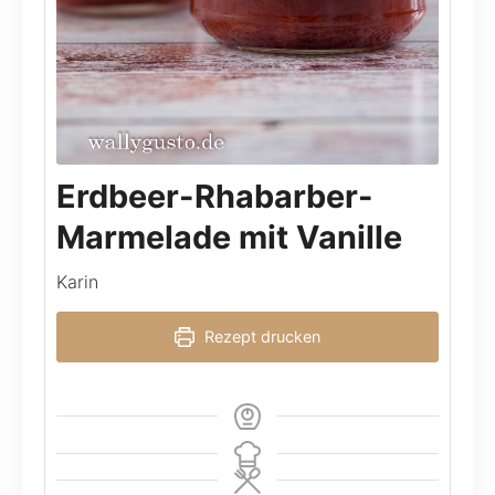
Erdbeer-Rhabarber-
Marmelade mit Vanille
Karin
Rezept drucken