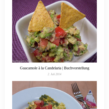
Guacamole à la Candelaria | Buchvorstellung
2. Juli 2014