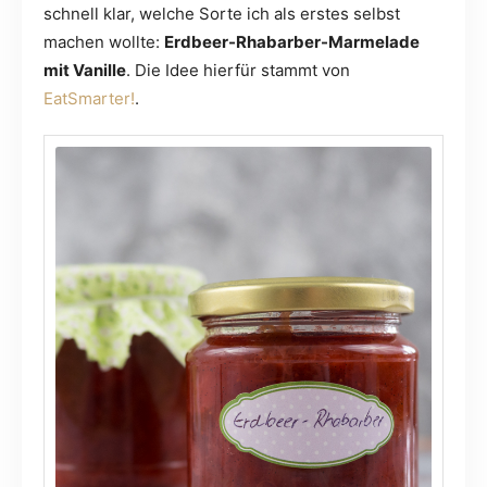
schnell klar, welche Sorte ich als erstes selbst
machen wollte:
Erdbeer-Rhabarber-Marmelade
mit Vanille
. Die Idee hierfür stammt von
EatSmarter!
.