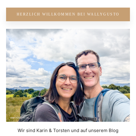
HERZLICH WILLKOMMEN BEI WALLYGUSTO
Wir sind Karin & Torsten und auf unserem Blog