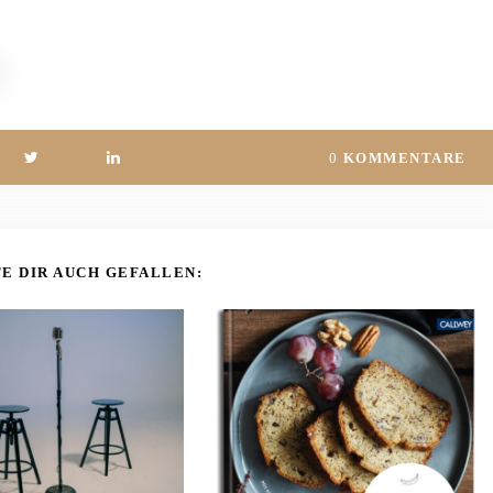
0
KOMMENTARE
E DIR AUCH GEFALLEN: