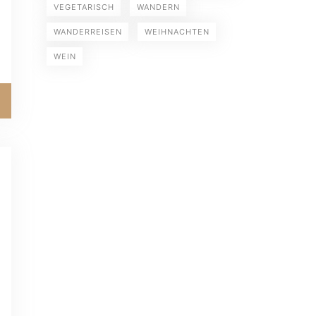
VEGETARISCH
WANDERN
WANDERREISEN
WEIHNACHTEN
WEIN