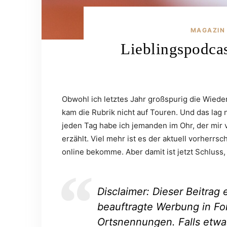
MAGAZIN
Lieblingspodca
Obwohl ich letztes Jahr großspurig die Wied
kam die Rubrik nicht auf Touren. Und das lag 
jeden Tag habe ich jemanden im Ohr, der mir 
erzählt. Viel mehr ist es der aktuell vorherrs
online bekomme. Aber damit ist jetzt Schluss,
Disclaimer: Dieser Beitrag 
beauftragte Werbung in Fo
Ortsnennungen. Falls etwa