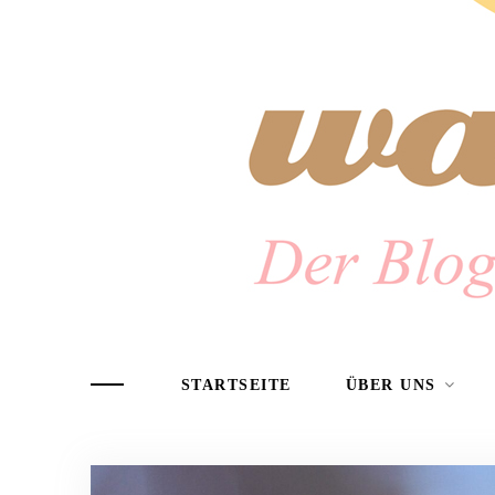
STARTSEITE
ÜBER UNS