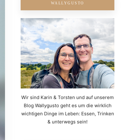
WALLYGUSTO
Wir sind Karin & Torsten und auf unserem
Blog Wallygusto geht es um die wirklich
wichtigen Dinge im Leben: Essen, Trinken
& unterwegs sein!