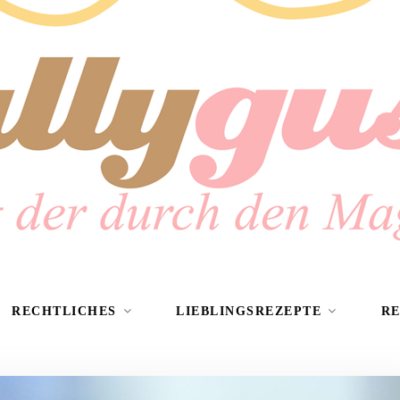
RECHTLICHES
LIEBLINGSREZEPTE
R