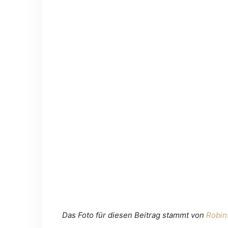
Das Foto für diesen Beitrag stammt von
Robin