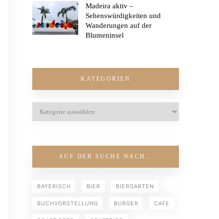
Madeira aktiv –
Sehenswürdigkeiten und
Wanderungen auf der
Blumeninsel
KATEGORIEN
AUF DER SUCHE NACH…
BAYERISCH
BIER
BIERGARTEN
BUCHVORSTELLUNG
BURGER
CAFE