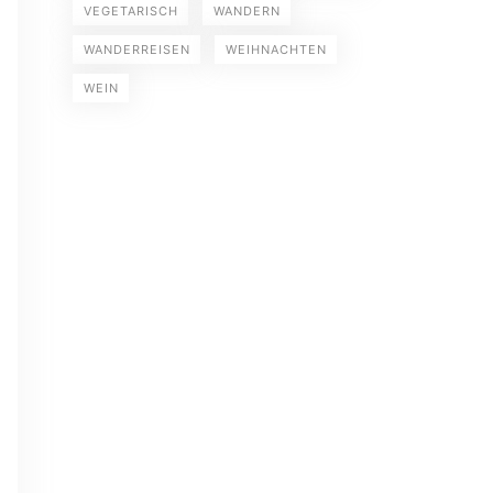
VEGETARISCH
WANDERN
WANDERREISEN
WEIHNACHTEN
WEIN