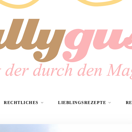
RECHTLICHES
LIEBLINGSREZEPTE
R