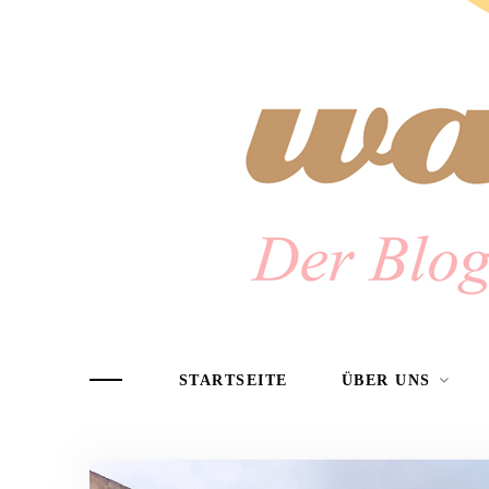
STARTSEITE
ÜBER UNS