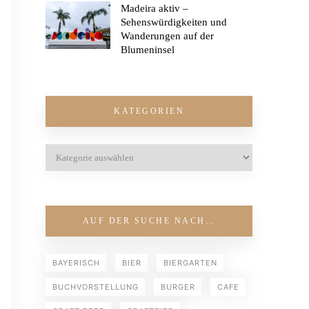
Madeira aktiv –
Sehenswürdigkeiten und
Wanderungen auf der
Blumeninsel
KATEGORIEN
AUF DER SUCHE NACH…
BAYERISCH
BIER
BIERGARTEN
BUCHVORSTELLUNG
BURGER
CAFE