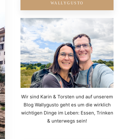
WALLYGUSTO
Wir sind Karin & Torsten und auf unserem
Blog Wallygusto geht es um die wirklich
wichtigen Dinge im Leben: Essen, Trinken
& unterwegs sein!