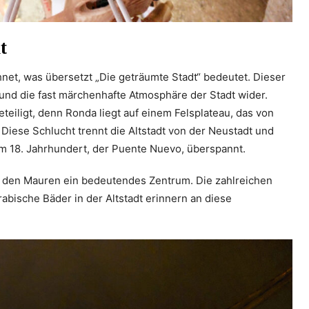
t
hnet, was übersetzt „Die geträumte Stadt“ bedeutet. Dieser
und die fast märchenhafte Atmosphäre der Stadt wider.
eteiligt, denn Ronda liegt auf einem Felsplateau, das von
. Diese Schlucht trennt die Altstadt von der Neustadt und
 18. Jahrhundert, der Puente Nuevo, überspannt.
 den Mauren ein bedeutendes Zentrum. Die zahlreichen
abische Bäder in der Altstadt erinnern an diese