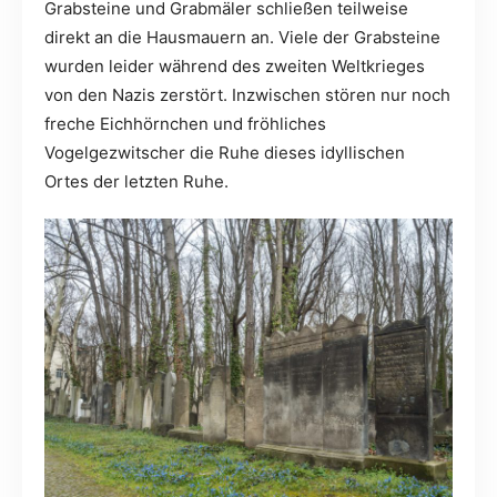
Grabsteine und Grabmäler schließen teilweise
direkt an die Hausmauern an. Viele der Grabsteine
wurden leider während des zweiten Weltkrieges
von den Nazis zerstört. Inzwischen stören nur noch
freche Eichhörnchen und fröhliches
Vogelgezwitscher die Ruhe dieses idyllischen
Ortes der letzten Ruhe.