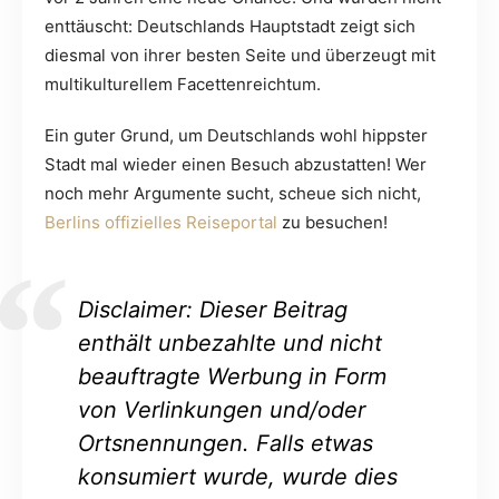
enttäuscht: Deutschlands Hauptstadt zeigt sich
diesmal von ihrer besten Seite und überzeugt mit
multikulturellem Facettenreichtum.
Ein guter Grund, um Deutschlands wohl hippster
Stadt mal wieder einen Besuch abzustatten! Wer
noch mehr Argumente sucht, scheue sich nicht,
Berlins offizielles Reiseportal
zu besuchen!
Disclaimer: Dieser Beitrag
enthält unbezahlte und nicht
beauftragte Werbung in Form
von Verlinkungen und/oder
Ortsnennungen. Falls etwas
konsumiert wurde, wurde dies