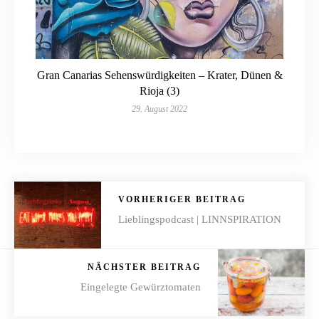
Gran Canarias Sehenswürdigkeiten – Krater, Dünen &
Rioja (3)
29. August 2022
VORHERIGER BEITRAG
Lieblingspodcast | LINNSPIRATION
NÄCHSTER BEITRAG
Eingelegte Gewürztomaten