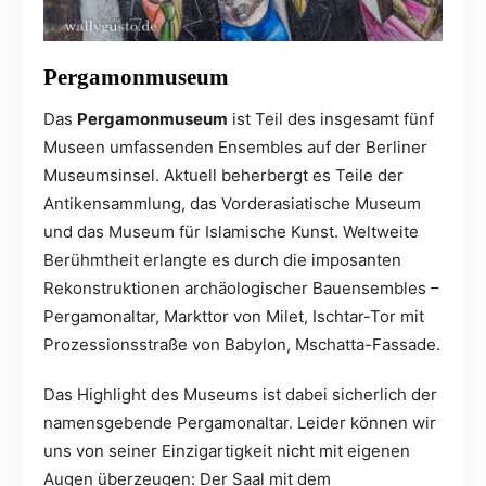
Pergamonmuseum
Das
Pergamonmuseum
ist Teil des insgesamt fünf
Museen umfassenden Ensembles auf der Berliner
Museumsinsel. Aktuell beherbergt es Teile der
Antikensammlung, das Vorderasiatische Museum
und das Museum für Islamische Kunst. Weltweite
Berühmtheit erlangte es durch die imposanten
Rekonstruktionen archäologischer Bauensembles –
Pergamonaltar, Markttor von Milet, Ischtar-Tor mit
Prozessionsstraße von Babylon, Mschatta-Fassade.
Das Highlight des Museums ist dabei sicherlich der
namensgebende Pergamonaltar. Leider können wir
uns von seiner Einzigartigkeit nicht mit eigenen
Augen überzeugen: Der Saal mit dem