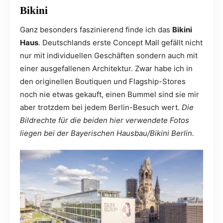
Bikini
Ganz besonders faszinierend finde ich das
Bikini
Haus
. Deutschlands erste Concept Mall gefällt nicht
nur mit individuellen Geschäften sondern auch mit
einer ausgefallenen Architektur. Zwar habe ich in
den originellen Boutiquen und Flagship-Stores
noch nie etwas gekauft, einen Bummel sind sie mir
aber trotzdem bei jedem Berlin-Besuch wert.
Die
Bildrechte für die beiden hier verwendete Fotos
liegen bei der Bayerischen Hausbau/Bikini Berlin.