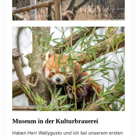
Museum in der Kulturbrauerei
Haben Herr Wallygusto und ich bei unserem ersten