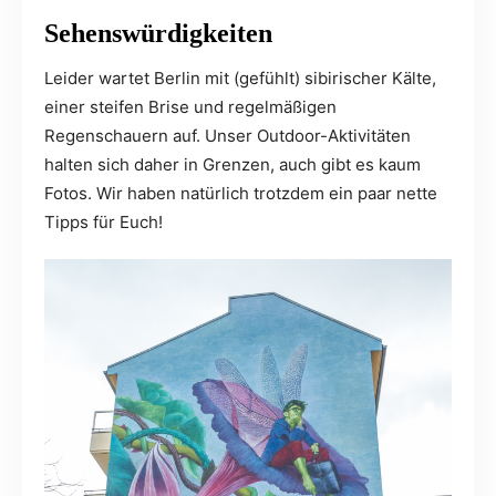
Sehenswürdigkeiten
Leider wartet Berlin mit (gefühlt) sibirischer Kälte,
einer steifen Brise und regelmäßigen
Regenschauern auf. Unser Outdoor-Aktivitäten
halten sich daher in Grenzen, auch gibt es kaum
Fotos. Wir haben natürlich trotzdem ein paar nette
Tipps für Euch!