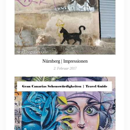
Nürnberg | Impressionen
2. Februar 2017