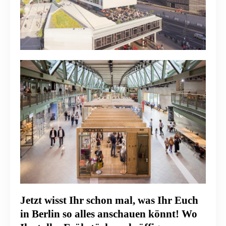
Jetzt wisst Ihr schon mal, was Ihr Euch
in Berlin so alles anschauen könnt! Wo