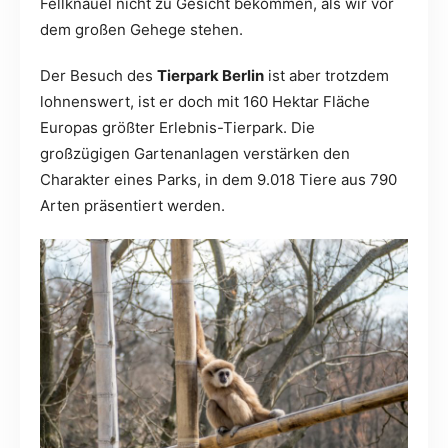
Fellknäuel nicht zu Gesicht bekommen, als wir vor
dem großen Gehege stehen.
Der Besuch des
Tierpark Berlin
ist aber trotzdem
lohnenswert, ist er doch mit 160 Hektar Fläche
Europas größter Erlebnis-Tierpark. Die
großzügigen Gartenanlagen verstärken den
Charakter eines Parks, in dem 9.018 Tiere aus 790
Arten präsentiert werden.