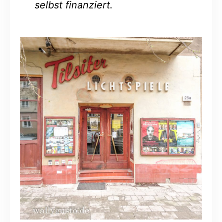
selbst finanziert.