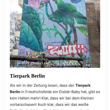
Tierpark Berlin
Als wir in der Zeitung lesen, dass der
Tierpark
Berlin
in Friedrichsfelde ein Eisbär-Baby hat, gibt es
kein Halten mehr! Klar, dass wir bei dem Kleinen
vorbeischauen! Auch klar, dass wir das weiße