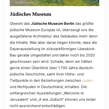
Jüdisches Museum
Obwohl das
Jüdische Museum Berlin
das größte
jüdische Museum Europas ist, überzeugt uns die
ausgefallene Architektur des Gebäudes mehr denn
die Inhalte. Was aber daran liegen könnte, dass die
Dauerausstellung im zickzackförmigen Libeskind-
Bau gerade umgestaltet und daher noch bis 2020
geschlossen sein wird. Schade, denn wir hätten
gerne einen Überblick über 1.700 Jahre deutsch-
jüdische Geschichte, samt ihrer Höhe- und
Tiefpunkte in den Beziehungen zwischen
Juden
und Nichtjuden in Deutschland, erhalten. Die
umfangreichen Ausstellungen „Welcome to
Jerusalem“ und „A wie Jüdisch“ können uns leider
nicht ausreichend entschädigen.