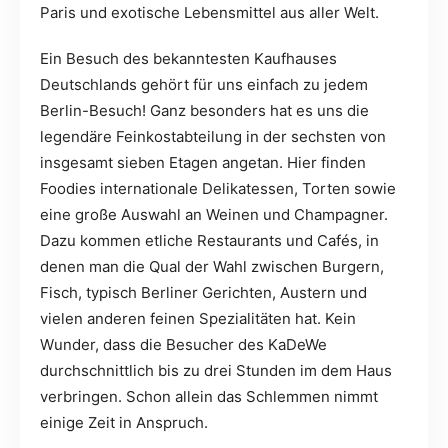
Paris und exotische Lebensmittel aus aller Welt.
Ein Besuch des bekanntesten Kaufhauses
Deutschlands gehört für uns einfach zu jedem
Berlin-Besuch! Ganz besonders hat es uns die
legendäre Feinkostabteilung in der sechsten von
insgesamt sieben Etagen angetan. Hier finden
Foodies internationale Delikatessen, Torten sowie
eine große Auswahl an Weinen und Champagner.
Dazu kommen etliche Restaurants und Cafés, in
denen man die Qual der Wahl zwischen Burgern,
Fisch, typisch Berliner Gerichten, Austern und
vielen anderen feinen Spezialitäten hat. Kein
Wunder, dass die Besucher des KaDeWe
durchschnittlich bis zu drei Stunden im dem Haus
verbringen. Schon allein das Schlemmen nimmt
einige Zeit in Anspruch.