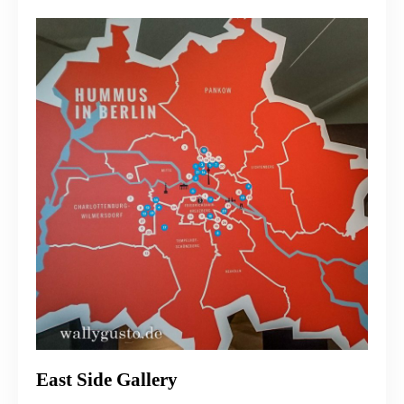
East Side Gallery