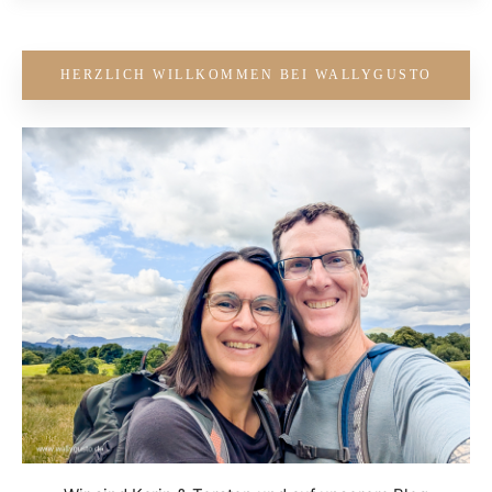
HERZLICH WILLKOMMEN BEI WALLYGUSTO