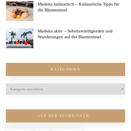
Madeira kulinarisch – Kulinarische Tipps für
die Blumeninsel
Madeira aktiv – Sehenswürdigkeiten und
Wanderungen auf der Blumeninsel
KATEGORIEN
AUF DER SUCHE NACH…