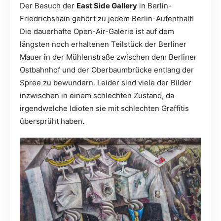
Der Besuch der
East Side Gallery
in Berlin-
Friedrichshain gehört zu jedem Berlin-Aufenthalt!
Die dauerhafte Open-Air-Galerie ist auf dem
längsten noch erhaltenen Teilstück der Berliner
Mauer in der Mühlenstraße zwischen dem Berliner
Ostbahnhof und der Oberbaumbrücke entlang der
Spree zu bewundern. Leider sind viele der Bilder
inzwischen in einem schlechten Zustand, da
irgendwelche Idioten sie mit schlechten Graffitis
übersprüht haben.