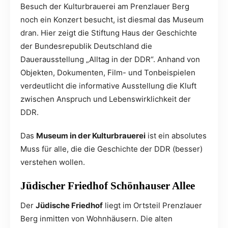
Besuch der Kulturbrauerei am Prenzlauer Berg
noch ein Konzert besucht, ist diesmal das Museum
dran. Hier zeigt die Stiftung Haus der Geschichte
der Bundesrepublik Deutschland die
Dauerausstellung „Alltag in der DDR“. Anhand von
Objekten, Dokumenten, Film- und Tonbeispielen
verdeutlicht die informative Ausstellung die Kluft
zwischen Anspruch und Lebenswirklichkeit der
DDR.
Das
Museum in der Kulturbrauerei
ist ein absolutes
Muss für alle, die die Geschichte der DDR (besser)
verstehen wollen.
Jüdischer Friedhof Schönhauser Allee
Der
Jüdische Friedhof
liegt im Ortsteil Prenzlauer
Berg inmitten von Wohnhäusern. Die alten