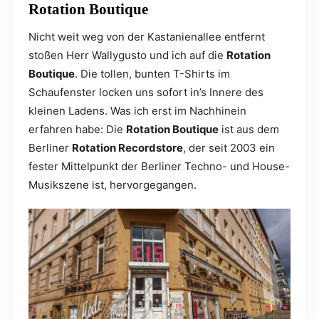
Rotation
Boutique
Nicht weit weg von der Kastanienallee entfernt
stoßen Herr Wallygusto und ich auf die
Rotation
Boutique
. Die tollen, bunten T-Shirts im
Schaufenster locken uns sofort in’s Innere des
kleinen Ladens. Was ich erst im Nachhinein
erfahren habe: Die
Rotation Boutique
ist aus dem
Berliner
Rotation Recordstore
, der seit 2003 ein
fester Mittelpunkt der Berliner Techno- und House-
Musikszene ist, hervorgegangen.