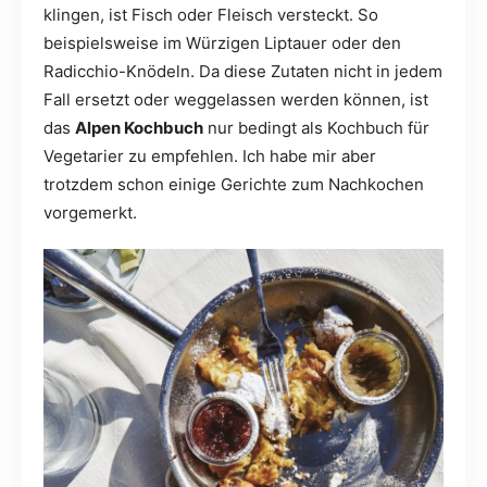
klingen, ist Fisch oder Fleisch versteckt. So
beispielsweise im Würzigen Liptauer oder den
Radicchio-Knödeln. Da diese Zutaten nicht in jedem
Fall ersetzt oder weggelassen werden können, ist
das
Alpen Kochbuch
nur bedingt als Kochbuch für
Vegetarier zu empfehlen. Ich habe mir aber
trotzdem schon einige Gerichte zum Nachkochen
vorgemerkt.