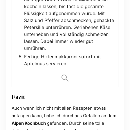
köcheln lassen, bis fast die gesamte
Flüssigkeit aufgenommen wurde. Mit
Salz und Pfeffer abschmecken, gehackte
Petersilie unterrühren. Geriebenen Käse
unterheben und vollständig schmelzen
lassen. Dabei immer wieder gut
umrühren.
Fertige Hirtenmakkaroni sofort mit
Apfelmus servieren.
Fazit
Auch wenn ich nicht mit allen Rezepten etwas
anfangen kann, habe ich durchaus Gefallen an dem
Alpen Kochbuch
gefunden. Durch seine tolle