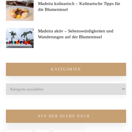
Madeira kulinarisch – Kulinarische Tipps für
die Blumeninsel
Madeira aktiv – Sehenswürdigkeiten und
Wanderungen auf der Blumeninsel
KATEGORIEN
AUF DER SUCHE NACH…