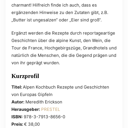
charmant! Hilfreich finde ich auch, dass es
ergänzenden Hinweise zu den Zutaten gibt, z.B.
„Butter ist ungesalzen“ oder „Eier sind groß“.
Ergänzt werden die Rezepte durch reportageartige
Geschichten über die alpine Kunst, den Wein, die
Tour de France, Hochgebirgszüge, Grandhotels und
natürlich die Menschen, die die Gegend prägen und
von ihr geprägt wurden.
Kurzprofil
Titel:
Alpen Kochbuch Rezepte und Geschichten
von Europas Gipfeln
Autor:
Meredith Erickson
Herausgeber:
PRESTEL
ISBN:
978-3-7913-8656-0
Preis:
€ 38,00