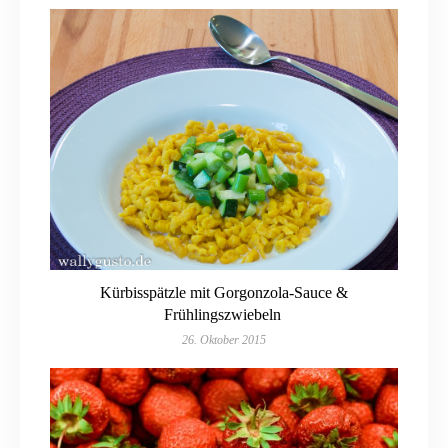
Kürbisspätzle mit Gorgonzola-Sauce &
Frühlingszwiebeln
26. Oktober 2015