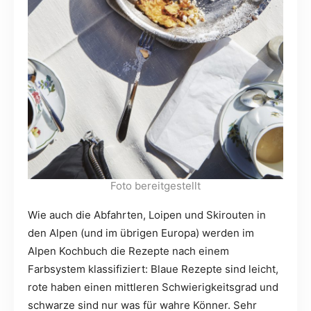
Foto bereitgestellt
Wie auch die Abfahrten, Loipen und Skirouten in
den Alpen (und im übrigen Europa) werden im
Alpen Kochbuch die Rezepte nach einem
Farbsystem klassifiziert: Blaue Rezepte sind leicht,
rote haben einen mittleren Schwierigkeitsgrad und
schwarze sind nur was für wahre Könner. Sehr