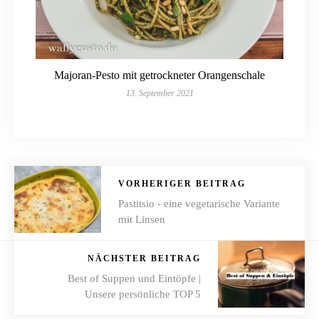
Majoran-Pesto mit getrockneter Orangenschale
13. September 2021
VORHERIGER BEITRAG
Pastitsio - eine vegetarische Variante
mit Linsen
NÄCHSTER BEITRAG
Best of Suppen und Eintöpfe |
Unsere persönliche TOP 5