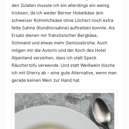
den Zutaten musste ich ein allerdings ein wenig
tricksen, da ich weder Berner Hobelkäse (ein
schweizer Rohmilchkäse ohne Löcher) noch extra
fette Sahne (Konditorsahne) auftreiben konnte. Als
Ersatz dienen mir französischer Bergkäse,
Schmand und etwas mehr Gemüsebrühe. Auch
mögen mir die Autorin und der Koch des Hotel
Alpenland verzeihen, dass ich statt Speck
Räuchertofu verwende. Und statt Weißwein lösche
ich mit Sherry ab – eine gute Alternative, wenn man
gerade keinen Wein zur Hand hat.