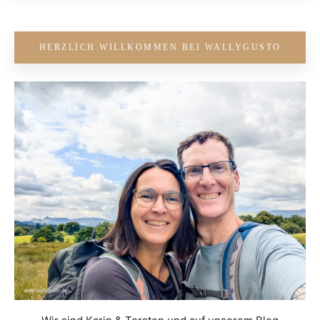
HERZLICH WILLKOMMEN BEI WALLYGUSTO