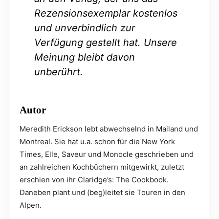
Rezensionsexemplar kostenlos
und unverbindlich zur
Verfügung gestellt hat. Unsere
Meinung bleibt davon
unberührt.
Autor
Meredith Erickson lebt abwechselnd in Mailand und
Montreal. Sie hat u.a. schon für die New York
Times, Elle, Saveur und Monocle geschrieben und
an zahlreichen Kochbüchern mitgewirkt, zuletzt
erschien von ihr Claridge’s: The Cookbook.
Daneben plant und (beg)leitet sie Touren in den
Alpen.