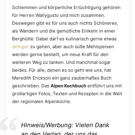
Schlemmen und körperliche Ertüchtigung gehören
für Herren Wallygusto und mich zusammen.
Deswegen gibt es für uns auch nichts Schöneres,
als Wandern und die gemütliche Einkehr in einer
Berghütte. Dabei darf es kulinarisch gerne etwas
deftiger
zu gehen, aber auch süße Mehlspeisen
werden gerne bestellt, um neue Kraft für den
weiteren Weg zu tanken. Und manchmal sogar
beides. Für alle, denen es so geht wie uns, hat
Meredith Erickson ein ganz zauberhaftes Buch
geschrieben. Das
Alpen Kochbuch
entführt uns mit
großartigen Fotos, Texten und Rezepten in die Welt
der regionalen Alpenküche.
Hinweis/Werbung: Vielen Dank
an den Verlag, der uns das