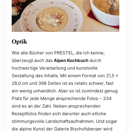
Optik
Wie alle Bücher von PRESTEL, die ich kenne,
überzeugt auch das
Alpen Kochbuch
durch
hochwertige Verarbeitung und kunstvolle
Gestaltung des Inhalts. Mit einem Format von 21,5 x
28,0 cm und 368 Seiten ist es relativ schwer, fast
ein wenig unhandlich. Aber so ist zumindest genug
Platz für jede Menge ansprechende Fotos – 334
sind es an der Zahl. Neben ansprechenden
Rezeptfotos finden sich darunter auch etliche
stimmungsvolle Landschaftsaufnahmen. Und sogar
die alpine Kunst der Galerie Bischofsberger wird