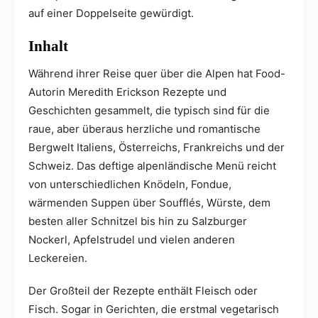
auf einer Doppelseite gewürdigt.
Inhalt
Während ihrer Reise quer über die Alpen hat Food-
Autorin Meredith Erickson Rezepte und
Geschichten gesammelt, die typisch sind für die
raue, aber überaus herzliche und romantische
Bergwelt Italiens, Österreichs, Frankreichs und der
Schweiz. Das deftige alpenländische Menü reicht
von unterschiedlichen Knödeln, Fondue,
wärmenden Suppen über Soufflés, Würste, dem
besten aller Schnitzel bis hin zu Salzburger
Nockerl, Apfelstrudel und vielen anderen
Leckereien.
Der Großteil der Rezepte enthält Fleisch oder
Fisch. Sogar in Gerichten, die erstmal vegetarisch