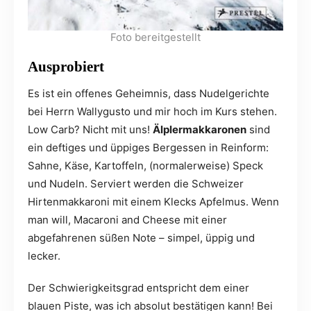
Foto bereitgestellt
Ausprobiert
Es ist ein offenes Geheimnis, dass Nudelgerichte
bei Herrn Wallygusto und mir hoch im Kurs stehen.
Low Carb? Nicht mit uns!
Älplermakkaronen
sind
ein deftiges und üppiges Bergessen in Reinform:
Sahne, Käse, Kartoffeln, (normalerweise) Speck
und Nudeln. Serviert werden die Schweizer
Hirtenmakkaroni mit einem Klecks Apfelmus. Wenn
man will, Macaroni and Cheese mit einer
abgefahrenen süßen Note – simpel, üppig und
lecker.
Der Schwierigkeitsgrad entspricht dem einer
blauen Piste, was ich absolut bestätigen kann! Bei