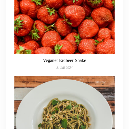
Veganer Erdbeer-Shake
8. Juli 2024