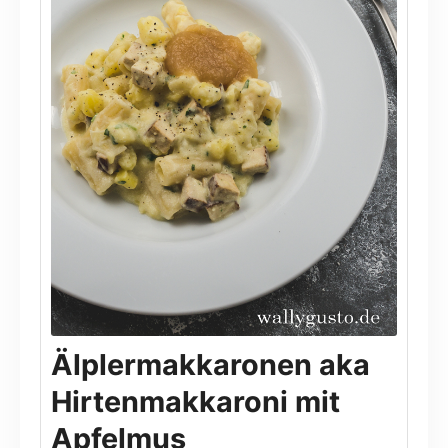
Älplermakkaronen aka
Hirtenmakkaroni mit
Apfelmus