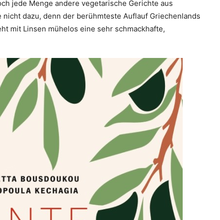
noch jede Menge andere vegetarische Gerichte aus
nicht dazu, denn der berühmteste Auflauf Griechenlands
teht mit Linsen mühelos eine sehr schmackhafte,