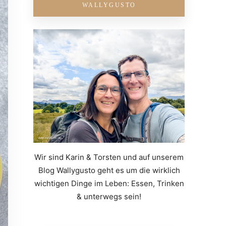
WALLYGUSTO
Wir sind Karin & Torsten und auf unserem
Blog Wallygusto geht es um die wirklich
wichtigen Dinge im Leben: Essen, Trinken
& unterwegs sein!