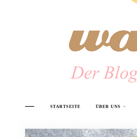
STARTSEITE
ÜBER UNS