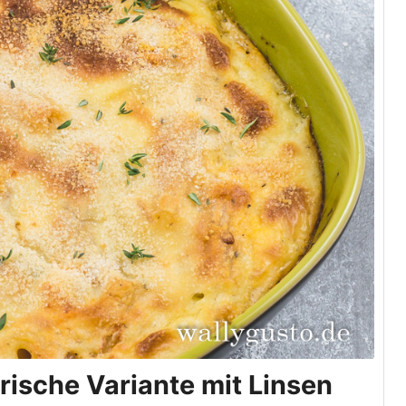
arische Variante mit Linsen