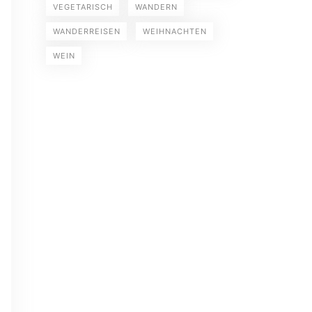
VEGETARISCH
WANDERN
WANDERREISEN
WEIHNACHTEN
WEIN