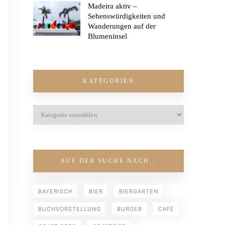
Madeira aktiv –
Sehenswürdigkeiten und
Wanderungen auf der
Blumeninsel
KATEGORIEN
AUF DER SUCHE NACH…
BAYERISCH
BIER
BIERGARTEN
BUCHVORSTELLUNG
BURGER
CAFE