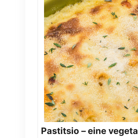
Pastitsio – eine veget