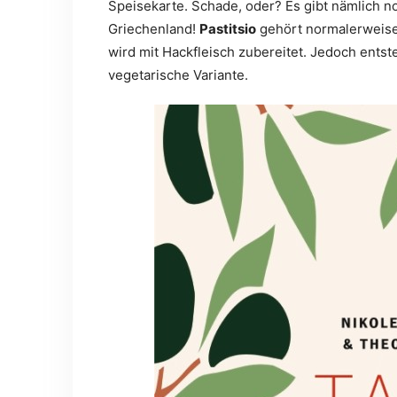
Speisekarte. Schade, oder? Es gibt nämlich 
Griechenland!
Pastitsio
gehört normalerweise 
wird mit Hackfleisch zubereitet. Jedoch ents
vegetarische Variante.