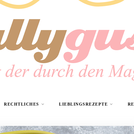
RECHTLICHES
LIEBLINGSREZEPTE
R