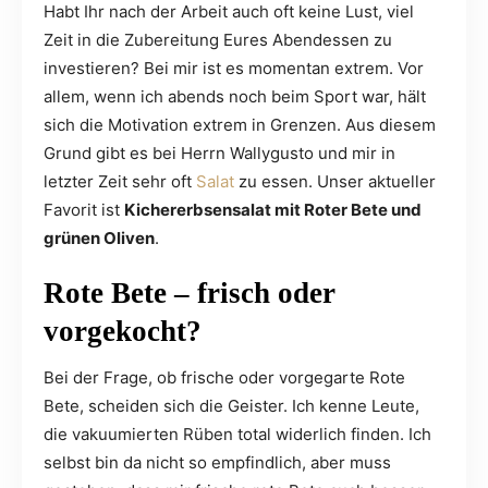
Habt Ihr nach der Arbeit auch oft keine Lust, viel
Zeit in die Zubereitung Eures Abendessen zu
investieren? Bei mir ist es momentan extrem. Vor
allem, wenn ich abends noch beim Sport war, hält
sich die Motivation extrem in Grenzen. Aus diesem
Grund gibt es bei Herrn Wallygusto und mir in
letzter Zeit sehr oft
Salat
zu essen. Unser aktueller
Favorit ist
Kichererbsensalat mit Roter Bete und
grünen Oliven
.
Rote Bete – frisch oder
vorgekocht?
Bei der Frage, ob frische oder vorgegarte Rote
Bete, scheiden sich die Geister. Ich kenne Leute,
die vakuumierten Rüben total widerlich finden. Ich
selbst bin da nicht so empfindlich, aber muss