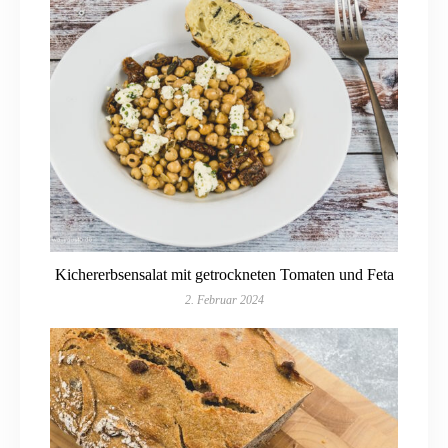
Kichererbsensalat mit getrockneten Tomaten und Feta
2. Februar 2024