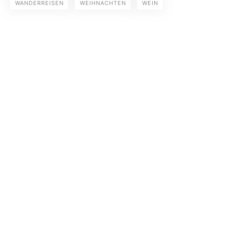
WANDERREISEN
WEIHNACHTEN
WEIN