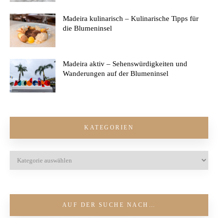
Madeira kulinarisch – Kulinarische Tipps für
die Blumeninsel
Madeira aktiv – Sehenswürdigkeiten und
Wanderungen auf der Blumeninsel
KATEGORIEN
AUF DER SUCHE NACH…