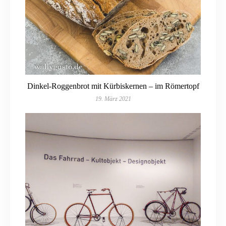
Dinkel-Roggenbrot mit Kürbiskernen – im Römertopf
19. März 2021