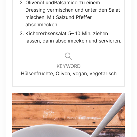
Olivenöl undBalsamico zu einem
Dressing vermischen und unter den Salat
mischen. Mit Salzund Pfeffer
abschmecken.
Kichererbsensalat 5– 10 Min. ziehen
lassen, dann abschmecken und servieren.
KEYWORD
Hülsenfrüchte, Oliven, vegan, vegetarisch