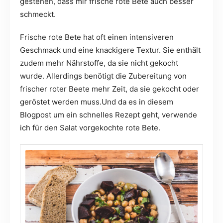
gestehen, dass mir frische rote Bete auch besser
schmeckt.
Frische rote Bete hat oft einen intensiveren
Geschmack und eine knackigere Textur. Sie enthält
zudem mehr Nährstoffe, da sie nicht gekocht
wurde. Allerdings benötigt die Zubereitung von
frischer roter Beete mehr Zeit, da sie gekocht oder
geröstet werden muss.Und da es in diesem
Blogpost um ein schnelles Rezept geht, verwende
ich für den Salat vorgekochte rote Bete.