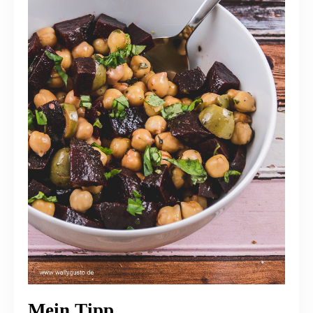
Mein Tipp