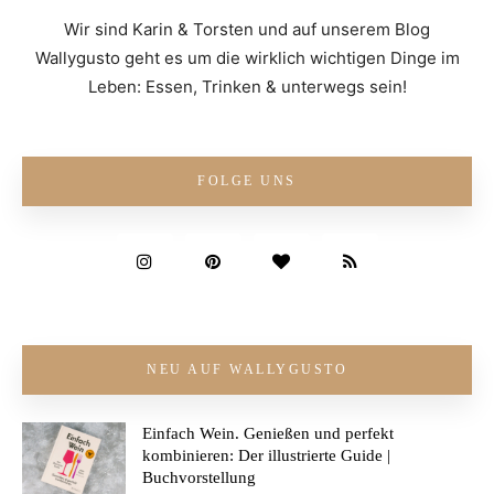
Wir sind Karin & Torsten und auf unserem Blog
Wallygusto geht es um die wirklich wichtigen Dinge im
Leben: Essen, Trinken & unterwegs sein!
FOLGE UNS
NEU AUF WALLYGUSTO
Einfach Wein. Genießen und perfekt
kombinieren: Der illustrierte Guide |
Buchvorstellung