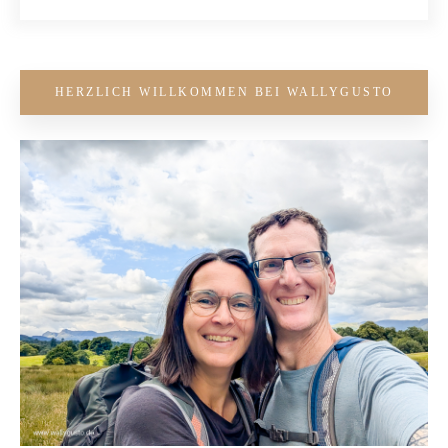
HERZLICH WILLKOMMEN BEI WALLYGUSTO