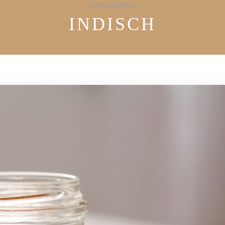
Suchergebnisse
INDISCH