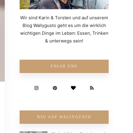
Wir sind Karin & Torsten und auf unserem
Blog Wallygusto geht es um die wirklich
wichtigen Dinge im Leben: Essen, Trinken
& unterwegs sein!
FOLGE UNS
NEU AUF WALLYGUSTO