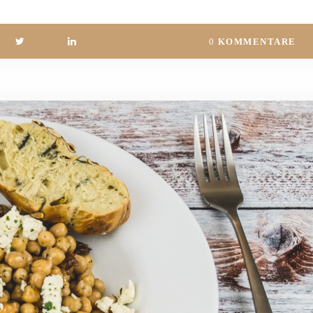
0
KOMMENTARE