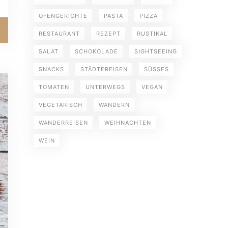
OFENGERICHTE
PASTA
PIZZA
RESTAURANT
REZEPT
RUSTIKAL
SALAT
SCHOKOLADE
SIGHTSEEING
SNACKS
STÄDTEREISEN
SÜSSES
TOMATEN
UNTERWEGS
VEGAN
VEGETARISCH
WANDERN
WANDERREISEN
WEIHNACHTEN
WEIN