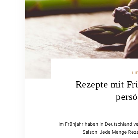
LI
Rezepte mit Fr
persö
Im Frühjahr haben in Deutschland 
Saison. Jede Menge Reze