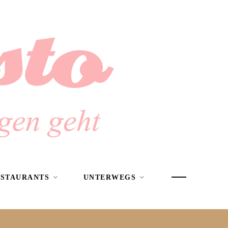
ESTAURANTS
UNTERWEGS