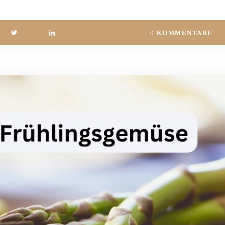
0
KOMMENTARE