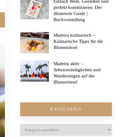
Einfach Wein. Genießen und
perfekt kombinieren: Der
illustrierte Guide |
Buchvorstellung
Madeira kulinarisch –
Kulinarische Tipps für die
Blumeninsel
Madeira aktiv –
Sehenswürdigkeiten und
Wanderungen auf der
Blumeninsel
KATEGORIEN