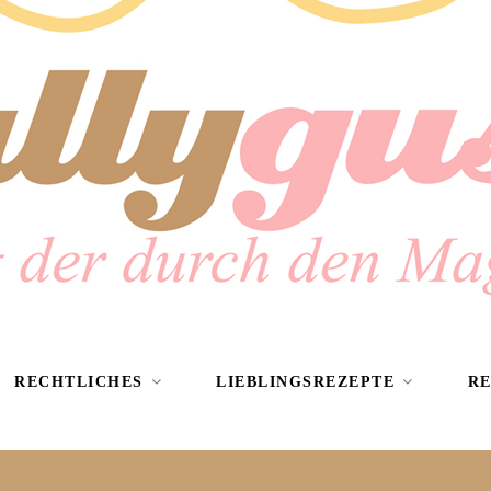
RECHTLICHES
LIEBLINGSREZEPTE
R