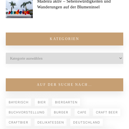
Madeira aktiv – Sehenswürdigkeiten und
Wanderungen auf der Blumeninsel
KATEGORIEN
AUF DER SUCHE NACH…
BAYERISCH
BIER
BIERGARTEN
BUCHVORSTELLUNG
BURGER
CAFE
CRAFT BEER
CRAFTBIER
DELIKATESSEN
DEUTSCHLAND