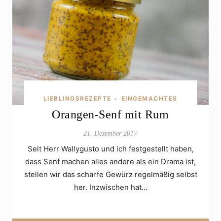
LIEBLINGSREZEPTE
EINGEMACHTES
•
Orangen-Senf mit Rum
21. Dezember 2017
Seit Herr Wallygusto und ich festgestellt haben,
dass Senf machen alles andere als ein Drama ist,
stellen wir das scharfe Gewürz regelmäßig selbst
her. Inzwischen hat…