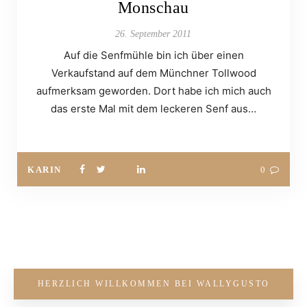
Monschau
26. September 2011
Auf die Senfmühle bin ich über einen
Verkaufstand auf dem Münchner Tollwood
aufmerksam geworden. Dort habe ich mich auch
das erste Mal mit dem leckeren Senf aus…
KARIN
0
HERZLICH WILLKOMMEN BEI WALLYGUSTO