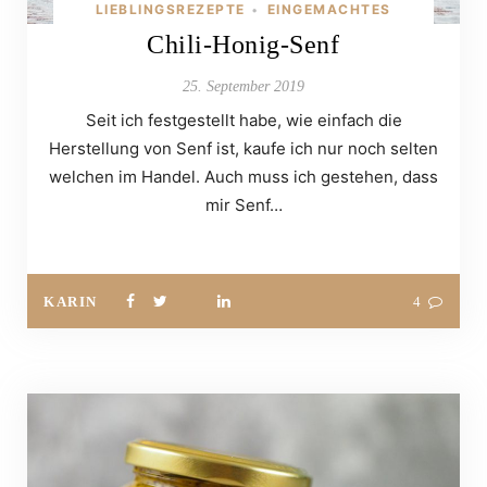
LIEBLINGSREZEPTE
EINGEMACHTES
•
Chili-Honig-Senf
25. September 2019
Seit ich festgestellt habe, wie einfach die
Herstellung von Senf ist, kaufe ich nur noch selten
welchen im Handel. Auch muss ich gestehen, dass
mir Senf…
KARIN
4