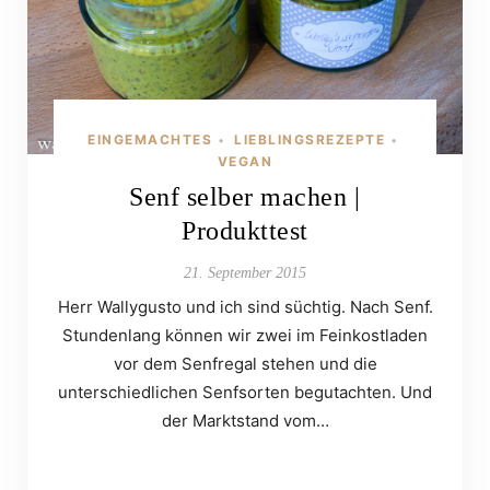
EINGEMACHTES
LIEBLINGSREZEPTE
•
•
VEGAN
Senf selber machen |
Produkttest
21. September 2015
Herr Wallygusto und ich sind süchtig. Nach Senf.
Stundenlang können wir zwei im Feinkostladen
vor dem Senfregal stehen und die
unterschiedlichen Senfsorten begutachten. Und
der Marktstand vom…