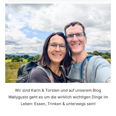
Wir sind Karin & Torsten und auf unserem Blog
Wallygusto geht es um die wirklich wichtigen Dinge im
Leben: Essen, Trinken & unterwegs sein!