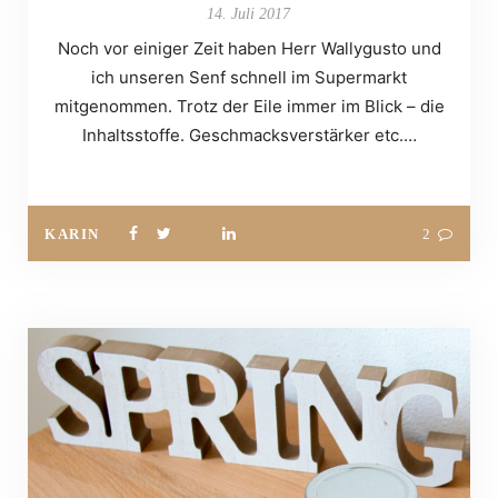
14. Juli 2017
Noch vor einiger Zeit haben Herr Wallygusto und
ich unseren Senf schnell im Supermarkt
mitgenommen. Trotz der Eile immer im Blick – die
Inhaltsstoffe. Geschmacksverstärker etc.…
KARIN
2