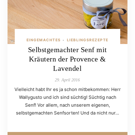
EINGEMACHTES
LIEBLINGSREZEPTE
•
Selbstgemachter Senf mit
Kräutern der Provence &
Lavendel
29. April 2016
Vielleicht habt Ihr es ja schon mitbekommen: Herr
Wallygusto und ich sind süchtig! Süchtig nach
Senf! Vor allem, nach unserem eigenen,
selbstgemachten Senfsorten! Und da nicht nur…