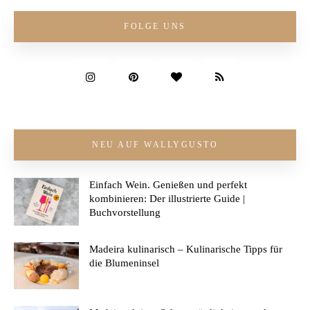
FOLGE UNS
NEU AUF WALLYGUSTO
Einfach Wein. Genießen und perfekt
kombinieren: Der illustrierte Guide |
Buchvorstellung
Madeira kulinarisch – Kulinarische Tipps für
die Blumeninsel