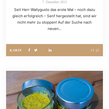
7. Dezember 2015
Seit Herr Wallygusto das erste Mal – noch dazu
gleich erfolgreich – Senf hergestellt hat, sind wir
nicht mehr zu stoppen! Auf der Suche nach
neuen…
KARIN
15