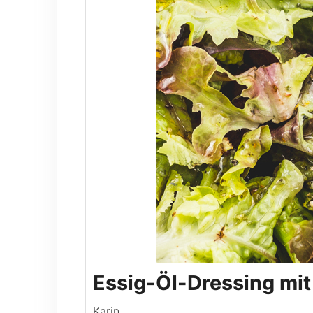
Essig-Öl-Dressing mit
Karin