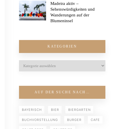
Madeira aktiv –
Sehenswürdigkeiten und
Wanderungen auf der
Blumeninsel
KATEGORIEN
AUF DER SUCHE NACH…
BAYERISCH
BIER
BIERGARTEN
BUCHVORSTELLUNG
BURGER
CAFE