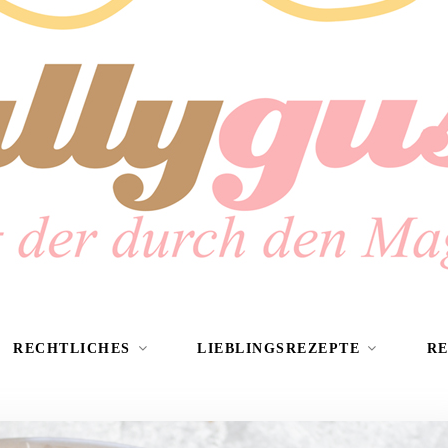
RECHTLICHES
LIEBLINGSREZEPTE
R