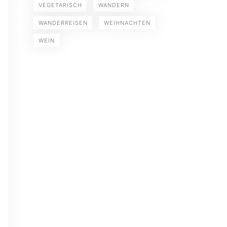
VEGETARISCH
WANDERN
WANDERREISEN
WEIHNACHTEN
WEIN