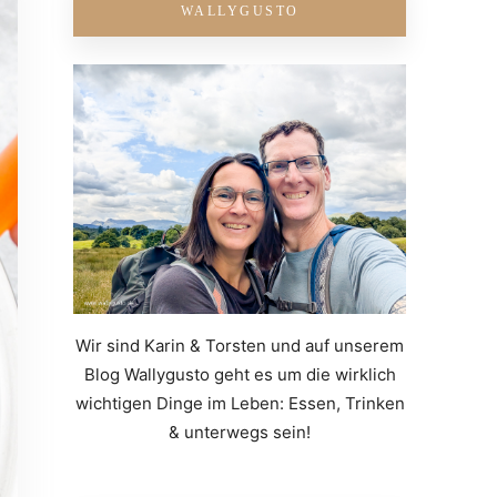
WALLYGUSTO
Wir sind Karin & Torsten und auf unserem
Blog Wallygusto geht es um die wirklich
wichtigen Dinge im Leben: Essen, Trinken
& unterwegs sein!