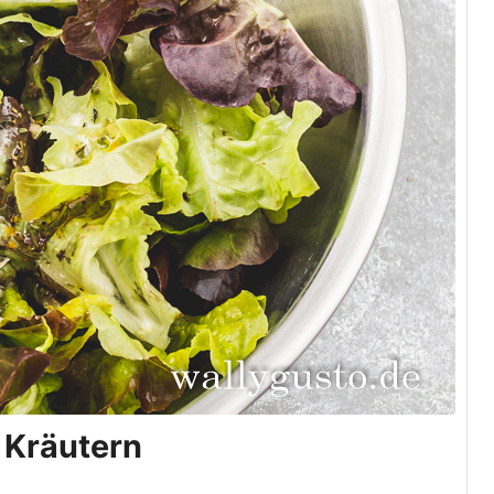
 Kräutern