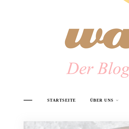
STARTSEITE
ÜBER UNS