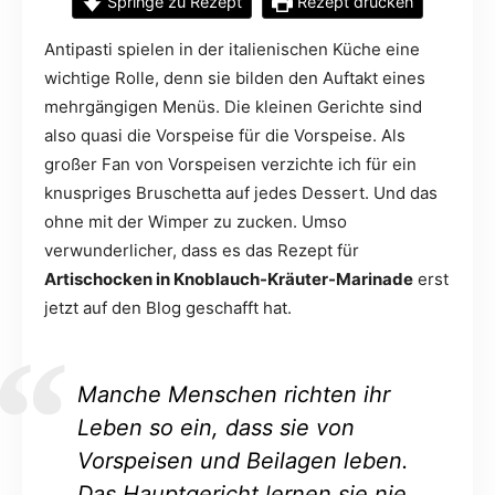
Springe zu Rezept
Rezept drucken
Antipasti spielen in der italienischen Küche eine
wichtige Rolle, denn sie bilden den Auftakt eines
mehrgängigen Menüs. Die kleinen Gerichte sind
also quasi die Vorspeise für die Vorspeise. Als
großer Fan von Vorspeisen verzichte ich für ein
knuspriges Bruschetta auf jedes Dessert. Und das
ohne mit der Wimper zu zucken. Umso
verwunderlicher, dass es das Rezept für
Artischocken in Knoblauch-Kräuter-Marinade
erst
jetzt auf den Blog geschafft hat.
Manche Menschen richten ihr
Leben so ein, dass sie von
Vorspeisen und Beilagen leben.
Das Hauptgericht lernen sie nie