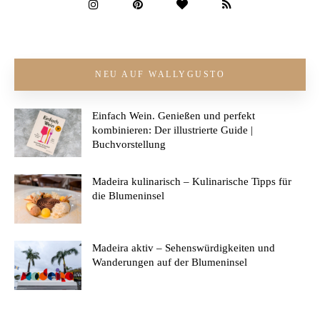
NEU AUF WALLYGUSTO
Einfach Wein. Genießen und perfekt
kombinieren: Der illustrierte Guide |
Buchvorstellung
Madeira kulinarisch – Kulinarische Tipps für
die Blumeninsel
Madeira aktiv – Sehenswürdigkeiten und
Wanderungen auf der Blumeninsel