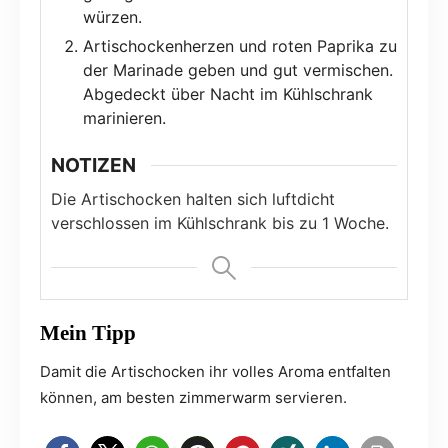
würzen.
Artischockenherzen und roten Paprika zu
der Marinade geben und gut vermischen.
Abgedeckt über Nacht im Kühlschrank
marinieren.
NOTIZEN
Die Artischocken halten sich luftdicht
verschlossen im Kühlschrank bis zu 1 Woche.
Mein Tipp
Damit die Artischocken ihr volles Aroma entfalten
können, am besten zimmerwarm servieren.