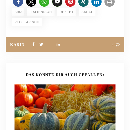
BBQ
ITALIENISCH
REZEPT
SALAT
VEGETARISCH
KARIN
4
DAS KÖNNTE DIR AUCH GEFALLEN: