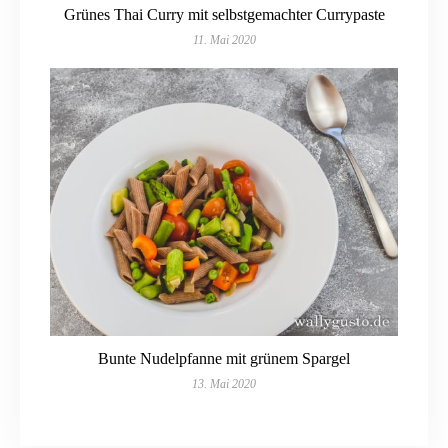
Grünes Thai Curry mit selbstgemachter Currypaste
11. Mai 2020
Bunte Nudelpfanne mit grünem Spargel
13. Mai 2020