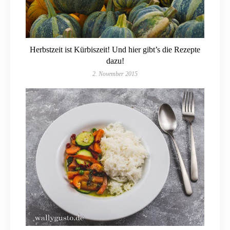
Herbstzeit ist Kürbiszeit! Und hier gibt’s die Rezepte
dazu!
2. November 2015