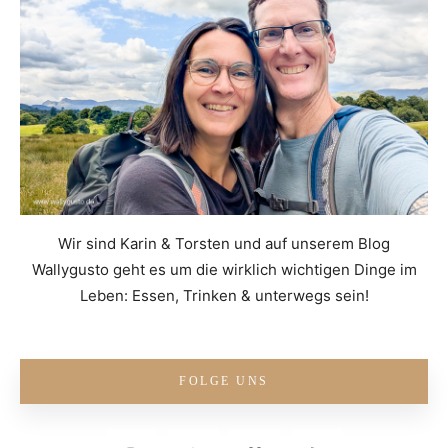
Wir sind Karin & Torsten und auf unserem Blog
Wallygusto geht es um die wirklich wichtigen Dinge im
Leben: Essen, Trinken & unterwegs sein!
FOLGE UNS