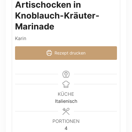
Artischocken in
Knoblauch-Kräuter-
Marinade
Karin
Rezept drucken
KÜCHE
Italienisch
PORTIONEN
4