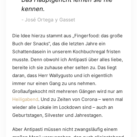
kennen.
José Ortega y Gasset
Die Idee hierzu stammt aus „Fingerfood: das große
Buch der Snacks“, das die letzten Jahre ein
Schattendasein in unserem Kochbuchregal fristen
musste. Denn obwohl ich Antipasti über alles liebe,
bereite ich sie zuhause eher selten zu. Das liegt
daran, dass Herr Wallygusto und ich eigentlich
immer nur einen Gang zu uns nehmen.
Großaufgekocht mit mehreren Gängen wird nur am
Heiligabend
. Und zu Zeiten von Corona – wenn mal
wieder alle Lokale im Lockdown sind – auch an
Geburtstagen, Silvester und Jahrestagen.
Aber Antipasti müssen nicht zwangsläufig einem