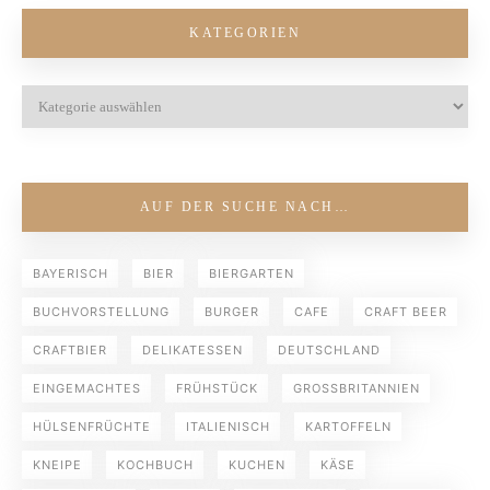
KATEGORIEN
AUF DER SUCHE NACH…
BAYERISCH
BIER
BIERGARTEN
BUCHVORSTELLUNG
BURGER
CAFE
CRAFT BEER
CRAFTBIER
DELIKATESSEN
DEUTSCHLAND
EINGEMACHTES
FRÜHSTÜCK
GROSSBRITANNIEN
HÜLSENFRÜCHTE
ITALIENISCH
KARTOFFELN
KNEIPE
KOCHBUCH
KUCHEN
KÄSE