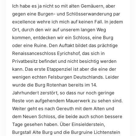
Ich habe es ja nicht so mit alten Gemäuern, aber
gegen eine Burgen- und Schlösserwanderung par
excellence wehre ich mich auf keinen Fall. In jedem
Ort, durch den wir auf unserem langen Weg
kommen, entdecken wir ein Schloss, eine Burg
oder eine Ruine. Den Auftakt bildet das prächtige
Renaissanceschloss Eyrichshof, das sich in
Privatbesitz befindet und nicht besichtig werden
kann. Das erste Etappenziel ist aber die eine der
wenigen echten Felsburgen Deutschlands. Leider
wurde die Burg Rotenhan bereits im 14.
Jahrhundert zerstört, so dass nur noch geringe
Reste von aufgehendem Mauerwerk zu sehen sind.
Weiter geht es nach Gereuth mit dem Alten und
dem Neuen Schloss, die beide auch schon bessere
Tage gesehen haben. Über Einsielderstein,
Burgstall Alte Burg und die Burgruine Lichtenstein