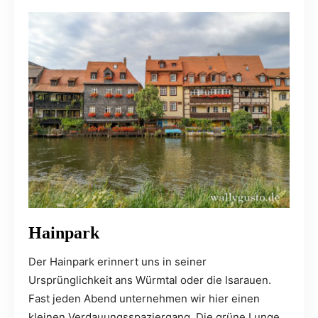
Hainpark
Der Hainpark erinnert uns in seiner
Ursprünglichkeit ans Würmtal oder die Isarauen.
Fast jeden Abend unternehmen wir hier einen
kleinen Verdauungsspaziergang. Die grüne Lunge