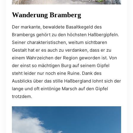
Wanderung Bramberg
Der markante, bewaldete Basaltkegeld des
Brambergs gehört zu den höchsten Haßbergipfeln.
Seiner charakteristischen, weitum sichtbaren
Gestalt hat er es auch zu verdanken, dass er zu
einem Wahrzeichen der Region geworden ist. Von
der einst so mächtigen Burg auf seinem Gipfel
steht leider nur noch eine Ruine. Dank des
Ausblicks über das stille Haßbergland lohnt sich der
lange und oft eintönige Marsch auf den Gipfel
trotzdem.