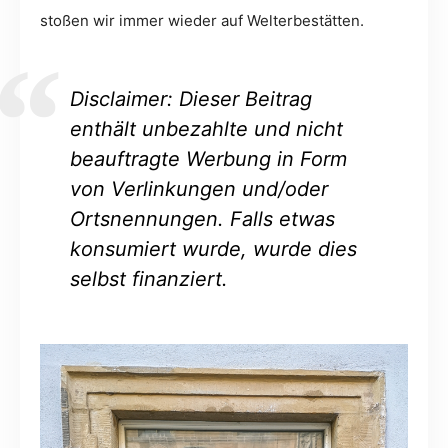
stoßen wir immer wieder auf Welterbestätten.
Disclaimer: Dieser Beitrag
enthält unbezahlte und nicht
beauftragte Werbung in Form
von Verlinkungen und/oder
Ortsnennungen. Falls etwas
konsumiert wurde, wurde dies
selbst finanziert.