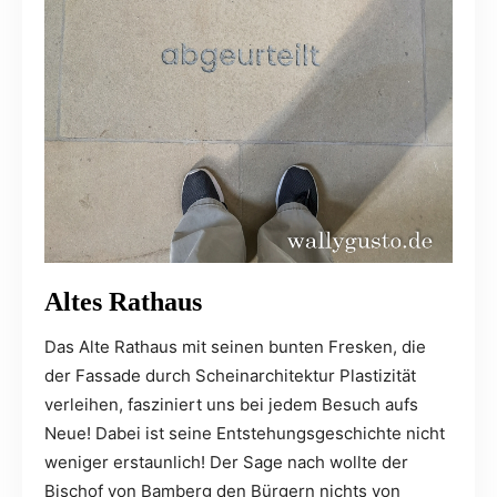
Altes Rathaus
Das Alte Rathaus mit seinen bunten Fresken, die
der Fassade durch Scheinarchitektur Plastizität
verleihen, fasziniert uns bei jedem Besuch aufs
Neue! Dabei ist seine Entstehungsgeschichte nicht
weniger erstaunlich! Der Sage nach wollte der
Bischof von Bamberg den Bürgern nichts von