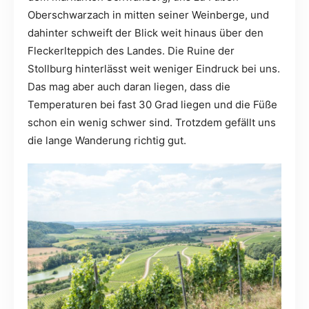
Oberschwarzach in mitten seiner Weinberge, und
dahinter schweift der Blick weit hinaus über den
Fleckerlteppich des Landes. Die Ruine der
Stollburg hinterlässt weit weniger Eindruck bei uns.
Das mag aber auch daran liegen, dass die
Temperaturen bei fast 30 Grad liegen und die Füße
schon ein wenig schwer sind. Trotzdem gefällt uns
die lange Wanderung richtig gut.