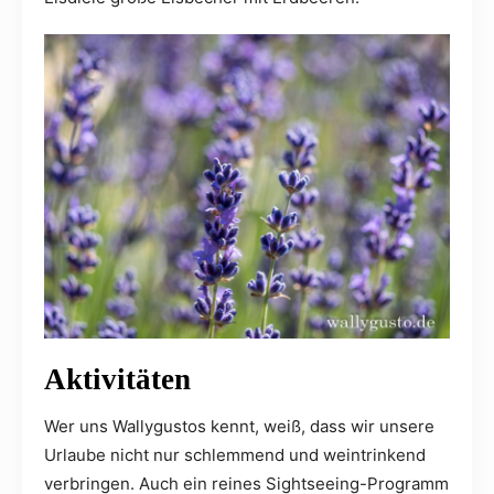
Aktivitäten
Wer uns Wallygustos kennt, weiß, dass wir unsere
Urlaube nicht nur schlemmend und weintrinkend
verbringen. Auch ein reines Sightseeing-Programm