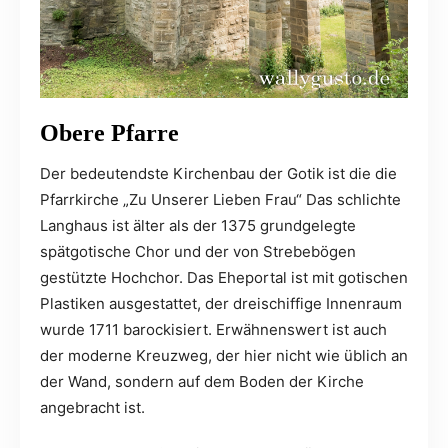
Obere Pfarre
Der bedeutendste Kirchenbau der Gotik ist die die
Pfarrkirche „Zu Unserer Lieben Frau“ Das schlichte
Langhaus ist älter als der 1375 grundgelegte
spätgotische Chor und der von Strebebögen
gestützte Hochchor. Das Eheportal ist mit gotischen
Plastiken ausgestattet, der dreischiffige Innenraum
wurde 1711 barockisiert. Erwähnenswert ist auch
der moderne Kreuzweg, der hier nicht wie üblich an
der Wand, sondern auf dem Boden der Kirche
angebracht ist.