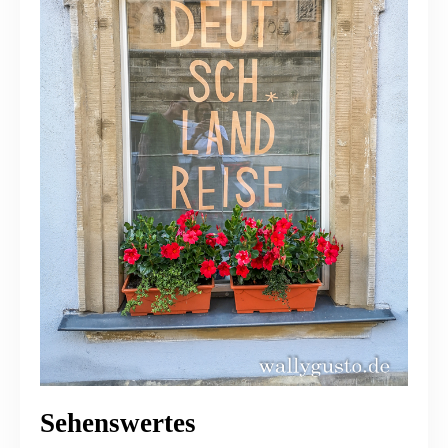
Sehenswertes