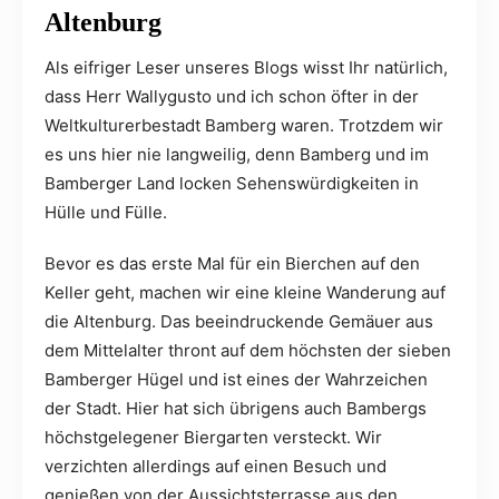
Altenburg
Als eifriger Leser unseres Blogs wisst Ihr natürlich,
dass Herr Wallygusto und ich schon öfter in der
Weltkulturerbestadt Bamberg waren. Trotzdem wir
es uns hier nie langweilig, denn Bamberg und im
Bamberger Land locken Sehenswürdigkeiten in
Hülle und Fülle.
Bevor es das erste Mal für ein Bierchen auf den
Keller geht, machen wir eine kleine Wanderung auf
die Altenburg. Das beeindruckende Gemäuer aus
dem Mittelalter thront auf dem höchsten der sieben
Bamberger Hügel und ist eines der Wahrzeichen
der Stadt. Hier hat sich übrigens auch Bambergs
höchstgelegener Biergarten versteckt. Wir
verzichten allerdings auf einen Besuch und
genießen von der Aussichtsterrasse aus den