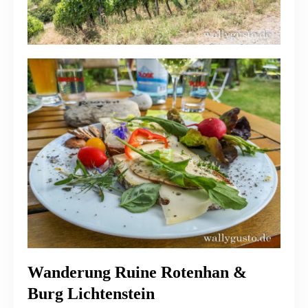
Wanderung Ruine Rotenhan &
Burg Lichtenstein