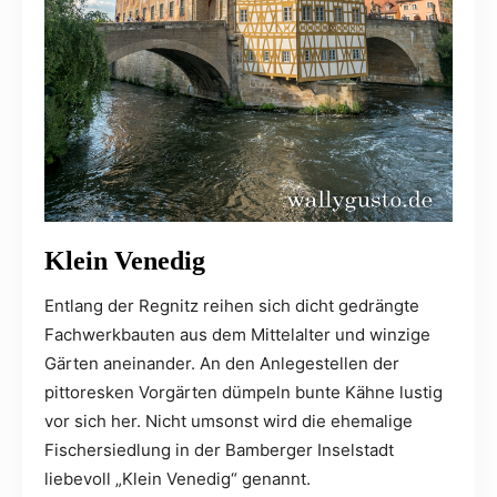
Klein Venedig
Entlang der Regnitz reihen sich dicht gedrängte
Fachwerkbauten aus dem Mittelalter und winzige
Gärten aneinander. An den Anlegestellen der
pittoresken Vorgärten dümpeln bunte Kähne lustig
vor sich her. Nicht umsonst wird die ehemalige
Fischersiedlung in der Bamberger Inselstadt
liebevoll „Klein Venedig“ genannt.