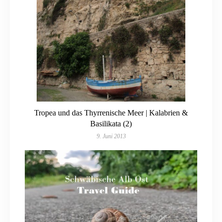
Tropea und das Thyrrenische Meer | Kalabrien &
Basilikata (2)
9. Juni 2013