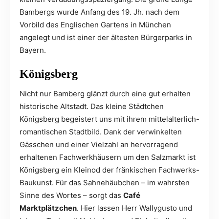
Bambergs wurde Anfang des 19. Jh. nach dem
Vorbild des Englischen Gartens in München
angelegt und ist einer der ältesten Bürgerparks in
Bayern.
Königsberg
Nicht nur Bamberg glänzt durch eine gut erhalten
historische Altstadt. Das kleine Städtchen
Königsberg begeistert uns mit ihrem mittelalterlich-
romantischen Stadtbild. Dank der verwinkelten
Gässchen und einer Vielzahl an hervorragend
erhaltenen Fachwerkhäusern um den Salzmarkt ist
Königsberg ein Kleinod der fränkischen Fachwerks-
Baukunst. Für das Sahnehäubchen – im wahrsten
Sinne des Wortes – sorgt das
Café
Marktplätzchen
. Hier lassen Herr Wallygusto und