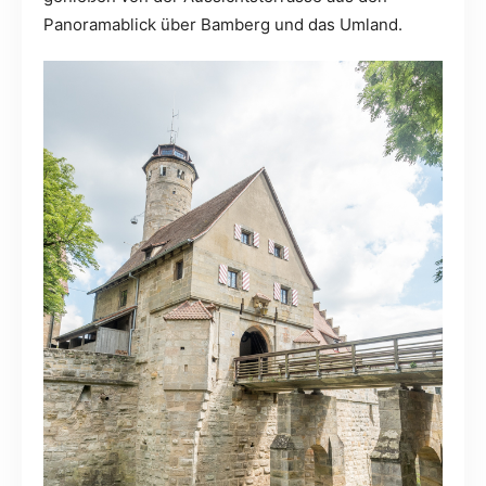
Panoramablick über Bamberg und das Umland.