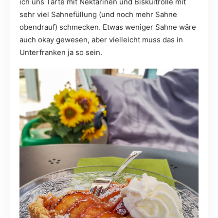
ich uns Tarte mit Nektarinen und Biskuitrolle mit
sehr viel Sahnefüllung (und noch mehr Sahne
obendrauf) schmecken. Etwas weniger Sahne wäre
auch okay gewesen, aber vielleicht muss das in
Unterfranken ja so sein.