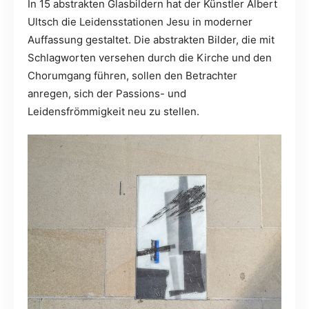
In 15 abstrakten Glasbildern hat der Künstler Albert
Ultsch die Leidensstationen Jesu in moderner
Auffassung gestaltet. Die abstrakten Bilder, die mit
Schlagworten versehen durch die Kirche und den
Chorumgang führen, sollen den Betrachter
anregen, sich der Passions- und
Leidensfrömmigkeit neu zu stellen.