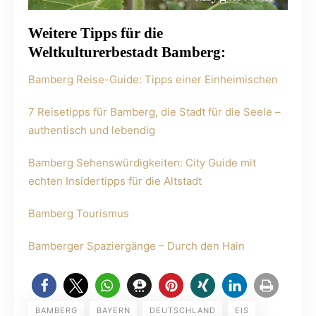
Weitere Tipps für die
Weltkulturerbestadt Bamberg:
Bamberg Reise-Guide: Tipps einer Einheimischen
7 Reisetipps für Bamberg, die Stadt für die Seele –
authentisch und lebendig
Bamberg Sehenswürdigkeiten: City Guide mit
echten Insidertipps für die Altstadt
Bamberg Tourismus
Bamberger Spaziergänge – Durch den Hain
BAMBERG
BAYERN
DEUTSCHLAND
EIS