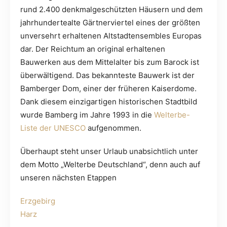
rund 2.400 denkmalgeschützten Häusern und dem
jahrhundertealte Gärtnerviertel eines der größten
unversehrt erhaltenen Altstadtensembles Europas
dar. Der Reichtum an original erhaltenen
Bauwerken aus dem Mittelalter bis zum Barock ist
überwältigend. Das bekannteste Bauwerk ist der
Bamberger Dom, einer der früheren Kaiserdome.
Dank diesem einzigartigen historischen Stadtbild
wurde Bamberg im Jahre 1993 in die
Welterbe-
Liste der UNESCO
aufgenommen.
Überhaupt steht unser Urlaub unabsichtlich unter
dem Motto „Welterbe Deutschland“, denn auch auf
unseren nächsten Etappen
Erzgebirg
Harz