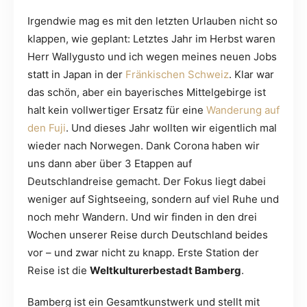
Irgendwie mag es mit den letzten Urlauben nicht so
klappen, wie geplant: Letztes Jahr im Herbst waren
Herr Wallygusto und ich wegen meines neuen Jobs
statt in Japan in der
Fränkischen Schweiz
. Klar war
das schön, aber ein bayerisches Mittelgebirge ist
halt kein vollwertiger Ersatz für eine
Wanderung auf
den Fuji
. Und dieses Jahr wollten wir eigentlich mal
wieder nach Norwegen. Dank Corona haben wir
uns dann aber über 3 Etappen auf
Deutschlandreise gemacht. Der Fokus liegt dabei
weniger auf Sightseeing, sondern auf viel Ruhe und
noch mehr Wandern. Und wir finden in den drei
Wochen unserer Reise durch Deutschland beides
vor – und zwar nicht zu knapp. Erste Station der
Reise ist die
Weltkulturerbestadt Bamberg
.
Bamberg ist ein Gesamtkunstwerk und stellt mit