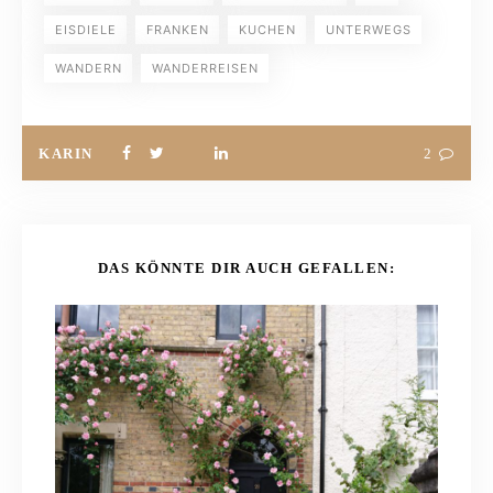
EISDIELE
FRANKEN
KUCHEN
UNTERWEGS
WANDERN
WANDERREISEN
KARIN
2
DAS KÖNNTE DIR AUCH GEFALLEN: