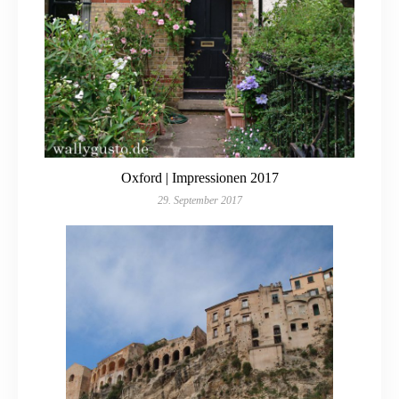
Oxford | Impressionen 2017
29. September 2017