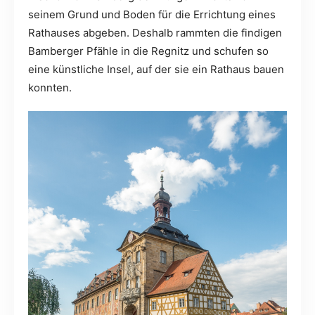
seinem Grund und Boden für die Errichtung eines
Rathauses abgeben. Deshalb rammten die findigen
Bamberger Pfähle in die Regnitz und schufen so
eine künstliche Insel, auf der sie ein Rathaus bauen
konnten.