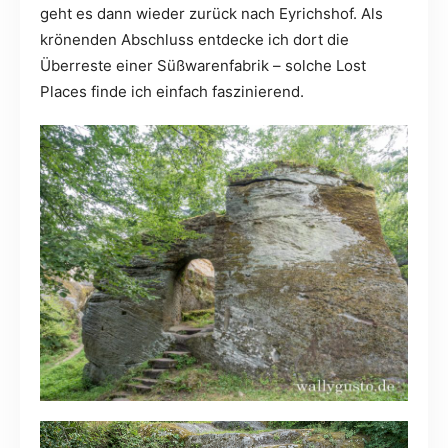
geht es dann wieder zurück nach Eyrichshof. Als
krönenden Abschluss entdecke ich dort die
Überreste einer Süßwarenfabrik – solche Lost
Places finde ich einfach faszinierend.