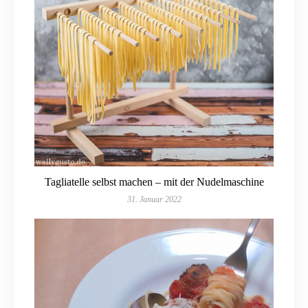
Tagliatelle selbst machen – mit der Nudelmaschine
31. Januar 2022