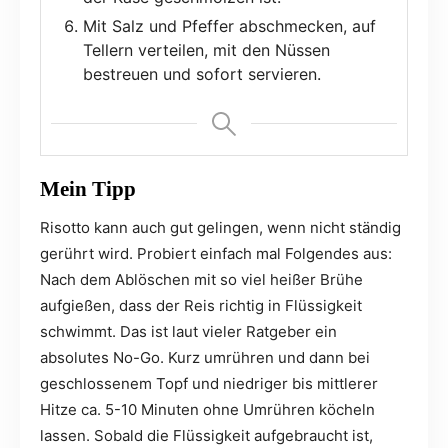
Mit Salz und Pfeffer abschmecken, auf
Tellern verteilen, mit den Nüssen
bestreuen und sofort servieren.
Mein Tipp
Risotto kann auch gut gelingen, wenn nicht ständig
gerührt wird. Probiert einfach mal Folgendes aus:
Nach dem Ablöschen mit so viel heißer Brühe
aufgießen, dass der Reis richtig in Flüssigkeit
schwimmt. Das ist laut vieler Ratgeber ein
absolutes No-Go. Kurz umrühren und dann bei
geschlossenem Topf und niedriger bis mittlerer
Hitze ca. 5-10 Minuten ohne Umrühren köcheln
lassen. Sobald die Flüssigkeit aufgebraucht ist,