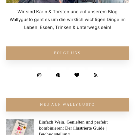
Wir sind Karin & Torsten und auf unserem Blog
Wallygusto geht es um die wirklich wichtigen Dinge im
Leben: Essen, Trinken & unterwegs sein!
FOLGE UNS
NEU AUF WALLYGUSTO
Einfach Wein. Genießen und perfekt
kombinieren: Der illustrierte Guide |
Buchvorstellung