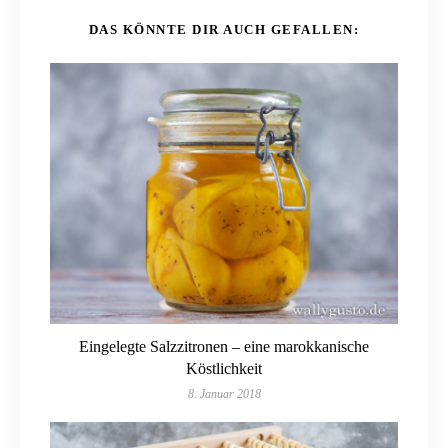
DAS KÖNNTE DIR AUCH GEFALLEN:
Eingelegte Salzzitronen – eine marokkanische
Köstlichkeit
8. Januar 2018