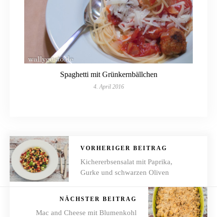
Spaghetti mit Grünkernbällchen
4. April 2016
VORHERIGER BEITRAG
Kichererbsensalat mit Paprika,
Gurke und schwarzen Oliven
NÄCHSTER BEITRAG
Mac and Cheese mit Blumenkohl