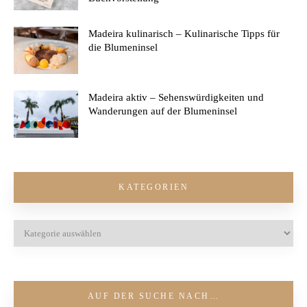
Madeira kulinarisch – Kulinarische Tipps für
die Blumeninsel
Madeira aktiv – Sehenswürdigkeiten und
Wanderungen auf der Blumeninsel
KATEGORIEN
AUF DER SUCHE NACH…