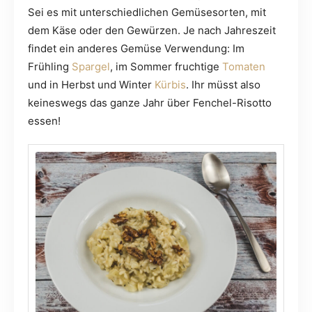
Sei es mit unterschiedlichen Gemüsesorten, mit
dem Käse oder den Gewürzen. Je nach Jahreszeit
findet ein anderes Gemüse Verwendung: Im
Frühling
Spargel
, im Sommer fruchtige
Tomaten
und in Herbst und Winter
Kürbis
. Ihr müsst also
keineswegs das ganze Jahr über Fenchel-Risotto
essen!