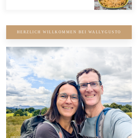
HERZLICH WILLKOMMEN BEI WALLYGUSTO