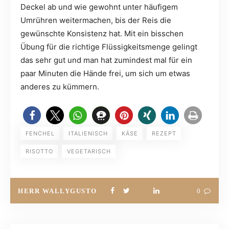
Deckel ab und wie gewohnt unter häufigem
Umrühren weitermachen, bis der Reis die
gewünschte Konsistenz hat. Mit ein bisschen
Übung für die richtige Flüssigkeitsmenge gelingt
das sehr gut und man hat zumindest mal für ein
paar Minuten die Hände frei, um sich um etwas
anderes zu kümmern.
FENCHEL
ITALIENISCH
KÄSE
REZEPT
RISOTTO
VEGETARISCH
HERR WALLYGUSTO
0